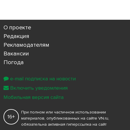
О проекте
Редакция
Рекламодателям
Вакансии
Погода
e-mail подписка на новости
Включить уведомления
Мобильная версия сайта
При полном или частичном использовании
16+
материалов, опубликованных на сайте VN.ru,
обязательна активная гиперссылка на сайт