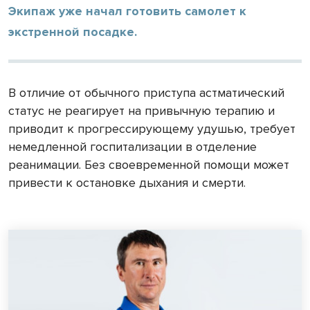
Экипаж уже начал готовить самолет к
экстренной посадке.
В отличие от обычного приступа астматический
статус не реагирует на привычную терапию и
приводит к прогрессирующему удушью, требует
немедленной госпитализации в отделение
реанимации. Без своевременной помощи может
привести к остановке дыхания и смерти.