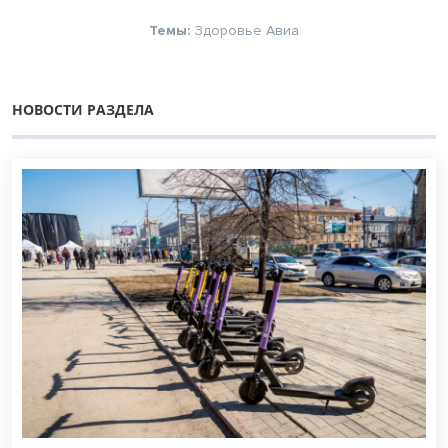
Темы:
Здоровье
Авиа
НОВОСТИ РАЗДЕЛА