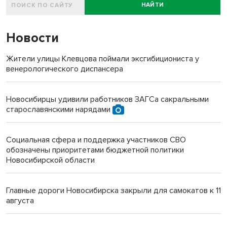
НАЙТИ
Новости
Жители улицы Клевцова поймали эксгибициониста у
венерологического диспансера
Новосибирцы удивили работников ЗАГСа сакральными
старославянскими нарядами
Социальная сфера и поддержка участников СВО
обозначены приоритетами бюджетной политики
Новосибирской области
Главные дороги Новосибирска закрыли для самокатов к 11
августа