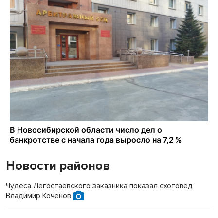
Новости районов
Чудеса Легостаевского заказника показал охотовед
Владимир Коченов