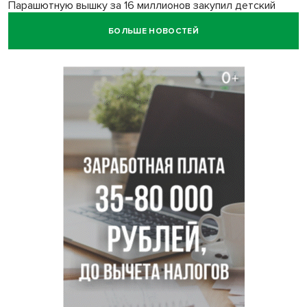
Парашютную вышку за 16 миллионов закупил детский
лагерь под Новосибирском
БОЛЬШЕ НОВОСТЕЙ