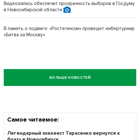
Видеозапись обеспечит прозрачность выборов в Госдуму
в Новосибирской области
В память о подвиге: «Ростелеком» проведет кибертурнир
«Битва за Москву»
БОЛЬШЕ НОВОСТЕЙ
Самое читаемое:
Легендарный хоккеист Тарасенко вернулся к
брату в Новосибирск