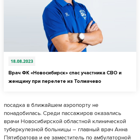
18.08.2023
Врач ФК «Новосибирск» спас участника СВО и
женщину при перелете из Толмачево
посадка в ближайшем аэропорту не
понадобилась. Среди пассажиров оказались
врачи Новосибирской областной клинической
туберкулезной больницы – главный врач Анна
Пятибратова и ее заместитель по амбулаторной