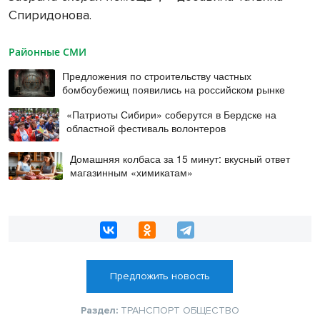
Спиридонова.
Районные СМИ
Предложения по строительству частных
бомбоубежищ появились на российском рынке
«Патриоты Сибири» соберутся в Бердске на
областной фестиваль волонтеров
Домашняя колбаса за 15 минут: вкусный ответ
магазинным «химикатам»
Предложить новость
Раздел:
ТРАНСПОРТ
ОБЩЕСТВО