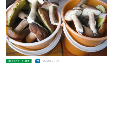
развлечения
07.08.2026