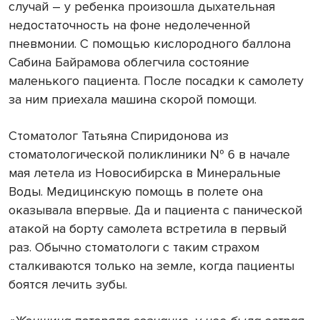
случай ― у ребенка произошла дыхательная
недостаточность на фоне недолеченной
пневмонии. С помощью кислородного баллона
Сабина Байрамова облегчила состояние
маленького пациента. После посадки к самолету
за ним приехала машина скорой помощи.
Стоматолог Татьяна Спиридонова из
стоматологической поликлиники № 6 в начале
мая летела из Новосибирска в Минеральные
Воды. Медицинскую помощь в полете она
оказывала впервые. Да и пациента с панической
атакой на борту самолета встретила в первый
раз. Обычно стоматологи с таким страхом
сталкиваются только на земле, когда пациенты
боятся лечить зубы.