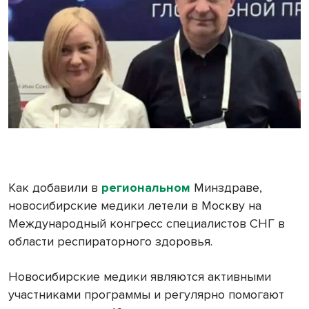
Как добавили в
региональном
Минздраве,
новосибирские медики летели в Москву на
Международный конгресс специалистов СНГ в
области респираторного здоровья.
Новосибирские медики являются активными
участниками программы и регулярно помогают