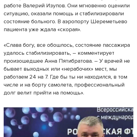
работе Валерий Изупов. Они мгновенно оценили
ситуацию, оказали помощь и стабилизировали
состояние больного. В аэропорту Шереметьево
пациента уже ждала «скорая».
«Слава богу, все обошлось, состояние пассажира
удалось стабилизировать, – комментирует
произошедшее Анна Пятибратова. – У врачей не
бывает выходных или «нерабочих» мест, мы
работаем 24 на 7. Где бы ты ни находился, в том
числе и на борту самолета, профессиональный
долг велит прийти на помощь».