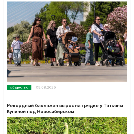
общество
05.08.2026
Рекордный баклажан вырос на грядке у Татьяны
Купиной под Новосибирском