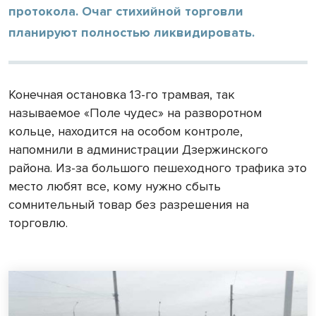
протокола. Очаг стихийной торговли
планируют полностью ликвидировать.
Конечная остановка 13-го трамвая, так
называемое «Поле чудес» на разворотном
кольце, находится на особом контроле,
напомнили в администрации Дзержинского
района. Из-за большого пешеходного трафика это
место любят все, кому нужно сбыть
сомнительный товар без разрешения на
торговлю.