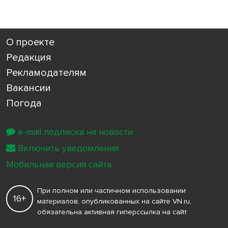
О проекте
Редакция
Рекламодателям
Вакансии
Погода
e-mail подписка на новости
Включить уведомления
Мобильная версия сайта
При полном или частичном использовании
16+
материалов, опубликованных на сайте VN.ru,
обязательна активная гиперссылка на сайт