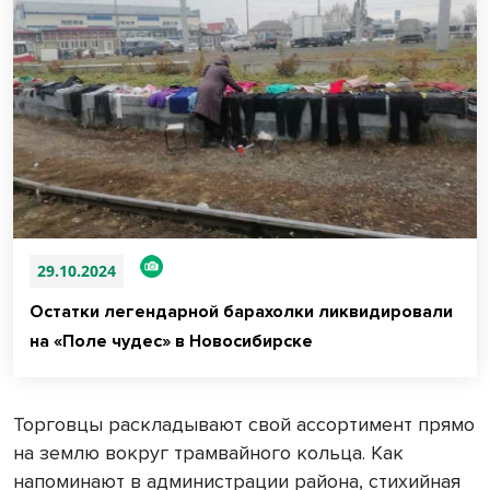
29.10.2024
Остатки легендарной барахолки ликвидировали
на «Поле чудес» в Новосибирске
Торговцы раскладывают свой ассортимент прямо
на землю вокруг трамвайного кольца. Как
напоминают в администрации района, стихийная