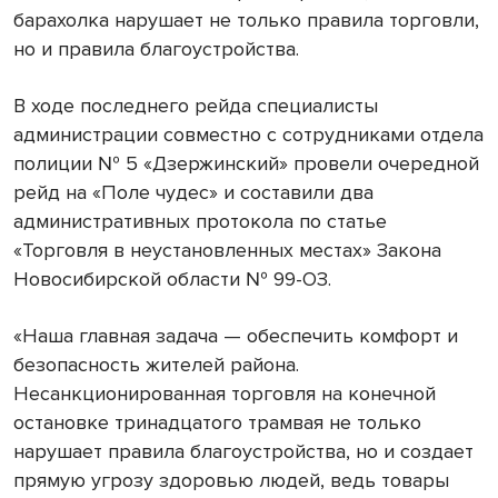
барахолка нарушает не только правила торговли,
но и правила благоустройства.
В ходе последнего рейда специалисты
администрации совместно с сотрудниками отдела
полиции № 5 «Дзержинский» провели очередной
рейд на «Поле чудес» и составили два
административных протокола по статье
«Торговля в неустановленных местах» Закона
Новосибирской области № 99-ОЗ.
«Наша главная задача — обеспечить комфорт и
безопасность жителей района.
Несанкционированная торговля на конечной
остановке тринадцатого трамвая не только
нарушает правила благоустройства, но и создает
прямую угрозу здоровью людей, ведь товары