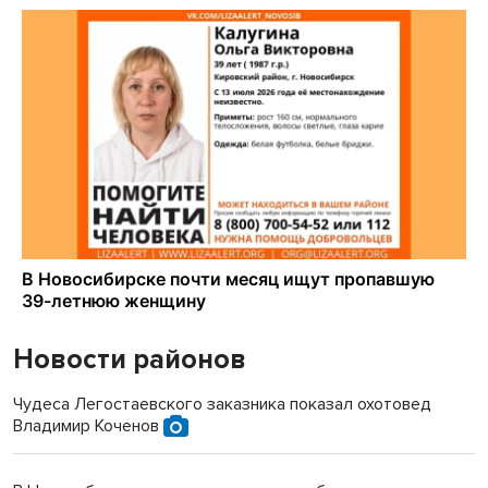
Новости районов
Чудеса Легостаевского заказника показал охотовед
Владимир Коченов