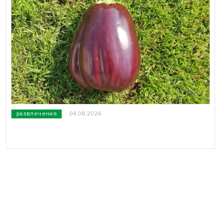
развлечения
04.08.2026