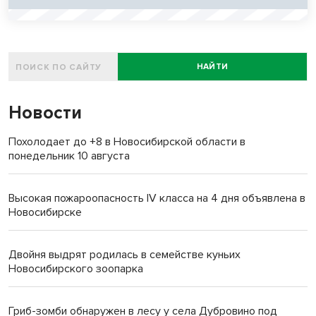
НАЙТИ
Новости
Похолодает до +8 в Новосибирской области в
понедельник 10 августа
Высокая пожароопасность IV класса на 4 дня объявлена в
Новосибирске
Двойня выдрят родилась в семействе куньих
Новосибирского зоопарка
Гриб-зомби обнаружен в лесу у села Дубровино под