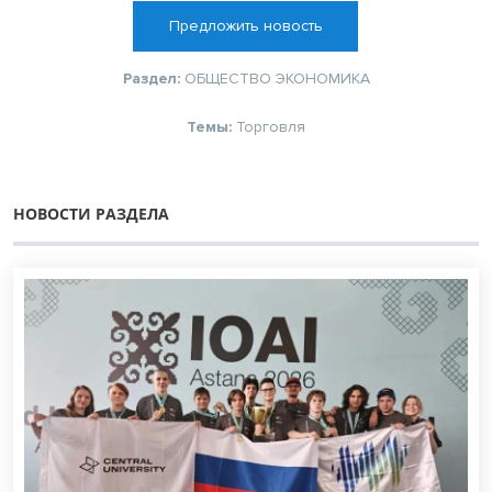
Предложить новость
Раздел:
ОБЩЕСТВО
ЭКОНОМИКА
Темы:
Торговля
НОВОСТИ РАЗДЕЛА