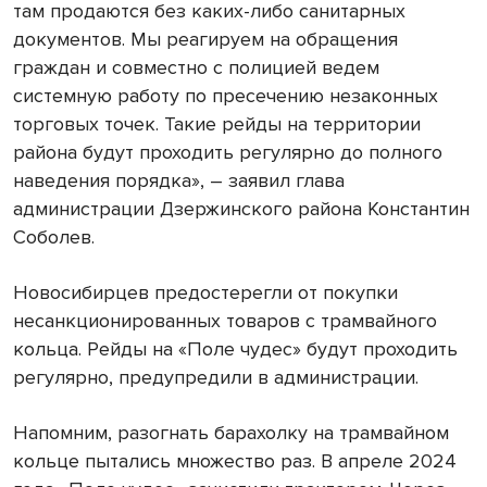
там продаются без каких-либо санитарных
документов. Мы реагируем на обращения
граждан и совместно с полицией ведем
системную работу по пресечению незаконных
торговых точек. Такие рейды на территории
района будут проходить регулярно до полного
наведения порядка», – заявил глава
администрации Дзержинского района Константин
Соболев.
Новосибирцев предостерегли от покупки
несанкционированных товаров с трамвайного
кольца. Рейды на «Поле чудес» будут проходить
регулярно, предупредили в администрации.
Напомним, разогнать барахолку на трамвайном
кольце пытались множество раз. В апреле 2024