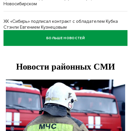
Новосибирском
ХК «Сибирь» подписал контракт с обладателем Кубка
Стэнли Евгением Кузнецовым
БОЛЬШЕ НОВОСТЕЙ