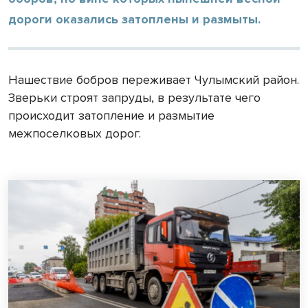
дороги оказались затоплены и размыты.
Нашествие бобров переживает Чулымский район.
Зверьки строят запруды, в результате чего
происходит затопление и размытие
межпоселковых дорог.