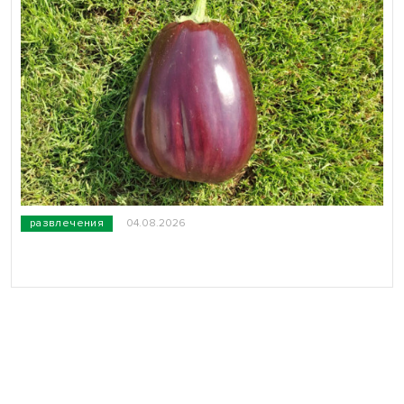
развлечения
04.08.2026