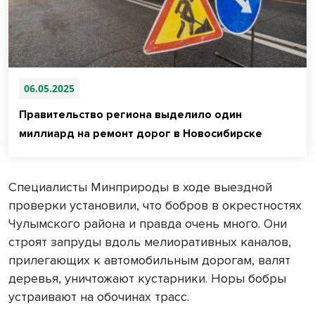
06.05.2025
Правительство региона выделило один
миллиард на ремонт дорог в Новосибирске
Специалисты Минприроды в ходе выездной
проверки установили, что бобров в окрестностях
Чулымского района и правда очень много. Они
строят запруды вдоль мелиоративных каналов,
прилегающих к автомобильным дорогам, валят
деревья, уничтожают кустарники. Норы бобры
устраивают на обочинах трасс.