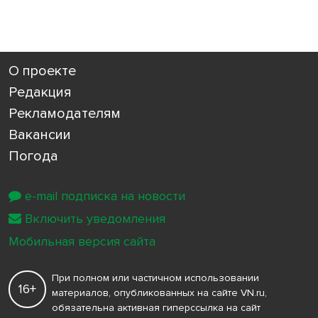
О проекте
Редакция
Рекламодателям
Вакансии
Погода
e-mail подписка на новости
Включить уведомления
Мобильная версия сайта
При полном или частичном использовании
16+
материалов, опубликованных на сайте VN.ru,
обязательна активная гиперссылка на сайт