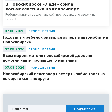
В Новосибирске «Лада» сбила
восьмиклассника на велосипеде
Ребенок катался возле гаражей, пострадавшего увезли на
скорой.
07.08.2026
ПРОИСШЕСТВИЯ
Годовалый ребёнок оказался заперт в автомобиле в
Новосибирске
07.08.2026
ПРОИСШЕСТВИЯ
Всем миром: жители новосибирской деревни
помогли найти пропавшего мальчика
07.08.2026
ПРОИСШЕСТВИЯ
Новосибирский пенсионер насмерть забил тростью
пьющего сына подруги