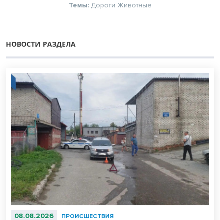
Темы:
Дороги
Животные
НОВОСТИ РАЗДЕЛА
08.08.2026
ПРОИСШЕСТВИЯ