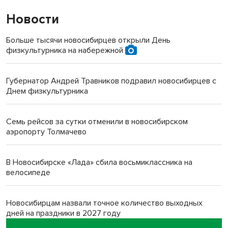
Новости
Больше тысячи новосибирцев открыли День
физкультурника на набережной
Губернатор Андрей Травников подравил новосибирцев с
Днем физкультурника
Семь рейсов за сутки отменили в новосибирском
аэропорту Толмачево
В Новосибирске «Лада» сбила восьмиклассника на
велосипеде
Новосибирцам назвали точное количество выходных
дней на праздники в 2027 году