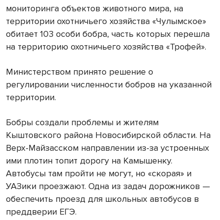
мониторинга объектов животного мира, на
территории охотничьего хозяйства «Чулымское»
обитает 103 особи бобра, часть которых перешла
на территорию охотничьего хозяйства «Трофей».
Министерством принято решение о
регулировании численности бобров на указанной
территории.
Бобры создали проблемы и жителям
Кыштовского района Новосибирской области. На
Верх-Майзасском направлении из-за устроенных
ими плотин топит дорогу на Камышенку.
Автобусы там пройти не могут, но «скорая» и
УАЗики проезжают. Одна из задач дорожников —
обеспечить проезд для школьных автобусов в
преддверии ЕГЭ.