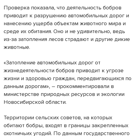
Проверка показала, что деятельность бобров
приводит к разрушению автомобильных дорог и
нанесению ущерба объектам животного мира и
среде их обитания. Оно и не удивительно, ведь
из-за затопления лесов страдают и другие дикие
животные.
«Затопление автомобильных дорог от
жизнедеятельности бобров приводит к угрозе
жизни и здоровью граждан, передвигающихся по
данным дорогам», – прокомментировали в
министерстве природных ресурсов и экологии
Новосибирской области.
Территории сельских советов, на которых
обитают бобры, входят в границы закрепленных
охотничьих угодий. По данным государственного