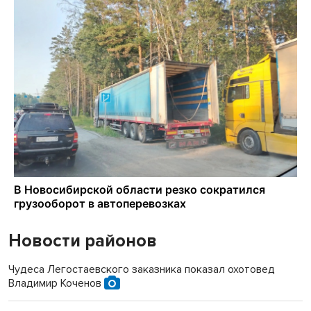
Новости районов
Чудеса Легостаевского заказника показал охотовед
Владимир Коченов