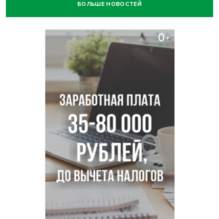
БОЛЬШЕ НОВОСТЕЙ