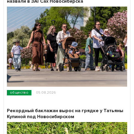
назвали в ЗАГСах Новосибирска
общество
05.08.2026
Рекордный баклажан вырос на грядке у Татьяны
Купиной под Новосибирском