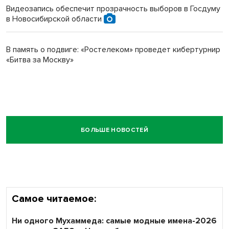
Видеозапись обеспечит прозрачность выборов в Госдуму
в Новосибирской области
В память о подвиге: «Ростелеком» проведет кибертурнир
«Битва за Москву»
БОЛЬШЕ НОВОСТЕЙ
Самое читаемое:
Ни одного Мухаммеда: самые модные имена-2026