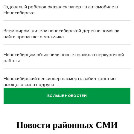
Годовалый ребёнок оказался заперт в автомобиле в
Новосибирске
Всем миром: жители новосибирской деревни помогли
найти пропавшего мальчика
Новосибирцам объяснили новые правила сверхурочной
работы
Новосибирский пенсионер насмерть забил тростью
пьющего сына подруги
БОЛЬШЕ НОВОСТЕЙ