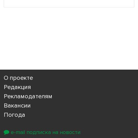
О проекте
Редакция
Рекламодателям
Вакансии
Погода
e-mail подписка на новости