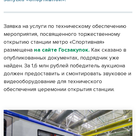
Заявка на услуги по техническому обеспечению
мероприятия, посвященного торжественному
открытию станции метро «Спортивная»
размещена
на сайте Госзакупок.
Как сказано в
опубликованных документах, подрядчик уже
найден. За 1,6 млн рублей победитель аукциона
должен предоставить и смонтировать звуковое и
видеооборудование для технического
обеспечения церемонии открытия станции.