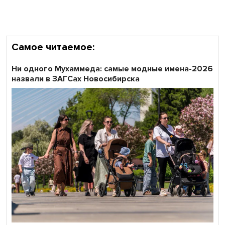
Самое читаемое:
Ни одного Мухаммеда: самые модные имена-2026
назвали в ЗАГСах Новосибирска