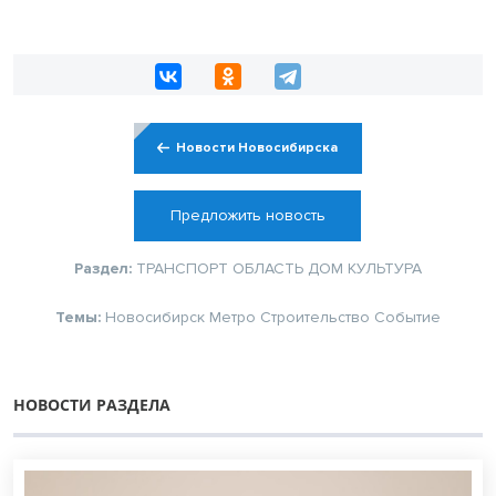
Новости Новосибирска
Предложить новость
Раздел:
ТРАНСПОРТ
ОБЛАСТЬ
ДОМ
КУЛЬТУРА
Темы:
Новосибирск
Метро
Строительство
Событие
НОВОСТИ РАЗДЕЛА