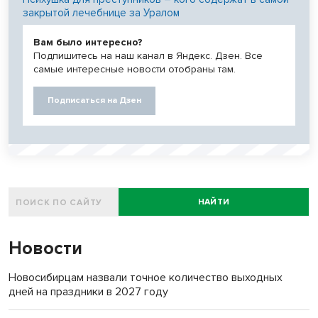
закрытой лечебнице за Уралом
Вам было интересно?
Подпишитесь на наш канал в Яндекс. Дзен. Все
самые интересные новости отобраны там.
Подписаться на Дзен
НАЙТИ
Новости
Новосибирцам назвали точное количество выходных
дней на праздники в 2027 году