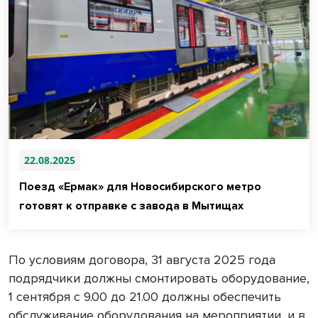
22.08.2025
Поезд «Ермак» для Новосибирского метро
готовят к отправке с завода в Мытищах
По условиям договора, 31 августа 2025 года
подрядчики должны смонтировать оборудование,
1 сентября с 9.00 до 21.00 должны обеспечить
обслуживание оборудования на мероприятии, и в