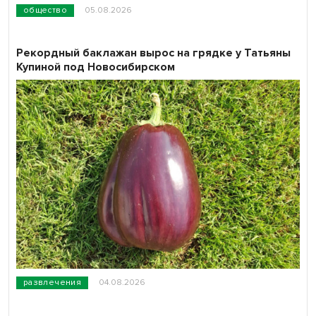
общество
05.08.2026
Рекордный баклажан вырос на грядке у Татьяны
Купиной под Новосибирском
развлечения
04.08.2026