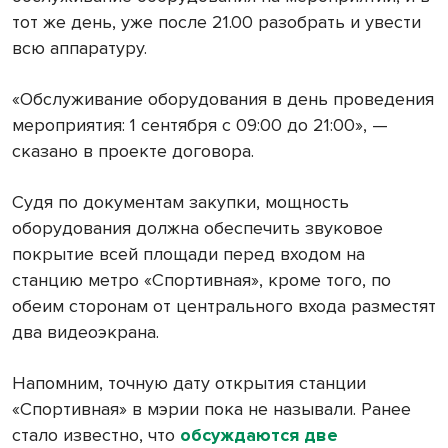
тот же день, уже после 21.00 разобрать и увести
всю аппаратуру.
«Обслуживание оборудования в день проведения
мероприятия: 1 сентября с 09:00 до 21:00», —
сказано в проекте договора.
Судя по документам закупки, мощность
оборудования должна обеспечить звуковое
покрытие всей площади перед входом на
станцию метро «Спортивная», кроме того, по
обеим сторонам от центрального входа разместят
два видеоэкрана.
Напомним, точную дату открытия станции
«Спортивная» в мэрии пока не называли. Ранее
стало известно, что
обсуждаются две