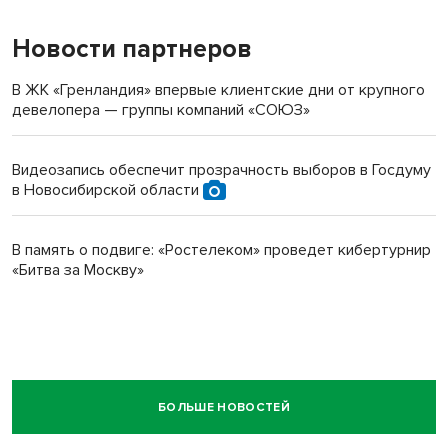
Новости партнеров
В ЖК «Гренландия» впервые клиентские дни от крупного
девелопера — группы компаний «СОЮЗ»
Видеозапись обеспечит прозрачность выборов в Госдуму
в Новосибирской области
В память о подвиге: «Ростелеком» проведет кибертурнир
«Битва за Москву»
БОЛЬШЕ НОВОСТЕЙ