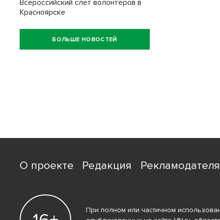
Всероссийский слёт волонтёров в
Красноярске
БОЛЬШЕ НОВОСТЕЙ
О проекте
Редакция
Рекламодател
При полном или частичном использован