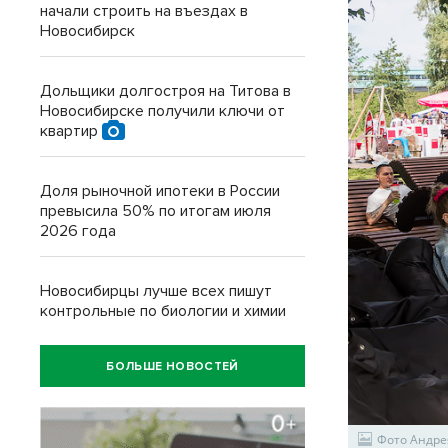
начали строить на въездах в
Новосибирск
Дольщики долгостроя на Титова в
Новосибирске получили ключи от
квартир
Доля рыночной ипотеки в России
превысила 50% по итогам июля
2026 года
Новосибирцы лучше всех пишут
контрольные по биологии и химии
БОЛЬШЕ НОВОСТЕЙ
Фото Андре