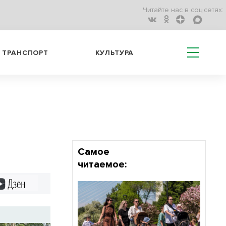
Читайте нас в соц.сетях:
ТРАНСПОРТ
КУЛЬТУРА
Самое
читаемое:
Дзен