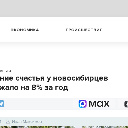
ЭКОНОМИКА
ПРОИСШЕСТВИЯ
еньги
ие счастья у новосибирцев
жало на 8% за год
6
Иван Максимов