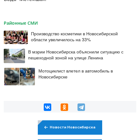
Районные СМИ
Производство косметики в Новосибирской
области увеличилось на 33%
В мэрии Новосибирска объяснили ситуацию с
пешеходной зоной на улице Ленина
Мотоциклист влетел в автомобиль в
Новосибирске
Новости Новосибирска