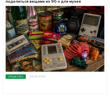
поделиться вещами из 90-х для музея
общество
04.08.2026