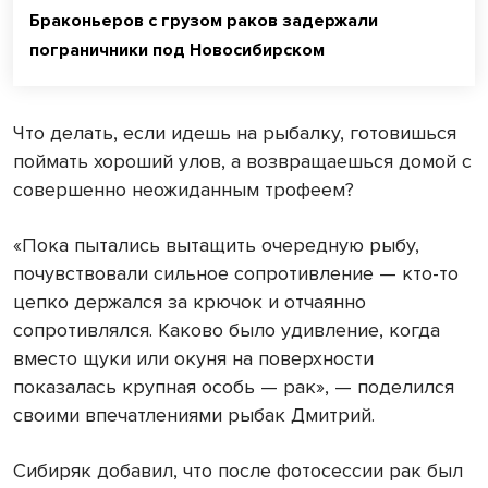
Браконьеров с грузом раков задержали
пограничники под Новосибирском
Что делать, если идешь на рыбалку, готовишься
поймать хороший улов, а возвращаешься домой с
совершенно неожиданным трофеем?
«Пока пытались вытащить очередную рыбу,
почувствовали сильное сопротивление — кто-то
цепко держался за крючок и отчаянно
сопротивлялся. Каково было удивление, когда
вместо щуки или окуня на поверхности
показалась крупная особь — рак», — поделился
своими впечатлениями рыбак Дмитрий.
Сибиряк добавил, что после фотосессии рак был