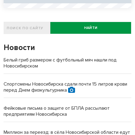
НАЙТИ
Новости
Белый гриб размером с футбольный мяч нашли под
Новосибирском
Спортсмены Новосибирска сдали почти 15 литров крови
перед Днем физкультурника
Фейковые письма о защите от БПЛА рассылают
предприятиям Новосибирска
Миллион за переезд: в сёла Новосибирской области едут