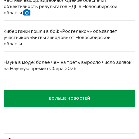
Честный выбор: видеонаблюдение обеспечит
объективность результатов ЕДГ в Новосибирской
области
Кибертанки пошли в бой: «Ростелеком» объявляет
участников «Битвы заводов» от Новосибирской
области
Наука в моде: более чем на треть выросло число заявок
на Научную премию Сбера 2026
БОЛЬШЕ НОВОСТЕЙ