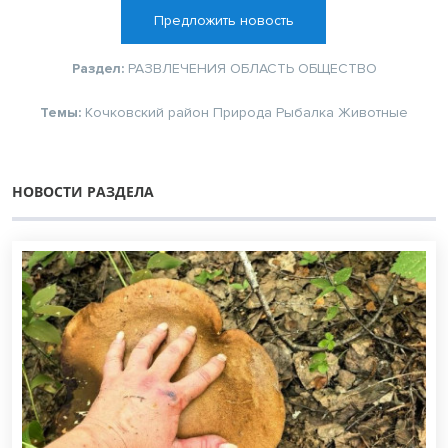
Предложить новость
Раздел:
РАЗВЛЕЧЕНИЯ
ОБЛАСТЬ
ОБЩЕСТВО
Темы:
Кочковский район
Природа
Рыбалка
Животные
НОВОСТИ РАЗДЕЛА