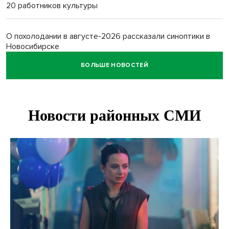
20 работников культуры
О похолодании в августе-2026 рассказали синоптики в
Новосибирске
БОЛЬШЕ НОВОСТЕЙ