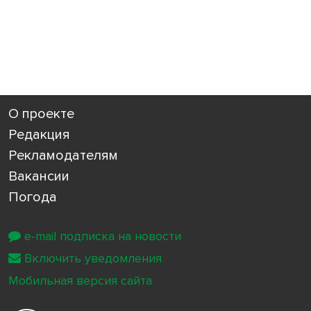
О проекте
Редакция
Рекламодателям
Вакансии
Погода
e-mail подписка на новости
Включить уведомления
Мобильная версия сайта