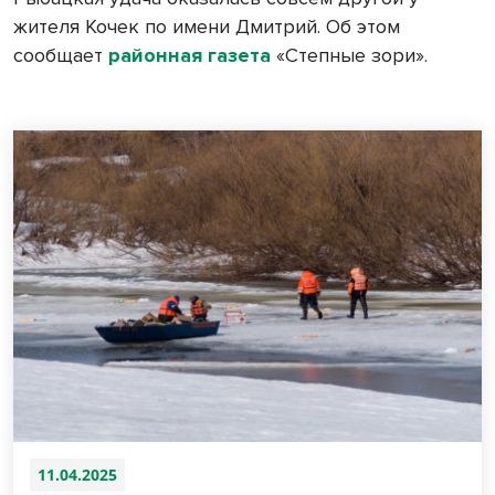
жителя Кочек по имени Дмитрий. Об этом
сообщает
районная газета
«Степные зори».
11.04.2025