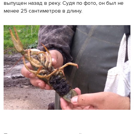
выпущен назад в реку. Судя по фото, он был не
менее 25 сантиметров в длину.