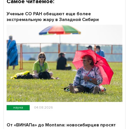
Самое читаемое:
Ученые СО РАН обещают еще более
экстремальную жару в Западной Сибири
наука
04.08.2026
От «ВИНАПа» до Montana: новосибирцев просят