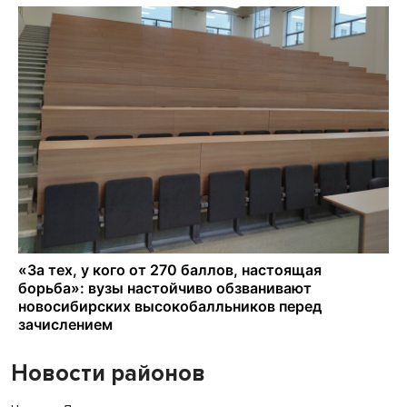
Новости районов