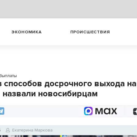
ЭКОНОМИКА
ПРОИСШЕСТВИЯ
Выплаты
з способов досрочного выхода на
 назвали новосибирцам
5
Екатерина Маркова