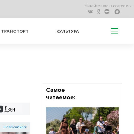
Читайте нас в соц.сетях:
ТРАНСПОРТ
КУЛЬТУРА
Самое
читаемое:
Дзен
Новосибирск