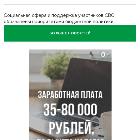
Социальная сфера и поддержка участников СВО
обозначены приоритетами бюджетной политики
Новосибирской области
БОЛЬШЕ НОВОСТЕЙ