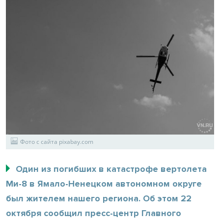
Фото с сайта pixabay.com
Один из погибших в катастрофе вертолета
Ми-8 в Ямало-Ненецком автономном округе
был жителем нашего региона. Об этом 22
октября сообщил пресс-центр Главного