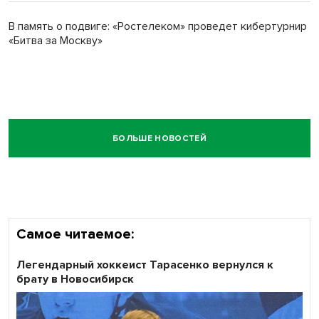
В память о подвиге: «Ростелеком» проведет кибертурнир
«Битва за Москву»
БОЛЬШЕ НОВОСТЕЙ
Самое читаемое:
Легендарный хоккеист Тарасенко вернулся к
брату в Новосибирск