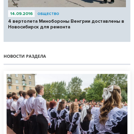
14.09.2016
ОБЩЕСТВО
4 вертолета Минобороны Венгрии доставлены в
Новосибирск для ремонта
НОВОСТИ РАЗДЕЛА