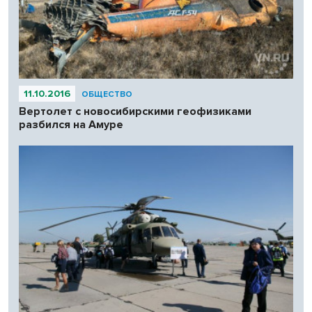
11.10.2016
ОБЩЕСТВО
Вертолет с новосибирскими геофизиками
разбился на Амуре