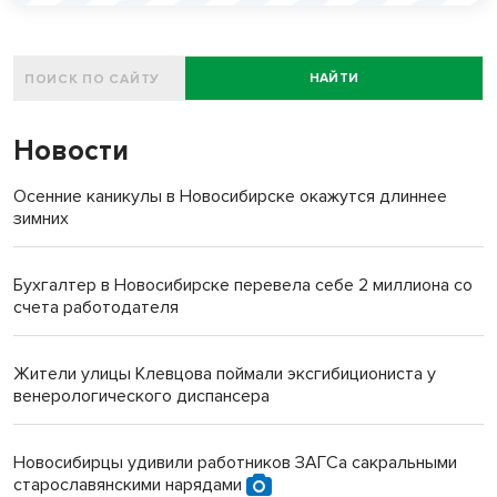
НАЙТИ
Новости
Осенние каникулы в Новосибирске окажутся длиннее
зимних
Бухгалтер в Новосибирске перевела себе 2 миллиона со
счета работодателя
Жители улицы Клевцова поймали эксгибициониста у
венерологического диспансера
Новосибирцы удивили работников ЗАГСа сакральными
старославянскими нарядами