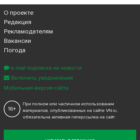
О проекте
Редакция
Рекламодателям
Вакансии
Погода
e-mail подписка на новости
Включить уведомления
Мобильная версия сайта
При полном или частичном использовании
16+
материалов, опубликованных на сайте VN.ru,
обязательна активная гиперссылка на сайт