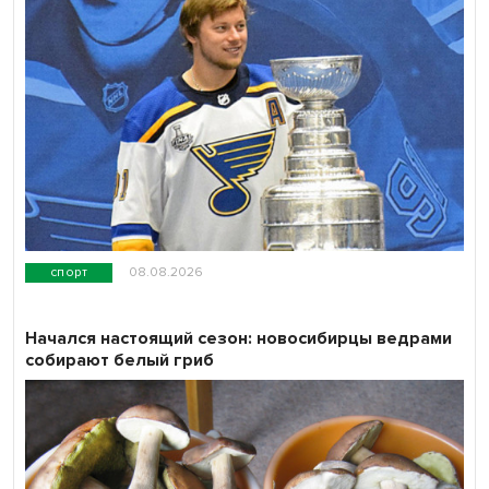
спорт
08.08.2026
Начался настоящий сезон: новосибирцы ведрами
собирают белый гриб