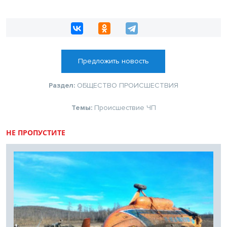
Предложить новость
Раздел:
ОБЩЕСТВО
ПРОИСШЕСТВИЯ
Темы:
Происшествие
ЧП
НЕ ПРОПУСТИТЕ