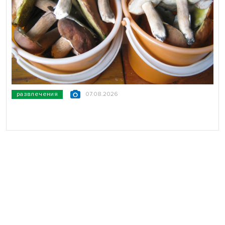
развлечения
07.08.2026