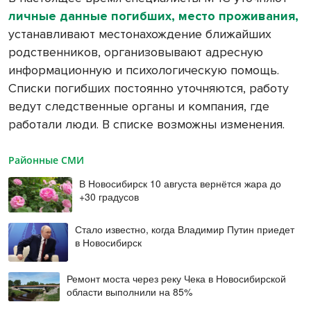
личные данные погибших, место проживания,
устанавливают местонахождение ближайших
родственников, организовывают адресную
информационную и психологическую помощь.
Списки погибших постоянно уточняются, работу
ведут следственные органы и компания, где
работали люди. В списке возможны изменения.
Районные СМИ
В Новосибирск 10 августа вернётся жара до
+30 градусов
Стало известно, когда Владимир Путин приедет
в Новосибирск
Ремонт моста через реку Чека в Новосибирской
области выполнили на 85%