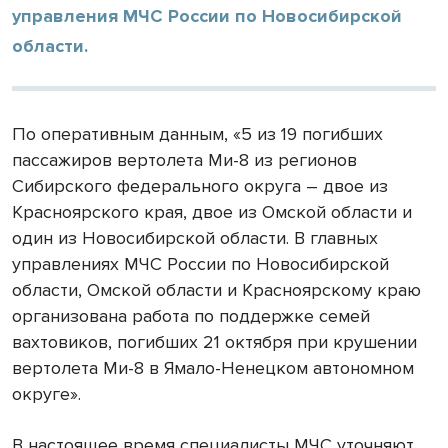
управления МЧС России по Новосибирской
области.
По оперативным данным, «5 из 19 погибших
пассажиров вертолета Ми-8 из регионов
Сибирского федерального округа – двое из
Красноярского края, двое из Омской области и
один из Новосибирской области. В главных
управлениях МЧС России по Новосибирской
области, Омской области и Красноярскому краю
организована работа по поддержке семей
вахтовиков, погибших 21 октября при крушении
вертолета Ми-8 в Ямало-Ненецком автономном
округе».
В настоящее время специалисты МЧС уточняют