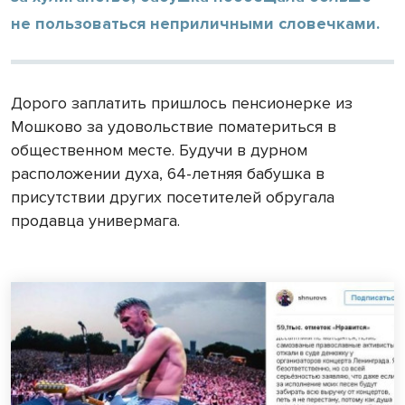
не пользоваться неприличными словечками.
Дорого заплатить пришлось пенсионерке из
Мошково за удовольствие поматериться в
общественном месте. Будучи в дурном
расположении духа, 64-летняя бабушка в
присутствии других посетителей обругала
продавца универмага.