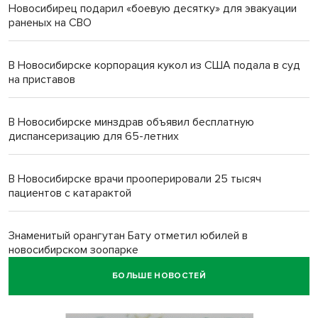
Новосибирец подарил «боевую десятку» для эвакуации
раненых на СВО
В Новосибирске корпорация кукол из США подала в суд
на приставов
В Новосибирске минздрав объявил бесплатную
диспансеризацию для 65-летних
В Новосибирске врачи прооперировали 25 тысяч
пациентов с катарактой
Знаменитый орангутан Бату отметил юбилей в
новосибирском зоопарке
БОЛЬШЕ НОВОСТЕЙ