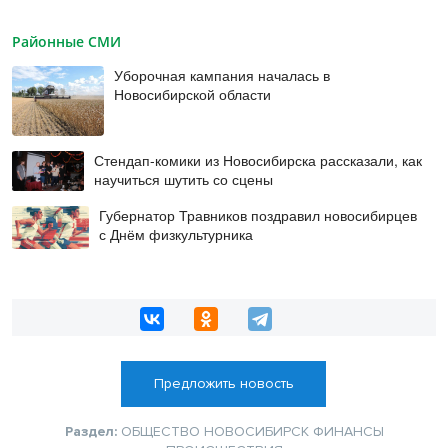
Районные СМИ
Уборочная кампания началась в
Новосибирской области
Стендап-комики из Новосибирска рассказали, как
научиться шутить со сцены
Губернатор Травников поздравил новосибирцев
с Днём физкультурника
Предложить новость
Раздел:
ОБЩЕСТВО
НОВОСИБИРСК
ФИНАНСЫ