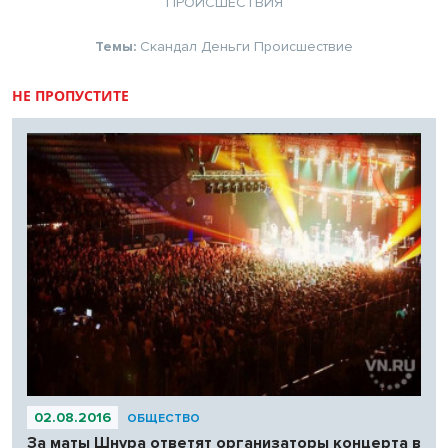
ПРОИСШЕСТВИЯ
Темы:
Скандал
Деньги
Происшествие
НЕ ПРОПУСТИТЕ
02.08.2016
ОБЩЕСТВО
За маты Шнура ответят организаторы концерта в