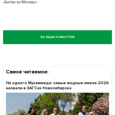
«Битва за Москву»
БОЛЬШЕ НОВОСТЕЙ
Самое читаемое:
Ни одного Мухаммеда: самые модные имена-2026
назвали в ЗАГСах Новосибирска