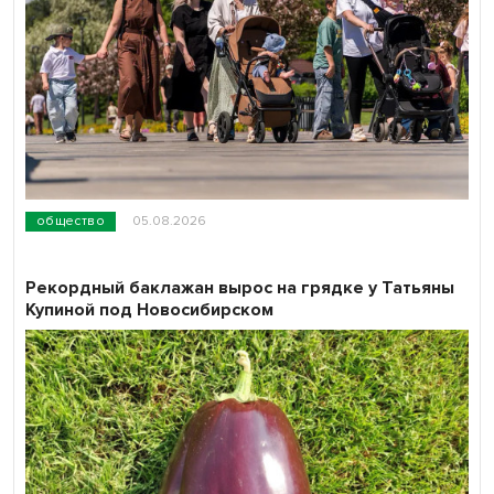
общество
05.08.2026
Рекордный баклажан вырос на грядке у Татьяны
Купиной под Новосибирском