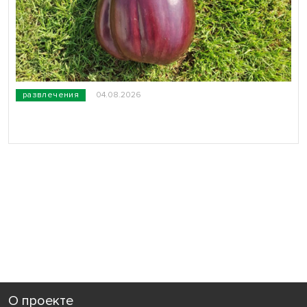
развлечения
04.08.2026
О проекте