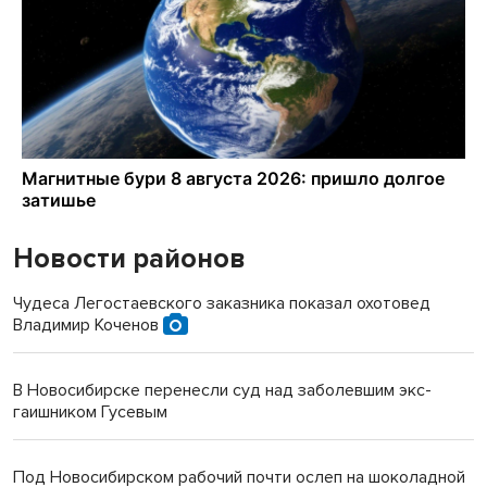
Новости районов
Чудеса Легостаевского заказника показал охотовед
Владимир Коченов
В Новосибирске перенесли суд над заболевшим экс-
гаишником Гусевым
Под Новосибирском рабочий почти ослеп на шоколадной