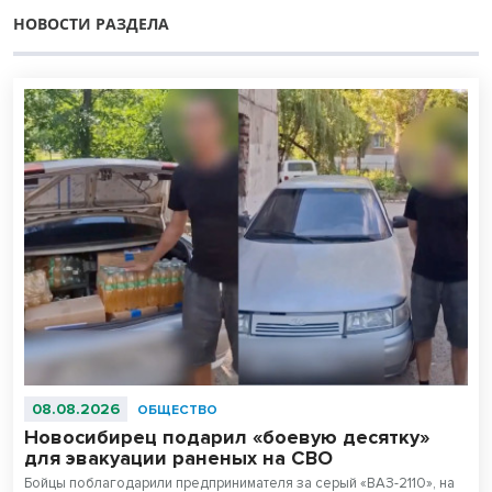
НОВОСТИ РАЗДЕЛА
08.08.2026
ОБЩЕСТВО
Новосибирец подарил «боевую десятку»
для эвакуации раненых на СВО
Бойцы поблагодарили предпринимателя за серый «ВАЗ-2110», на