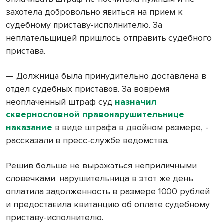
захотела добровольно явиться на прием к
судебному приставу-исполнителю. За
неплательщицей пришлось отправить судебного
пристава.
— Должница была принудительно доставлена в
отдел судебных приставов. За вовремя
неоплаченный штраф суд
назначил
сквернословной правонарушительнице
наказание
в виде штрафа в двойном размере, -
рассказали в пресс-службе ведомства.
Решив больше не выражаться неприличными
словечками, нарушительница в этот же день
оплатила задолженность в размере 1000 рублей
и предоставила квитанцию об оплате судебному
приставу-исполнителю.