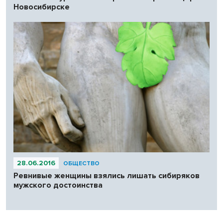
Новосибирске
28.06.2016
ОБЩЕСТВО
Ревнивые женщины взялись лишать сибиряков
мужского достоинства