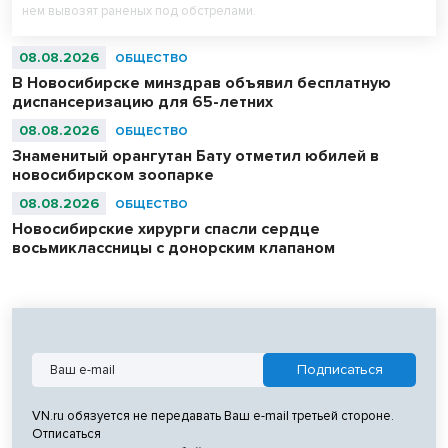
нем вывозят раненых под обстрелами.
08.08.2026
ОБЩЕСТВО
В Новосибирске минздрав объявил бесплатную
диспансеризацию для 65-летних
08.08.2026
ОБЩЕСТВО
Знаменитый орангутан Бату отметил юбилей в
новосибирском зоопарке
08.08.2026
ОБЩЕСТВО
Новосибирские хирурги спасли сердце
восьмиклассницы с донорским клапаном
VN.ru обязуется не передавать Ваш e-mail третьей стороне.
Отписаться