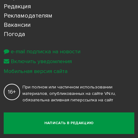
Редакция
Рекламодателям
Вакансии
Погода
e-mail подписка на новости
Включить уведомления
Мобильная версия сайта
При полном или частичном использовании
16+
материалов, опубликованных на сайте VN.ru,
обязательна активная гиперссылка на сайт
НАПИСАТЬ В РЕДАКЦИЮ