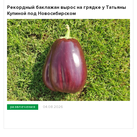
Рекордный баклажан вырос на грядке у Татьяны
Купиной под Новосибирском
развлечения
04.08.2026