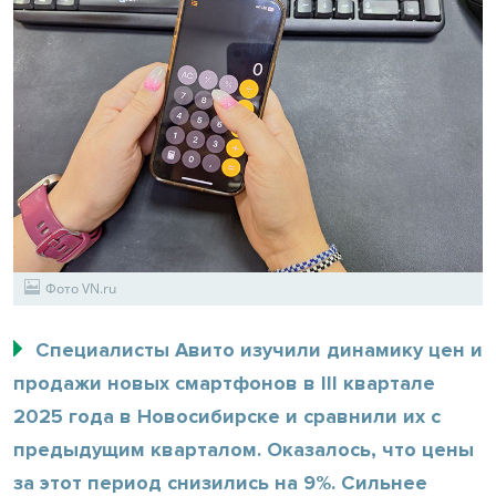
Фото VN.ru
Специалисты Авито изучили динамику цен и
продажи новых смартфонов в III квартале
2025 года в Новосибирске и сравнили их с
предыдущим кварталом. Оказалось, что цены
за этот период снизились на 9%. Сильнее