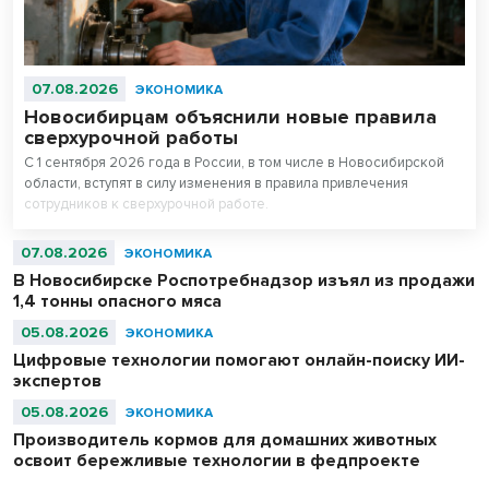
07.08.2026
ЭКОНОМИКА
Новосибирцам объяснили новые правила
сверхурочной работы
С 1 сентября 2026 года в России, в том числе в Новосибирской
области, вступят в силу изменения в правила привлечения
сотрудников к сверхурочной работе.
07.08.2026
ЭКОНОМИКА
В Новосибирске Роспотребнадзор изъял из продажи
1,4 тонны опасного мяса
05.08.2026
ЭКОНОМИКА
Цифровые технологии помогают онлайн-поиску ИИ-
экспертов
05.08.2026
ЭКОНОМИКА
Производитель кормов для домашних животных
освоит бережливые технологии в федпроекте