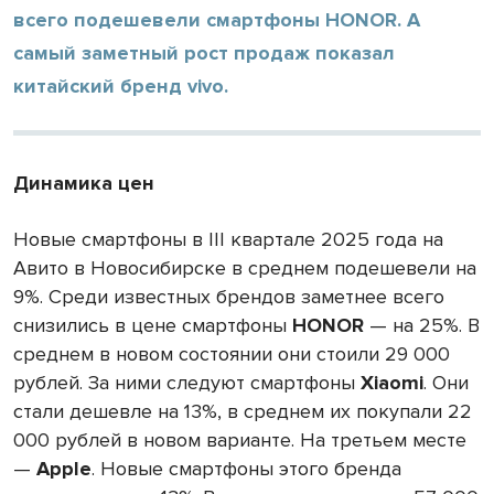
всего подешевели смартфоны HONOR. А
самый заметный рост продаж показал
китайский бренд vivo.
Динамика цен
Новые смартфоны в III квартале 2025 года на
Авито в Новосибирске в среднем подешевели на
9%. Среди известных брендов заметнее всего
снизились в цене смартфоны
HONOR
— на 25%. В
среднем в новом состоянии они стоили 29 000
рублей. За ними следуют смартфоны
Xiaomi
. Они
стали дешевле на 13%, в среднем их покупали 22
000 рублей в новом варианте. На третьем месте
—
Apple
. Новые смартфоны этого бренда