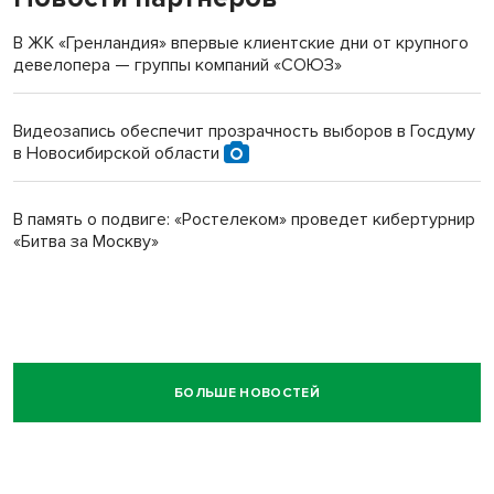
В ЖК «Гренландия» впервые клиентские дни от крупного
девелопера — группы компаний «СОЮЗ»
Видеозапись обеспечит прозрачность выборов в Госдуму
в Новосибирской области
В память о подвиге: «Ростелеком» проведет кибертурнир
«Битва за Москву»
БОЛЬШЕ НОВОСТЕЙ