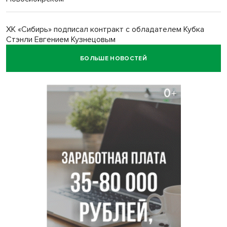
ХК «Сибирь» подписал контракт с обладателем Кубка
Стэнли Евгением Кузнецовым
БОЛЬШЕ НОВОСТЕЙ