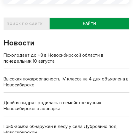
НАЙТИ
Новости
Похолодает до +8 в Новосибирской области в
понедельник 10 августа
Высокая пожароопасность IV класса на 4 дня объявлена в
Новосибирске
Двойня выдрят родилась в семействе куньих
Новосибирского зоопарка
Гриб-зомби обнаружен в лесу у села Дубровино под
Новосибирском