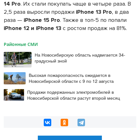
14 Pro
. Их стали покупать чаще в четыре раза. В
2,5 раза выросли продажи
iPhone 13 Pro
, в два
раза —
iPhone 15 Pro
. Также в топ-5 по попали
iPhone 12 и iPhone 13
с ростом продаж на 81%.
Районные СМИ
На Новосибирскую область надвигается 34-
градусный зной
Высокая пожароопасность ожидается в
Новосибирской области с 9 по 12 августа
Продажи подержанных электромобилей в
Новосибирской области растут второй месяц