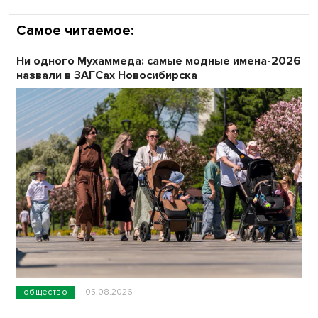
Самое читаемое:
Ни одного Мухаммеда: самые модные имена-2026
назвали в ЗАГСах Новосибирска
общество
05.08.2026