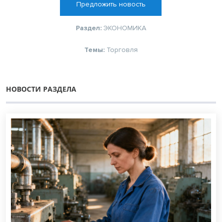
Предложить новость
Раздел:
ЭКОНОМИКА
Темы:
Торговля
НОВОСТИ РАЗДЕЛА