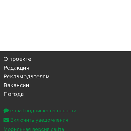
О проекте
Редакция
Рекламодателям
Вакансии
Погода
e-mail подписка на новости
Включить уведомления
Мобильная версия сайта