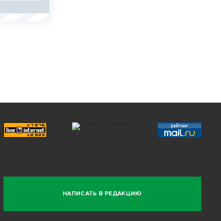
НАПИСАТЬ В РЕДАКЦИЮ