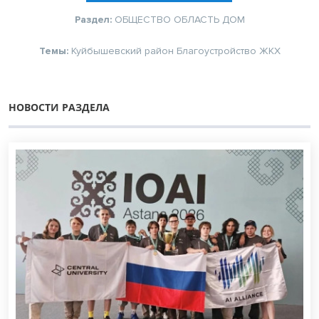
Раздел:
ОБЩЕСТВО
ОБЛАСТЬ
ДОМ
Темы:
Куйбышевский район
Благоустройство
ЖКХ
НОВОСТИ РАЗДЕЛА