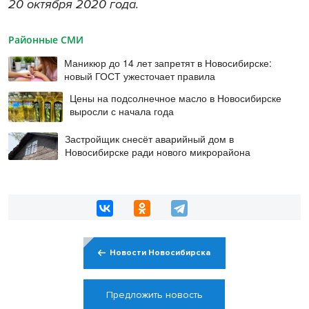
20 октября 2020 года.
Районные СМИ
Маникюр до 14 лет запретят в Новосибирске:
новый ГОСТ ужесточает правила
Цены на подсолнечное масло в Новосибирске
выросли с начала года
Застройщик снесёт аварийный дом в
Новосибирске ради нового микрорайона
Новости Новосибирска
Предложить новость