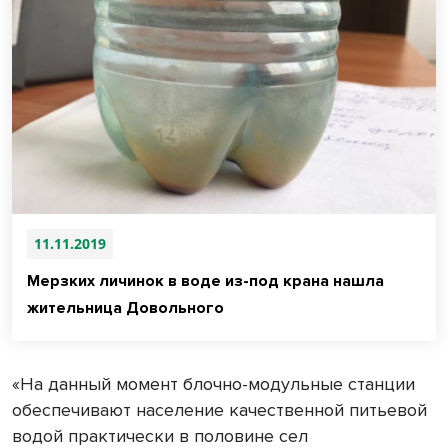
11.11.2019
Мерзких личинок в воде из-под крана нашла
жительница Довольного
«На данный момент блочно-модульные станции
обеспечивают население качественной питьевой
водой практически в половине сел