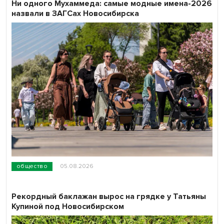
Ни одного Мухаммеда: самые модные имена-2026
назвали в ЗАГСах Новосибирска
общество
05.08.2026
Рекордный баклажан вырос на грядке у Татьяны
Купиной под Новосибирском