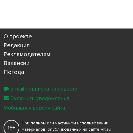
О проекте
Редакция
Рекламодателям
Вакансии
Погода
e-mail подписка на новости
Включить уведомления
Мобильная версия сайта
При полном или частичном использовании
16+
материалов, опубликованных на сайте VN.ru,