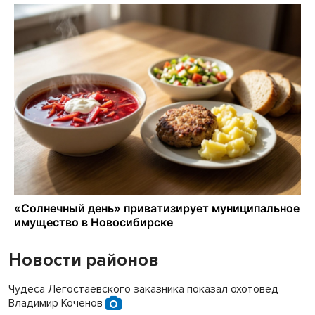
Новости районов
Чудеса Легостаевского заказника показал охотовед
Владимир Коченов