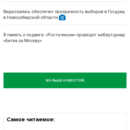
Видеозапись обеспечит прозрачность выборов в Госдуму
в Новосибирской области
В память о подвиге: «Ростелеком» проведет кибертурнир
«Битва за Москву»
БОЛЬШЕ НОВОСТЕЙ
Самое читаемое: