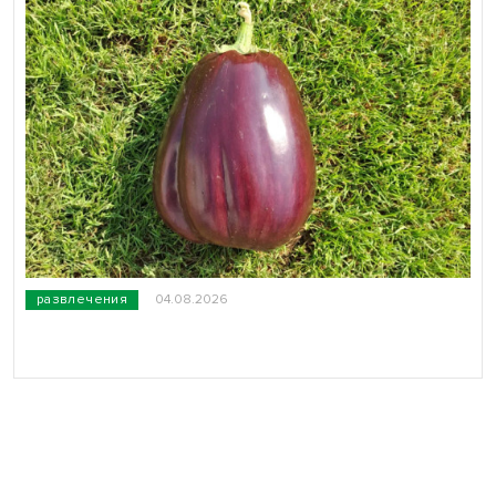
развлечения
04.08.2026