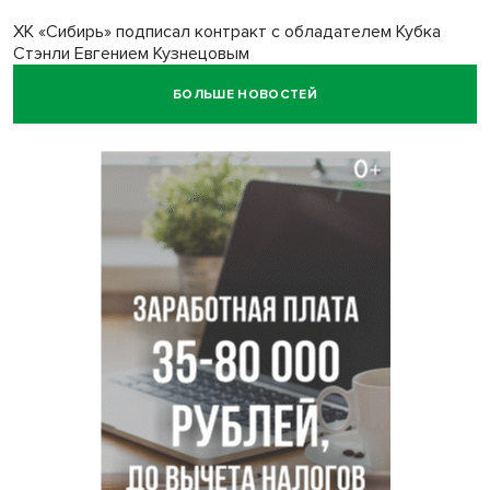
ХК «Сибирь» подписал контракт с обладателем Кубка
Стэнли Евгением Кузнецовым
БОЛЬШЕ НОВОСТЕЙ