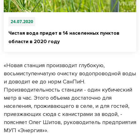
24.07.2020
Чистая вода придет в 14 населенных пунктов
области в 2020 году
«Новая станция производит глубокую,
восьмиступенчатую очистку водопроводной воды
и доводит ее до норм СанПиН.
Производительность станции - один кубический
метр в час. Этого объема достаточно для
населения, проживающего в селе, и для гостей,
приезжающих сюда с канистрами за водой, -
поясняет Олег Шитов, руководитель предприятия
МУП «Энергия»».