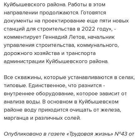
Куйбышевского района. Работы в этом
направлении продолжаются. Готовятся
документы на проектирование еще пяти новых
станций для строительства в 2022 году», -
комментирует Геннадий Летов, начальник
управления строительства, коммунального,
дорожного хозяйства и транспорта
администрации Куйбышевского района.
Все скважины, которые устанавливаются в селах,
типовые. Единственное, что разнится -
внутреннее оборудование, которое зависит от
анализа воды. В основном в Куйбышевском
районе воду приходится очищать от железа,
марганца и различных солей.
Опубликовано в газете «Трудовая жизнь» №43 от