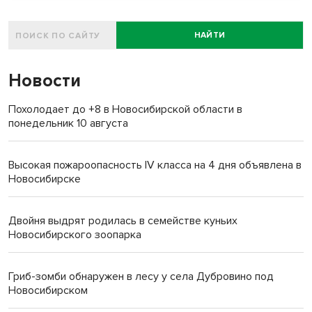
НАЙТИ
Новости
Похолодает до +8 в Новосибирской области в
понедельник 10 августа
Высокая пожароопасность IV класса на 4 дня объявлена в
Новосибирске
Двойня выдрят родилась в семействе куньих
Новосибирского зоопарка
Гриб-зомби обнаружен в лесу у села Дубровино под
Новосибирском