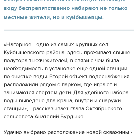
воду беспрепятственно набирают не только
местные жители, но и куйбышевцы.
«Нагорное - одно из самых крупных сел
Куйбышевского района, здесь проживает свыше
полутора тысяч жителей, в связи с чем была
необходимость в установке еще одной станции
по очистке воды. Второй объект водоснабжения
расположили рядом с парком, где играют и
занимаются спортом дети. Для удобного набора
воды выведено два крана, внутри и снаружи
станции», - рассказывает глава Октябрьского
сельсовета Анатолий Бурдыко.
Удачно выбрано расположение новой скважины -