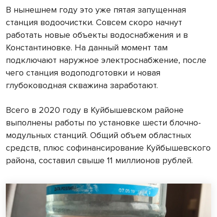
В нынешнем году это уже пятая запущенная
станция водоочистки. Совсем скоро начнут
работать новые объекты водоснабжения и в
Константиновке. На данный момент там
подключают наружное электроснабжение, после
чего станция водоподготовки и новая
глубоководная скважина заработают.
Всего в 2020 году в Куйбышевском районе
выполнены работы по установке шести блочно-
модульных станций. Общий объем областных
средств, плюс софинансирование Куйбышевского
района, составил свыше 11 миллионов рублей.