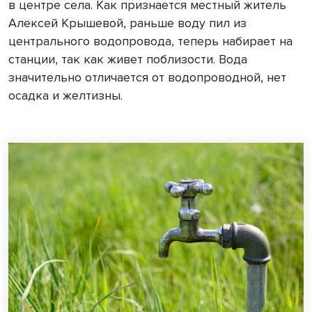
в центре села. Как признается местный житель
Алексей Крышевой, раньше воду пил из
центрального водопровода, теперь набирает на
станции, так как живет поблизости. Вода
значительно отличается от водопроводной, нет
осадка и желтизны.