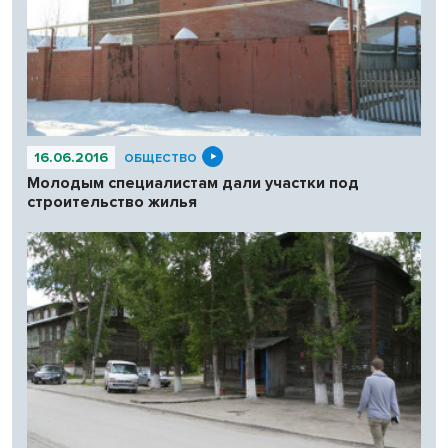
16.06.2016
ОБЩЕСТВО
Молодым специалистам дали участки под
строительство жилья