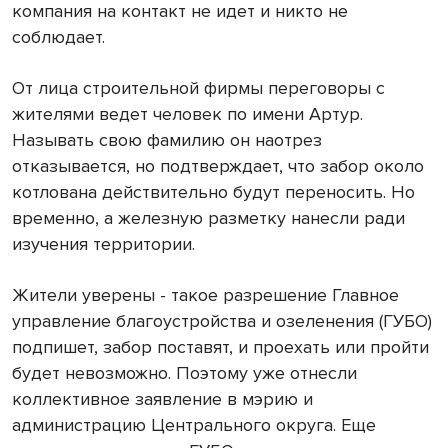
компания на контакт не идет и никто не
соблюдает.
От лица строительной фирмы переговоры с
жителями ведет человек по имени Артур.
Называть свою фамилию он наотрез
отказывается, но подтверждает, что забор около
котлована действительно будут переносить. Но
временно, а железную разметку нанесли ради
изучения территории.
Жители уверены - такое разрешение Главное
управление благоустройства и озеленения (ГУБО)
подпишет, забор поставят, и проехать или пройти
будет невозможно. Поэтому уже отнесли
коллективное заявление в мэрию и
администрацию Центрального округа. Еще