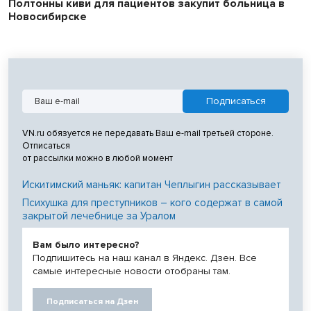
Полтонны киви для пациентов закупит больница в
Новосибирске
VN.ru обязуется не передавать Ваш e-mail третьей стороне.
Отписаться
от рассылки можно в любой момент
Искитимский маньяк: капитан Чеплыгин рассказывает
Психушка для преступников – кого содержат в самой
закрытой лечебнице за Уралом
Вам было интересно?
Подпишитесь на наш канал в Яндекс. Дзен. Все
самые интересные новости отобраны там.
Подписаться на Дзен