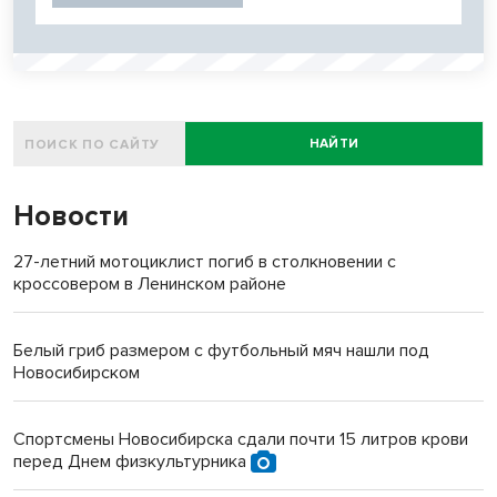
НАЙТИ
Новости
27-летний мотоциклист погиб в столкновении с
кроссовером в Ленинском районе
Белый гриб размером с футбольный мяч нашли под
Новосибирском
Спортсмены Новосибирска сдали почти 15 литров крови
перед Днем физкультурника