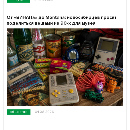
От «ВИНАПа» до Montana: новосибирцев просят
поделиться вещами из 90-х для музея
общество
04.08.2026