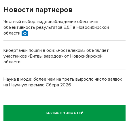
Новости партнеров
Честный выбор: видеонаблюдение обеспечит
объективность результатов ЕДГ в Новосибирской
области
Кибертанки пошли в бой: «Ростелеком» объявляет
участников «Битвы заводов» от Новосибирской
области
Наука в моде: более чем на треть выросло число заявок
на Научную премию Сбера 2026
БОЛЬШЕ НОВОСТЕЙ