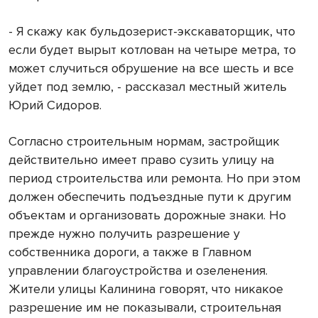
- Я скажу как бульдозерист-экскаваторщик, что
если будет вырыт котлован на четыре метра, то
может случиться обрушение на все шесть и все
уйдет под землю, - рассказал местный житель
Юрий Сидоров.
Согласно строительным нормам, застройщик
действительно имеет право сузить улицу на
период строительства или ремонта. Но при этом
должен обеспечить подъездные пути к другим
объектам и организовать дорожные знаки. Но
прежде нужно получить разрешение у
собственника дороги, а также в Главном
управлении благоустройства и озеленения.
Жители улицы Калинина говорят, что никакое
разрешение им не показывали, строительная