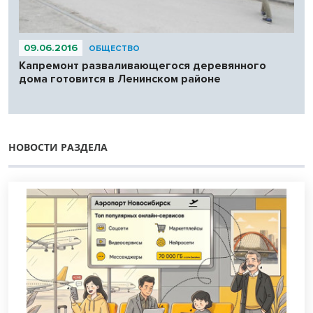
09.06.2016
ОБЩЕСТВО
Капремонт разваливающегося деревянного
дома готовится в Ленинском районе
НОВОСТИ РАЗДЕЛА