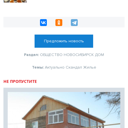
Предложить новость
Раздел:
ОБЩЕСТВО
НОВОСИБИРСК
ДОМ
Темы:
Актуально
Скандал
Жилье
НЕ ПРОПУСТИТЕ