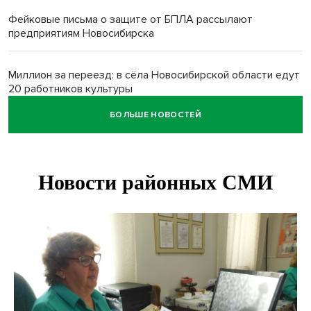
Фейковые письма о защите от БПЛА рассылают
предприятиям Новосибирска
Миллион за переезд: в сёла Новосибирской области едут
20 работников культуры
БОЛЬШЕ НОВОСТЕЙ