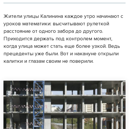
Жители улицы Калинина каждое утро начинают с
уроков математики: высчитывают рулеткой
расстояние от одного забора до другого.
Приходится держать под контролем момент,
когда улица может стать еще более узкой. Ведь
прецеденты уже были. Вот и накануне открыли
калитки и глазам своим не поверили.