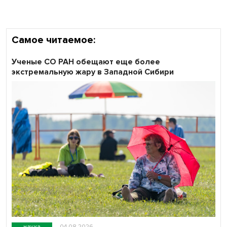
Самое читаемое:
Ученые СО РАН обещают еще более
экстремальную жару в Западной Сибири
наука
04.08.2026