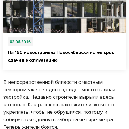
02.06.2016
На 160 новостройках Новосибирска истек срок
сдачи в эксплуатацию
В непосредственной близости с частным
сектором уже не один год идет многоэтажная
застройка. Недавно строители вырыли здесь
котлован. Как рассказывают жители, хотят его
укреплять, чтобы не обрушился, поэтому и
собираются сдвинуть забор на четыре метра.
Теперь жители боятся.