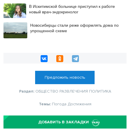
В Искитимской больнице приступил к работе
новый врач-эндокринолог
Новосибирцы стали реже оформлять дома по
упрощенной схеме
Предложить новость
Раздел:
ОБЩЕСТВО
РАЗВЛЕЧЕНИЯ
ПОЛИТИКА
Темы:
Погода
Достижения
ДОБАВИТЬ В ЗАКЛАДКИ