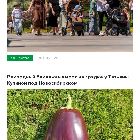
общество
05.08.2026
Рекордный баклажан вырос на грядке у Татьяны
Купиной под Новосибирском