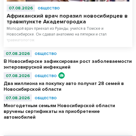
07.08.2026
ОБЩЕСТВО
Африканский врач поразил новосибирцев в
травмпункте Академгородка
Молодой врач приехал из Руанды, учился в Томске и
Новосибирске. Он сдавал анатомию на пятерки и стал
травматологом.
07.08.2026
ОБЩЕСТВО
В Новосибирске зафиксирован рост заболеваемости
энтеровирусной инфекцией
07.08.2026
ОБЩЕСТВО
Два миллиона на покупку авто получат 28 семей в
Новосибирской области
07.08.2026
ОБЩЕСТВО
Многодетным семьям Новосибирской области
вручены сертификаты на приобретение
автомобилей