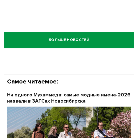
БОЛЬШЕ НОВОСТЕЙ
Самое читаемое:
Ни одного Мухаммеда: самые модные имена-2026
назвали в ЗАГСах Новосибирска