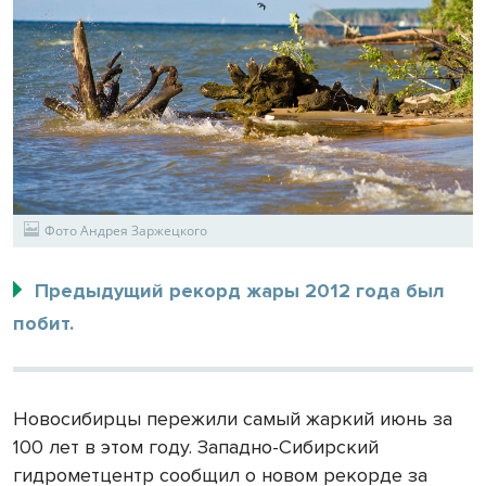
Фото Андрея Заржецкого
Предыдущий рекорд жары 2012 года был
побит.
Новосибирцы пережили самый жаркий июнь за
100 лет в этом году. Западно-Сибирский
гидрометцентр сообщил о новом рекорде за