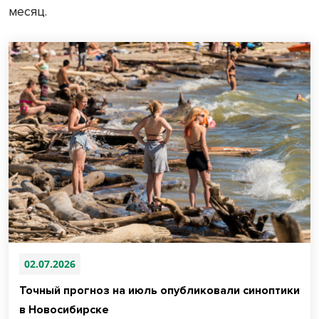
месяц.
02.07.2026
Точный прогноз на июль опубликовали синоптики
в Новосибирске