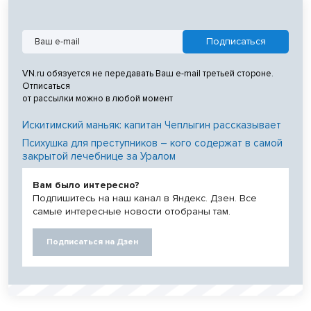
VN.ru обязуется не передавать Ваш e-mail третьей стороне.
Отписаться
от рассылки можно в любой момент
Искитимский маньяк: капитан Чеплыгин рассказывает
Психушка для преступников – кого содержат в самой
закрытой лечебнице за Уралом
Вам было интересно?
Подпишитесь на наш канал в Яндекс. Дзен. Все
самые интересные новости отобраны там.
Подписаться на Дзен