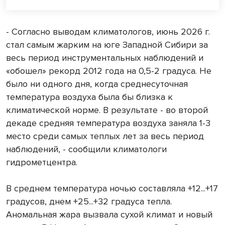
- Согласно выводам климатологов, июнь 2026 г.
стал самым жарким на юге Западной Сибири за
весь период инструментальных наблюдений и
«обошел» рекорд 2012 года на 0,5-2 градуса. Не
было ни одного дня, когда среднесуточная
температура воздуха была бы близка к
климатической норме. В результате - во второй
декаде средняя температура воздуха заняла 1-3
место среди самых теплых лет за весь период
наблюдений, - сообщили климатологи
гидрометцентра.
В среднем температура ночью составляла +12...+17
градусов, днем +25...+32 градуса тепла.
Аномальная жара вызвала сухой климат и новый