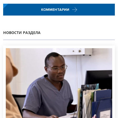
КОММЕНТАРИИ
НОВОСТИ РАЗДЕЛА