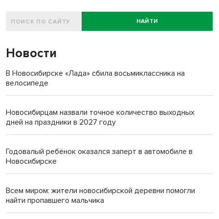
НАЙТИ
Новости
В Новосибирске «Лада» сбила восьмиклассника на
велосипеде
Новосибирцам назвали точное количество выходных
дней на праздники в 2027 году
Годовалый ребёнок оказался заперт в автомобиле в
Новосибирске
Всем миром: жители новосибирской деревни помогли
найти пропавшего мальчика