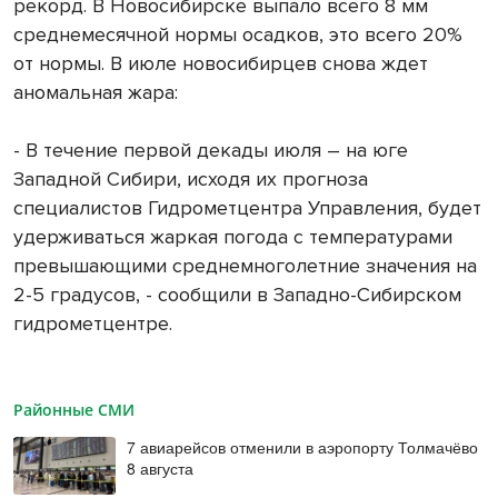
рекорд. В Новосибирске выпало всего 8 мм
среднемесячной нормы осадков, это всего 20%
от нормы. В июле новосибирцев снова ждет
аномальная жара:
- В течение первой декады июля – на юге
Западной Сибири, исходя их прогноза
специалистов Гидрометцентра Управления, будет
удерживаться жаркая погода с температурами
превышающими среднемноголетние значения на
2-5 градусов, - сообщили в Западно-Сибирском
гидрометцентре.
Районные СМИ
7 авиарейсов отменили в аэропорту Толмачёво
8 августа