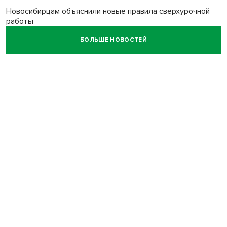
Новосибирцам объяснили новые правила сверхурочной
работы
БОЛЬШЕ НОВОСТЕЙ