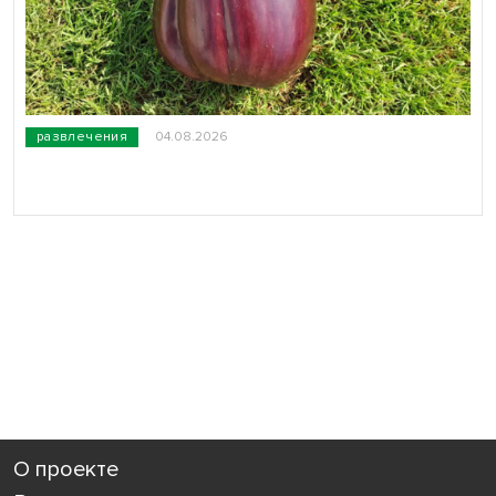
развлечения
04.08.2026
О проекте