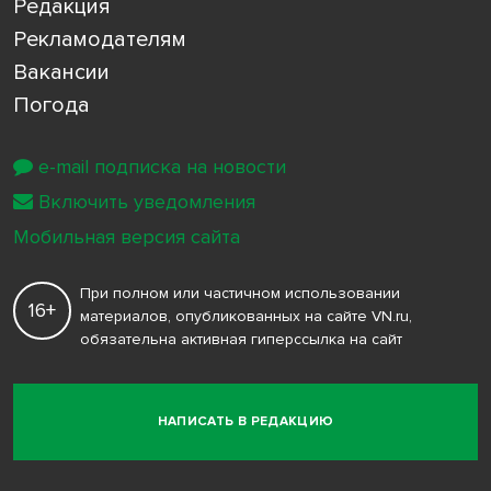
Редакция
Рекламодателям
Вакансии
Погода
e-mail подписка на новости
Включить уведомления
Мобильная версия сайта
При полном или частичном использовании
16+
материалов, опубликованных на сайте VN.ru,
обязательна активная гиперссылка на сайт
НАПИСАТЬ В РЕДАКЦИЮ