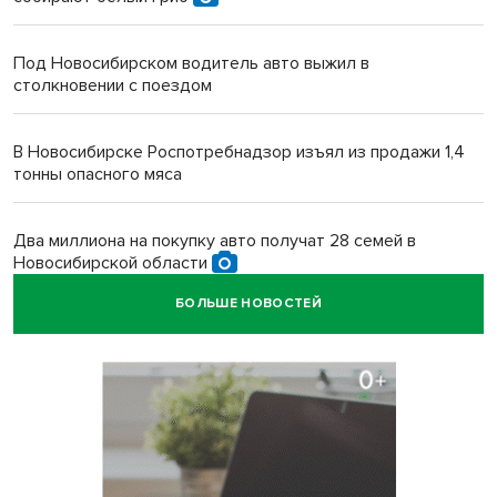
Под Новосибирском водитель авто выжил в
столкновении с поездом
В Новосибирске Роспотребнадзор изъял из продажи 1,4
тонны опасного мяса
Два миллиона на покупку авто получат 28 семей в
Новосибирской области
БОЛЬШЕ НОВОСТЕЙ