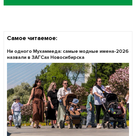
Самое читаемое:
Ни одного Мухаммеда: самые модные имена-2026
назвали в ЗАГСах Новосибирска