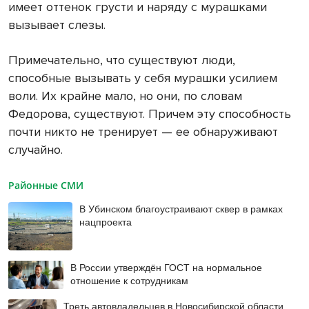
имеет оттенок грусти и наряду с мурашками
вызывает слезы.
Примечательно, что существуют люди,
способные вызывать у себя мурашки усилием
воли. Их крайне мало, но они, по словам
Федорова, существуют. Причем эту способность
почти никто не тренирует — ее обнаруживают
случайно.
Районные СМИ
В Убинском благоустраивают сквер в рамках
нацпроекта
В России утверждён ГОСТ на нормальное
отношение к сотрудникам
Треть автовладельцев в Новосибирской области