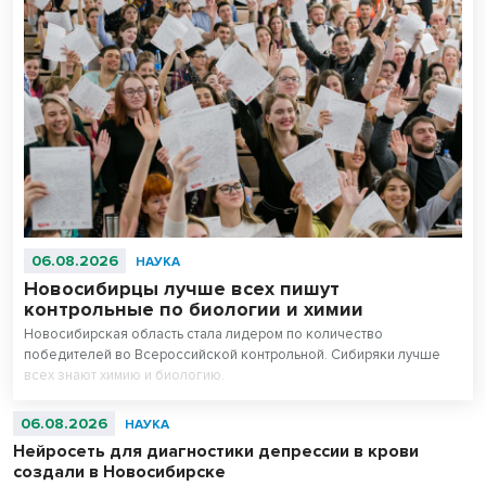
06.08.2026
НАУКА
Новосибирцы лучше всех пишут
контрольные по биологии и химии
Новосибирская область стала лидером по количество
победителей во Всероссийской контрольной. Сибиряки лучше
всех знают химию и биологию.
06.08.2026
НАУКА
Нейросеть для диагностики депрессии в крови
создали в Новосибирске