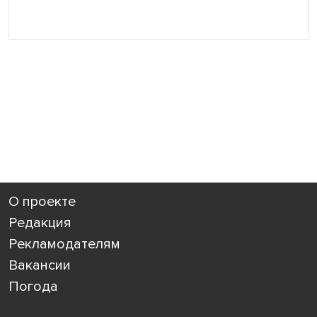
О проекте
Редакция
Рекламодателям
Вакансии
Погода