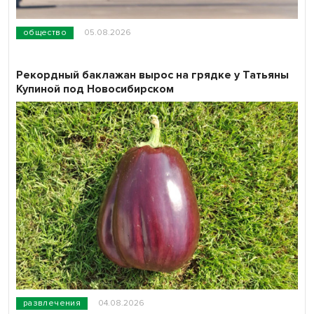
общество
05.08.2026
Рекордный баклажан вырос на грядке у Татьяны
Купиной под Новосибирском
развлечения
04.08.2026