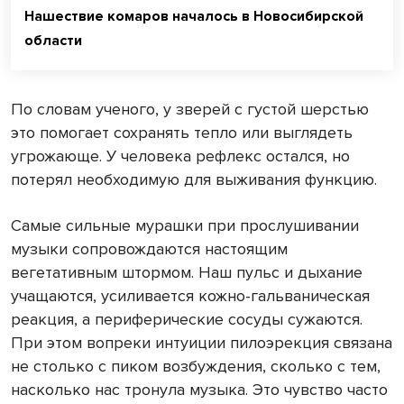
Нашествие комаров началось в Новосибирской
области
По словам ученого, у зверей с густой шерстью
это помогает сохранять тепло или выглядеть
угрожающе. У человека рефлекс остался, но
потерял необходимую для выживания функцию.
Самые сильные мурашки при прослушивании
музыки сопровождаются настоящим
вегетативным штормом. Наш пульс и дыхание
учащаются, усиливается кожно-гальваническая
реакция, а периферические сосуды сужаются.
При этом вопреки интуиции пилоэрекция связана
не столько с пиком возбуждения, сколько с тем,
насколько нас тронула музыка. Это чувство часто