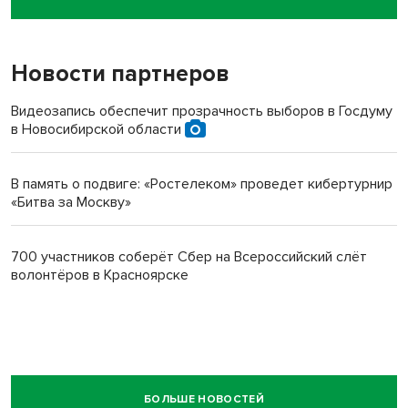
пенсионерки на вокзале
Новости партнеров
Видеозапись обеспечит прозрачность выборов в Госдуму
в Новосибирской области
В память о подвиге: «Ростелеком» проведет кибертурнир
«Битва за Москву»
700 участников соберёт Сбер на Всероссийский слёт
волонтёров в Красноярске
БОЛЬШЕ НОВОСТЕЙ