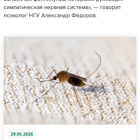
симпатическая нервная система», — говорит
психолог НГУ Александр Фёдоров.
29.05.2026