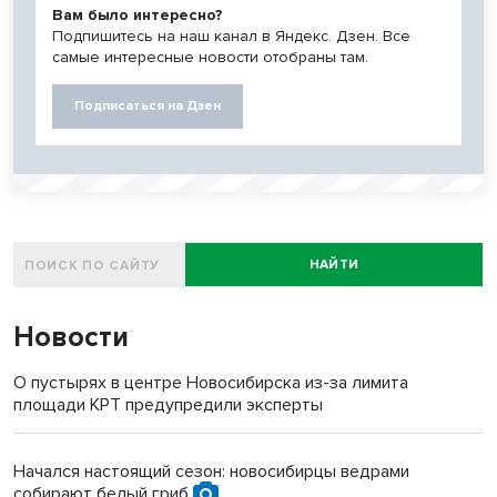
Вам было интересно?
Подпишитесь на наш канал в Яндекс. Дзен. Все
самые интересные новости отобраны там.
Подписаться на Дзен
НАЙТИ
Новости
О пустырях в центре Новосибирска из-за лимита
площади КРТ предупредили эксперты
Начался настоящий сезон: новосибирцы ведрами
собирают белый гриб