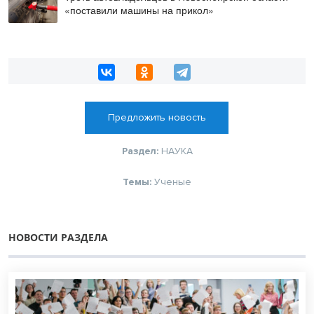
«поставили машины на прикол»
Предложить новость
Раздел:
НАУКА
Темы:
Ученые
НОВОСТИ РАЗДЕЛА