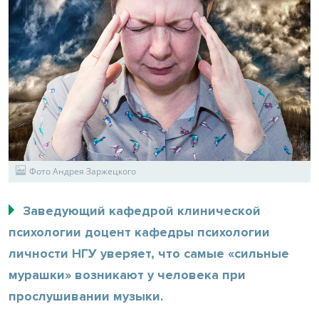
Фото Андрея Заржецкого
Заведующий кафедрой клинической
психологии доцент кафедры психологии
личности НГУ уверяет, что самые «сильные
мурашки» возникают у человека при
прослушивании музыки.