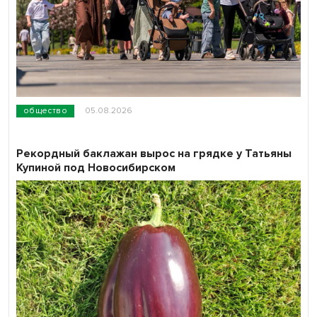
общество
05.08.2026
Рекордный баклажан вырос на грядке у Татьяны
Купиной под Новосибирском