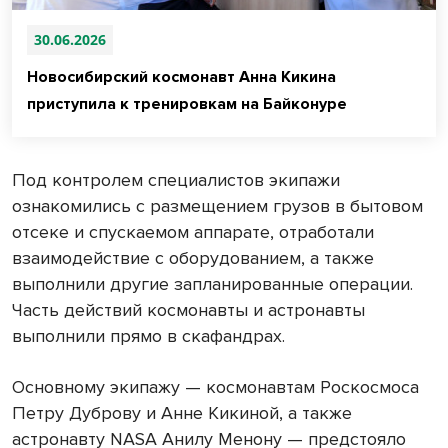
30.06.2026
Новосибирский космонавт Анна Кикина
приступила к тренировкам на Байконуре
Под контролем специалистов экипажи
ознакомились с размещением грузов в бытовом
отсеке и спускаемом аппарате, отработали
взаимодействие с оборудованием, а также
выполнили другие запланированные операции.
Часть действий космонавты и астронавты
выполнили прямо в скафандрах.
Основному экипажу — космонавтам Роскосмоса
Петру Дуброву и Анне Кикиной, а также
астронавту NASA Анилу Менону — предстояло