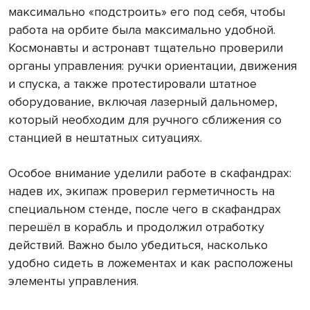
максимально «подстроить» его под себя, чтобы
работа на орбите была максимально удобной.
Космонавты и астронавт тщательно проверили
органы управления: ручки ориентации, движения
и спуска, а также протестировали штатное
оборудование, включая лазерный дальномер,
который необходим для ручного сближения со
станцией в нештатных ситуациях.
Особое внимание уделили работе в скафандрах:
надев их, экипаж проверил герметичность на
специальном стенде, после чего в скафандрах
перешёл в корабль и продолжил отработку
действий. Важно было убедиться, насколько
удобно сидеть в ложементах и как расположены
элементы управления.