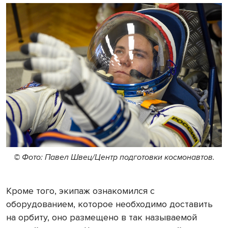
© Фото: Павел Швец/Центр подготовки космонавтов.
Кроме того, экипаж ознакомился с
оборудованием, которое необходимо доставить
на орбиту, оно размещено в так называемой