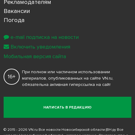
Рекламодателям
Вакансии
Погода
e-mail подписка на новости
Включить уведомления
Мобильная версия сайта
При полном или частичном использовании
16+
материалов, опубликованных на сайте VN.ru,
обязательна активная гиперссылка на сайт
НАПИСАТЬ В РЕДАКЦИЮ
© 2015 - 2026 VN.ru Все новости Новосибирской области (ВН.ру Все