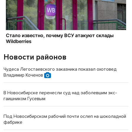
Новости районов
Чудеса Легостаевского заказника показал охотовед
Владимир Коченов
В Новосибирске перенесли суд над заболевшим экс-
гаишником Гусевым
Под Новосибирском рабочий почти ослеп на шоколадной
фабрике