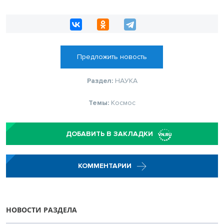
Предложить новость
Раздел:
НАУКА
Темы:
Космос
ДОБАВИТЬ В ЗАКЛАДКИ
КОММЕНТАРИИ
НОВОСТИ РАЗДЕЛА