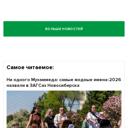
БОЛЬШЕ НОВОСТЕЙ
Самое читаемое:
Ни одного Мухаммеда: самые модные имена-2026
назвали в ЗАГСах Новосибирска