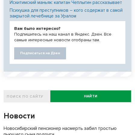
Искитимский маньяк: капитан Чеплыгин рассказывает
Психушка для преступников – кого содержат в самой
закрытой лечебнице за Уралом
Вам было интересно?
Подпишитесь на наш канал в Яндекс. Дзен. Все
самые интересные новости отобраны там.
Подписаться на Дзен
НАЙТИ
Новости
Новосибирский пенсионер насмерть забил тростью
пьющего сына подруги