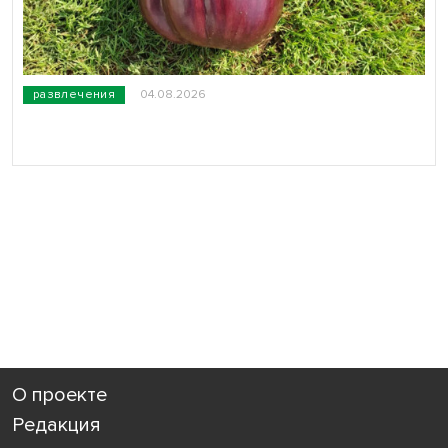
развлечения
04.08.2026
О проекте
Редакция