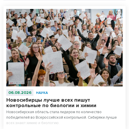
06.08.2026
НАУКА
Новосибирцы лучше всех пишут
контрольные по биологии и химии
Новосибирская область стала лидером по количество
победителей во Всероссийской контрольной. Сибиряки лучше
всех знают химию и биологию.