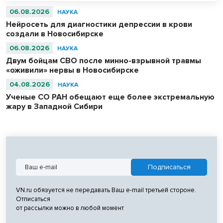
06.08.2026
НАУКА
Нейросеть для диагностики депрессии в крови
создали в Новосибирске
06.08.2026
НАУКА
Двум бойцам СВО после минно-взрывной травмы
«оживили» нервы в Новосибирске
04.08.2026
НАУКА
Ученые СО РАН обещают еще более экстремальную
жару в Западной Сибири
VN.ru обязуется не передавать Ваш e-mail третьей стороне.
Отписаться
от рассылки можно в любой момент