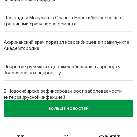
Площадь у Монумента Славы в Новосибирске пошла
трещинами сразу после ремонта
Африканский врач поразил новосибирцев в травмпункте
Академгородка
Покрытие рулежных дорожек обновили в аэропорту
Толмачево по нацпроекту
В Новосибирске зафиксирован рост заболеваемости
энтеровирусной инфекцией
БОЛЬШЕ НОВОСТЕЙ