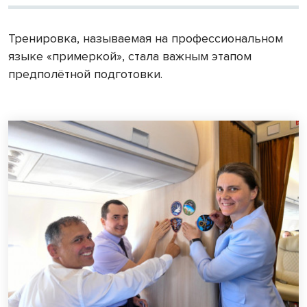
Тренировка, называемая на профессиональном
языке «примеркой», стала важным этапом
предполётной подготовки.