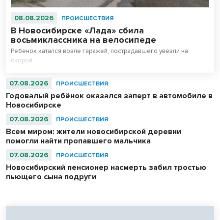
08.08.2026
ПРОИСШЕСТВИЯ
В Новосибирске «Лада» сбила
восьмиклассника на велосипеде
Ребенок катался возле гаражей, пострадавшего увезли на
скорой.
07.08.2026
ПРОИСШЕСТВИЯ
Годовалый ребёнок оказался заперт в автомобиле в
Новосибирске
07.08.2026
ПРОИСШЕСТВИЯ
Всем миром: жители новосибирской деревни
помогли найти пропавшего мальчика
07.08.2026
ПРОИСШЕСТВИЯ
Новосибирский пенсионер насмерть забил тростью
пьющего сына подруги