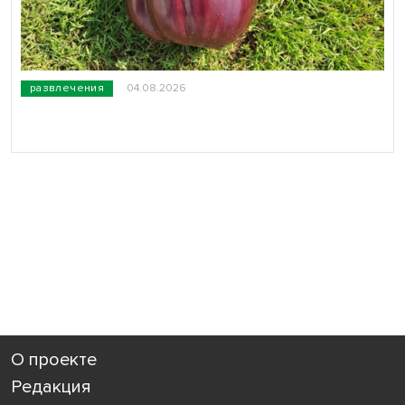
развлечения
04.08.2026
О проекте
Редакция