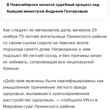
В Новосибирске начался судебный процесс над
бывшим министром Андреем Гончаровым
Как следует из материалов дела, вечером 29
ноября 75-летняя жительница Ленинского района
со своим сыном сидела на лавочке возле
подъезда своего дома. Неожиданно к ним
подошел 46-летний сосед, и без причины начал
их избивать, сопровождая все нецензурной
бранью.
«Действия мужчины были квалифицированы как
умышленное причинение легкого вреда
здоровью, вызвавшего кратковременное
расстройство здоровья», — сообщили VN.ru в
Мировом суде Ленинского района.