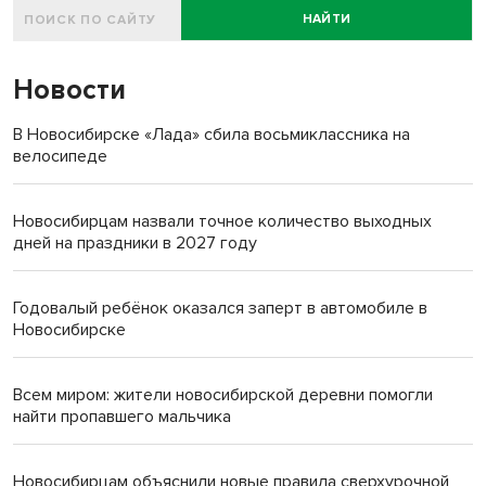
НАЙТИ
Новости
В Новосибирске «Лада» сбила восьмиклассника на
велосипеде
Новосибирцам назвали точное количество выходных
дней на праздники в 2027 году
Годовалый ребёнок оказался заперт в автомобиле в
Новосибирске
Всем миром: жители новосибирской деревни помогли
найти пропавшего мальчика
Новосибирцам объяснили новые правила сверхурочной