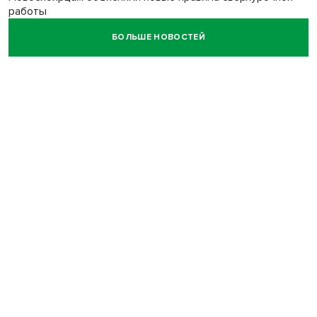
работы
БОЛЬШЕ НОВОСТЕЙ