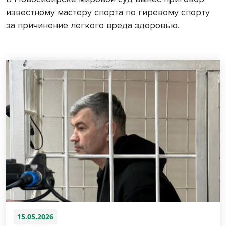
известному мастеру спорта по гиревому спорту
за причинение легкого вреда здоровью.
15.05.2026