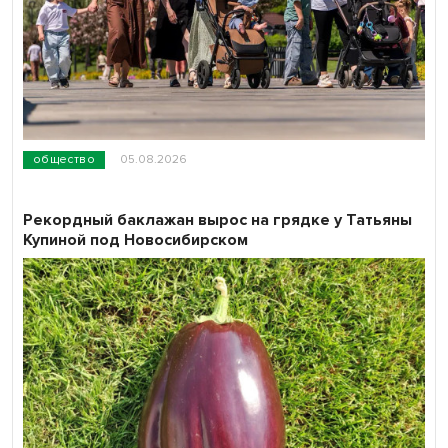
общество
05.08.2026
Рекордный баклажан вырос на грядке у Татьяны
Купиной под Новосибирском