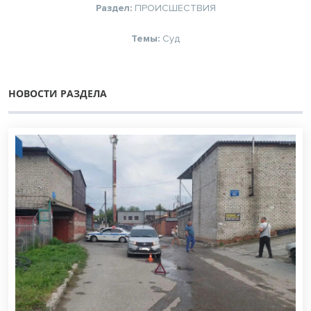
Раздел:
ПРОИСШЕСТВИЯ
Темы:
Суд
НОВОСТИ РАЗДЕЛА