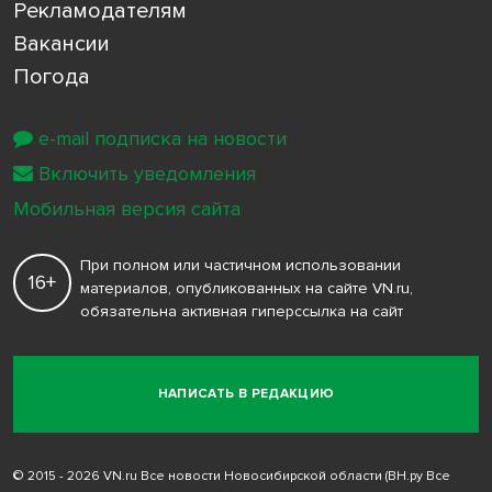
Рекламодателям
Вакансии
Погода
e-mail подписка на новости
Включить уведомления
Мобильная версия сайта
При полном или частичном использовании
16+
материалов, опубликованных на сайте VN.ru,
обязательна активная гиперссылка на сайт
НАПИСАТЬ В РЕДАКЦИЮ
© 2015 - 2026 VN.ru Все новости Новосибирской области (ВН.ру Все