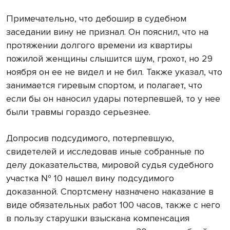
Примечательно, что дебошир в судебном
заседании вину не признал. Он пояснил, что на
протяжении долгого времени из квартиры
пожилой женщины слышится шум, грохот, но 29
ноября он ее не видел и не бил. Также указал, что
занимается гиревым спортом, и полагает, что
если бы он наносил удары потерпевшей, то у нее
были травмы гораздо серьезнее.
Допросив подсудимого, потерпевшую,
свидетелей и исследовав иные собранные по
делу доказательства, мировой судья судебного
участка № 10 нашел вину подсудимого
доказанной. Спортсмену назначено наказание в
виде обязательных работ 100 часов, также с него
в пользу старушки взыскана компенсация