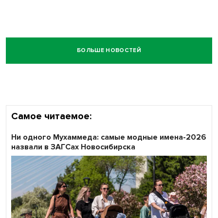
БОЛЬШЕ НОВОСТЕЙ
Самое читаемое:
Ни одного Мухаммеда: самые модные имена-2026
назвали в ЗАГСах Новосибирска