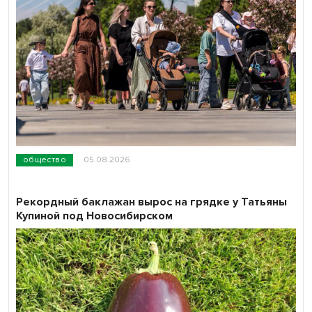
общество
05.08.2026
Рекордный баклажан вырос на грядке у Татьяны
Купиной под Новосибирском