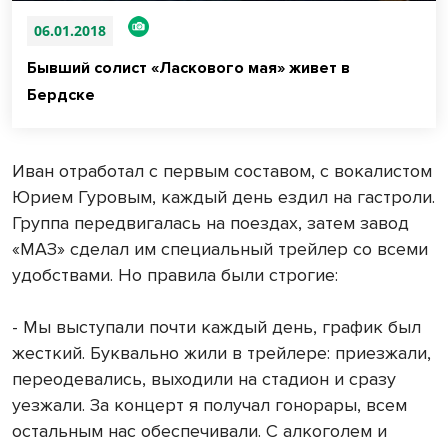
06.01.2018
Бывший солист «Ласкового мая» живет в
Бердске
Иван отработал с первым составом, с вокалистом
Юрием Гуровым, каждый день ездил на гастроли.
Группа передвигалась на поездах, затем завод
«МАЗ» сделал им специальный трейлер со всеми
удобствами. Но правила были строгие:
- Мы выступали почти каждый день, график был
жесткий. Буквально жили в трейлере: приезжали,
переодевались, выходили на стадион и сразу
уезжали. За концерт я получал гонорары, всем
остальным нас обеспечивали. С алкоголем и