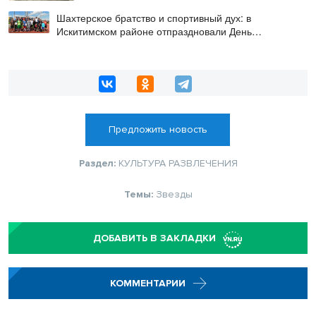
Шахтерское братство и спортивный дух: в
Искитимском районе отпраздновали День
физкультурника
Предложить новость
Раздел:
КУЛЬТУРА
РАЗВЛЕЧЕНИЯ
Темы:
Звезды
ДОБАВИТЬ В ЗАКЛАДКИ
КОММЕНТАРИИ