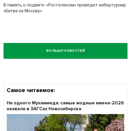
В память о подвиге: «Ростелеком» проведет кибертурнир
«Битва за Москву»
БОЛЬШЕ НОВОСТЕЙ
Самое читаемое:
Ни одного Мухаммеда: самые модные имена-2026
назвали в ЗАГСах Новосибирска