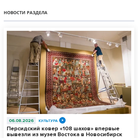
НОВОСТИ РАЗДЕЛА
06.08.2026
КУЛЬТУРА
Персидский ковер «108 шахов» впервые
вывезли из музея Востока в Новосибирск