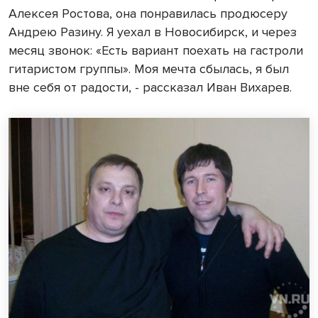
Алексея Ростова, она понравилась продюсеру
Андрею Разину. Я уехал в Новосибирск, и через
месяц звонок: «Есть вариант поехать на гастроли
гитаристом группы». Моя мечта сбылась, я был
вне себя от радости, - рассказал Иван Вихарев.