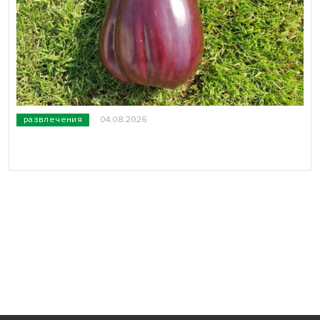
развлечения
04.08.2026