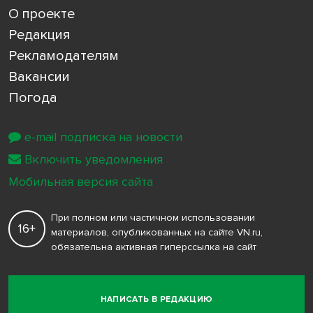
О проекте
Редакция
Рекламодателям
Вакансии
Погода
e-mail подписка на новости
Включить уведомления
Мобильная версия сайта
При полном или частичном использовании
16+
материалов, опубликованных на сайте VN.ru,
обязательна активная гиперссылка на сайт
НАПИСАТЬ В РЕДАКЦИЮ