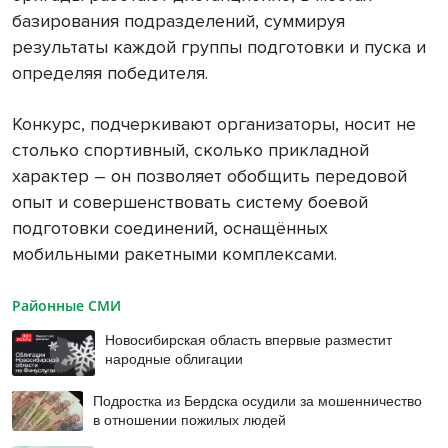
базирования подразделений, суммируя
результаты каждой группы подготовки и пуска и
определяя победителя.
Конкурс, подчеркивают организаторы, носит не
столько спортивный, сколько прикладной
характер – он позволяет обобщить передовой
опыт и совершенствовать систему боевой
подготовки соединений, оснащённых
мобильными ракетными комплексами.
Районные СМИ
Новосибирская область впервые разместит
народные облигации
Подростка из Бердска осудили за мошенничество
в отношении пожилых людей