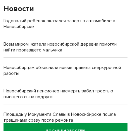
Новости
Годовалый ребёнок оказался заперт в автомобиле в
Новосибирске
Всем миром: жители новосибирской деревни помогли
найти пропавшего мальчика
Новосибирцам объяснили новые правила сверхурочной
работы
Новосибирский пенсионер насмерть забил тростью
пьющего сына подруги
Площадь у Монумента Славы в Новосибирске пошла
трещинами сразу после ремонта
БОЛЬШЕ НОВОСТЕЙ