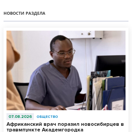
НОВОСТИ РАЗДЕЛА
07.08.2026
ОБЩЕСТВО
Африканский врач поразил новосибирцев в
травмпункте Академгородка