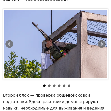
Второй блок — проверка общевойсковой
подготовки. Здесь ракетчики демонстрируют
навыки, необходимые для выживания и ведения