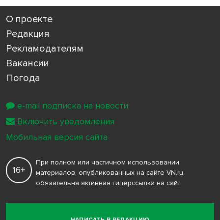
О проекте
Редакция
Рекламодателям
Вакансии
Погода
e-mail подписка на новости
Включить уведомления
Мобильная версия сайта
При полном или частичном использовании
16+
материалов, опубликованных на сайте VN.ru,
обязательна активная гиперссылка на сайт
НАПИСАТЬ В РЕДАКЦИЮ