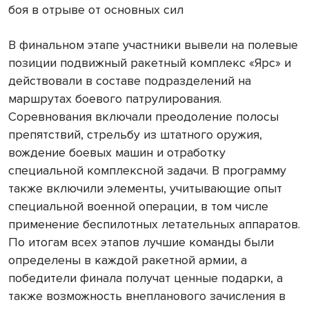
боя в отрыве от основных сил
В финальном этапе участники вывели на полевые
позиции подвижный ракетный комплекс «Ярс» и
действовали в составе подразделений на
маршрутах боевого патрулирования.
Соревнования включали преодоление полосы
препятствий, стрельбу из штатного оружия,
вождение боевых машин и отработку
специальной комплексной задачи. В программу
также включили элементы, учитывающие опыт
специальной военной операции, в том числе
применение беспилотных летательных аппаратов.
По итогам всех этапов лучшие команды были
определены в каждой ракетной армии, а
победители финала получат ценные подарки, а
также возможность внепланового зачисления в