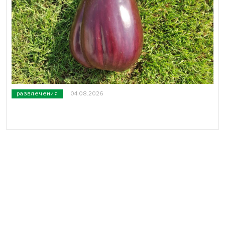
развлечения
04.08.2026