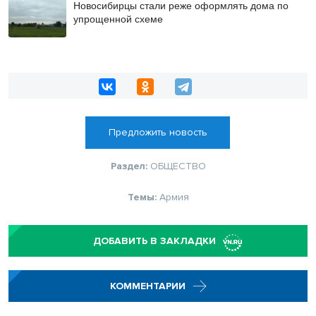
Новосибирцы стали реже оформлять дома по
упрощенной схеме
Предложить новость
Раздел:
ОБЩЕСТВО
Темы:
Армия
ДОБАВИТЬ В ЗАКЛАДКИ
КОММЕНТАРИИ