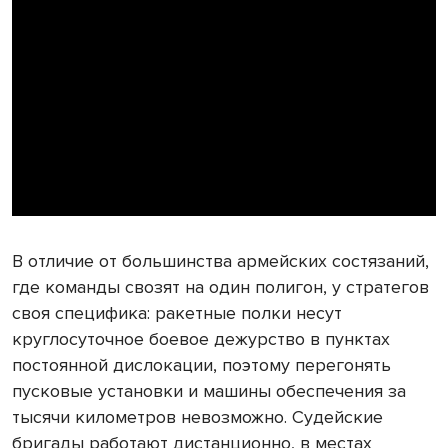
В отличие от большинства армейских состязаний,
где команды свозят на один полигон, у стратегов
своя специфика: ракетные полки несут
круглосуточное боевое дежурство в пунктах
постоянной дислокации, поэтому перегонять
пусковые установки и машины обеспечения за
тысячи километров невозможно. Судейские
бригады работают дистанционно, в местах