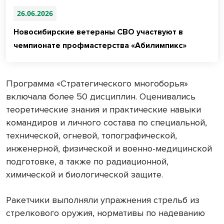
26.06.2026
Новосибирские ветераны СВО участвуют в
чемпионате профмастерства «Абилимпикс»
Программа «Стратегического многоборья»
включала более 50 дисциплин. Оценивались
теоретические знания и практические навыки
командиров и личного состава по специальной,
технической, огневой, топографической,
инженерной, физической и военно-медицинской
подготовке, а также по радиационной,
химической и биологической защите.
Ракетчики выполняли упражнения стрельб из
стрелкового оружия, нормативы по надеванию