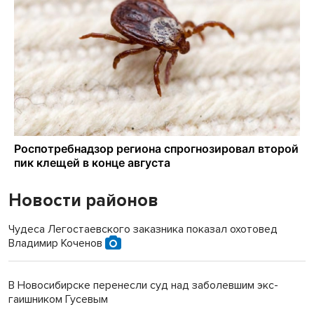
Новости районов
Чудеса Легостаевского заказника показал охотовед
Владимир Коченов
В Новосибирске перенесли суд над заболевшим экс-
гаишником Гусевым