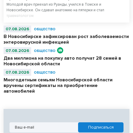
Молодой врач приехал из Руанды, учился в Томске и
Новосибирске. Он сдавал анатомию на пятерки и стал
травматологом.
07.08.2026
ОБЩЕСТВО
В Новосибирске зафиксирован рост заболеваемости
энтеровирусной инфекцией
07.08.2026
ОБЩЕСТВО
Два миллиона на покупку авто получат 28 семей в
Новосибирской области
07.08.2026
ОБЩЕСТВО
Многодетным семьям Новосибирской области
вручены сертификаты на приобретение
автомобилей