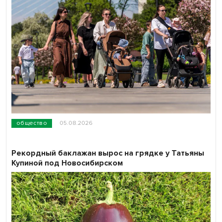
общество
05.08.2026
Рекордный баклажан вырос на грядке у Татьяны
Купиной под Новосибирском