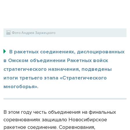
Фото Андрея Заржецкого
В ракетных соединениях, дислоцированных
в Омском объединении Ракетных войск
стратегического назначения, подведены
итоги третьего этапа «Стратегического
многоборья».
В этом году честь объединения на финальных
соревнованиях защищало Новосибирское
ракетное соединение. Соревнования,