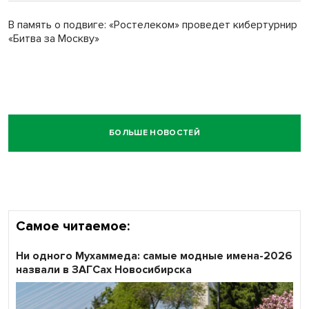
В память о подвиге: «Ростелеком» проведет кибертурнир
«Битва за Москву»
БОЛЬШЕ НОВОСТЕЙ
Самое читаемое:
Ни одного Мухаммеда: самые модные имена-2026
назвали в ЗАГСах Новосибирска