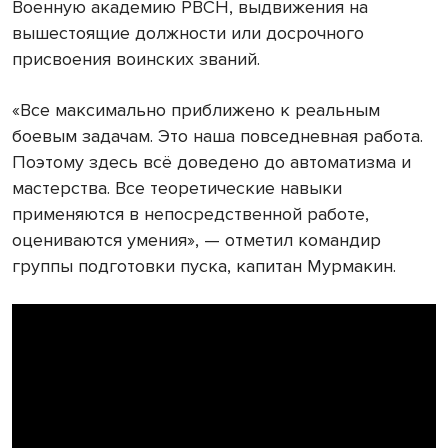
Военную академию РВСН, выдвижения на
вышестоящие должности или досрочного
присвоения воинских званий.
«Все максимально приближено к реальным
боевым задачам. Это наша повседневная работа.
Поэтому здесь всё доведено до автоматизма и
мастерства. Все теоретические навыки
применяются в непосредственной работе,
оцениваются умения», — отметил командир
группы подготовки пуска, капитан Мурмакин.