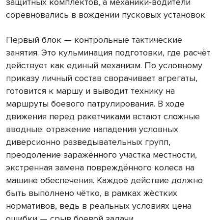
защитных комплектов, а механики-водители
соревновались в вождении пусковых установок.
Первый блок — контрольные тактические
занятия. Это кульминация подготовки, где расчёт
действует как единый механизм. По условному
приказу личный состав сворачивает агрегаты,
готовится к маршу и выводит технику на
маршруты боевого патрулирования. В ходе
движения перед ракетчиками встают сложные
вводные: отражение нападения условных
диверсионно разведывательных групп,
преодоление заражённого участка местности,
экстренная замена повреждённого колеса на
машине обеспечения. Каждое действие должно
быть выполнено чётко, в рамках жёстких
нормативов, ведь в реальных условиях цена
ошибки — срыв боевой задачи.