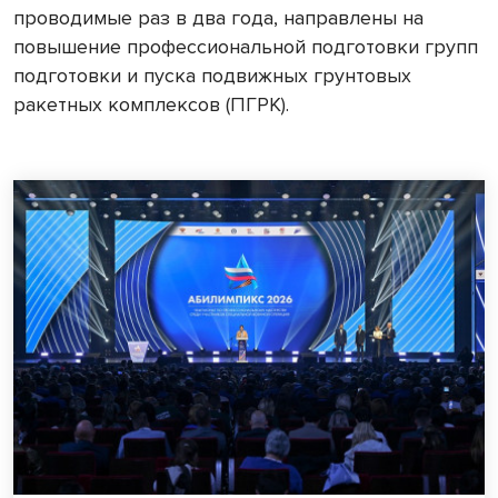
проводимые раз в два года, направлены на
повышение профессиональной подготовки групп
подготовки и пуска подвижных грунтовых
ракетных комплексов (ПГРК).