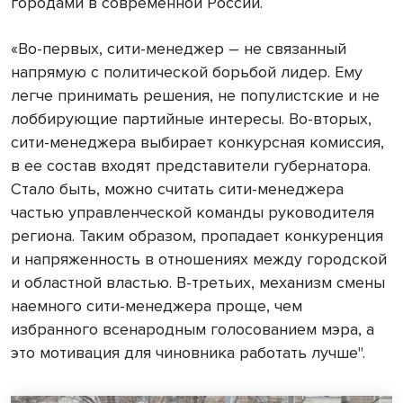
городами в современной России.
«Во-первых, сити-менеджер – не связанный
напрямую с политической борьбой лидер. Ему
легче принимать решения, не популистские и не
лоббирующие партийные интересы. Во-вторых,
сити-менеджера выбирает конкурсная комиссия,
в ее состав входят представители губернатора.
Стало быть, можно считать сити-менеджера
частью управленческой команды руководителя
региона. Таким образом, пропадает конкуренция
и напряженность в отношениях между городской
и областной властью. В-третьих, механизм смены
наемного сити-менеджера проще, чем
избранного всенародным голосованием мэра, а
это мотивация для чиновника работать лучше".