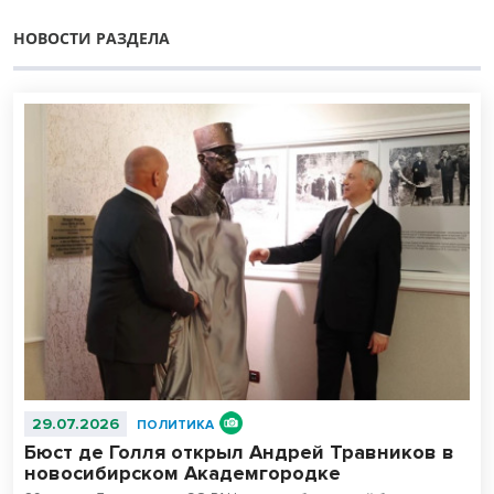
НОВОСТИ РАЗДЕЛА
29.07.2026
ПОЛИТИКА
Бюст де Голля открыл Андрей Травников в
новосибирском Академгородке