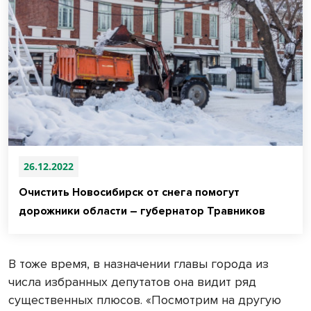
26.12.2022
Очистить Новосибирск от снега помогут
дорожники области – губернатор Травников
В тоже время, в назначении главы города из
числа избранных депутатов она видит ряд
существенных плюсов. «Посмотрим на другую