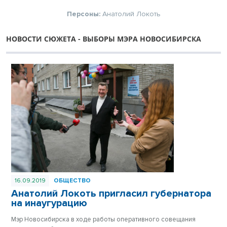
Персоны:
Анатолий Локоть
НОВОСТИ СЮЖЕТА - ВЫБОРЫ МЭРА НОВОСИБИРСКА
16.09.2019
ОБЩЕСТВО
Анатолий Локоть пригласил губернатора
на инаугурацию
Мэр Новосибирска в ходе работы оперативного совещания