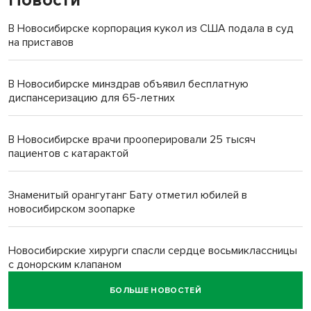
Новости
В Новосибирске корпорация кукол из США подала в суд
на приставов
В Новосибирске минздрав объявил бесплатную
диспансеризацию для 65-летних
В Новосибирске врачи прооперировали 25 тысяч
пациентов с катарактой
Знаменитый орангутанг Бату отметил юбилей в
новосибирском зоопарке
Новосибирские хирурги спасли сердце восьмиклассницы
с донорским клапаном
БОЛЬШЕ НОВОСТЕЙ