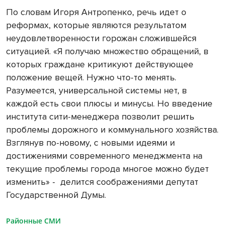
По словам Игоря Антропенко, речь идет о
реформах, которые являются результатом
неудовлетворенности горожан сложившейся
ситуацией. «Я получаю множество обращений, в
которых граждане критикуют действующее
положение вещей. Нужно что-то менять.
Разумеется, универсальной системы нет, в
каждой есть свои плюсы и минусы. Но введение
института сити-менеджера позволит решить
проблемы дорожного и коммунального хозяйства.
Взглянув по-новому, с новыми идеями и
достижениями современного менеджмента на
текущие проблемы города многое можно будет
изменить» - делится соображениями депутат
Государственной Думы.
Районные СМИ