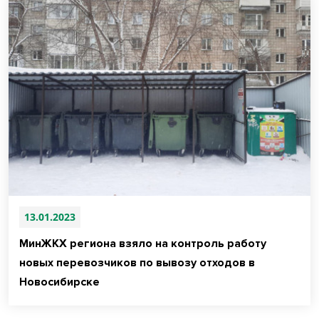
13.01.2023
МинЖКХ региона взяло на контроль работу
новых перевозчиков по вывозу отходов в
Новосибирске