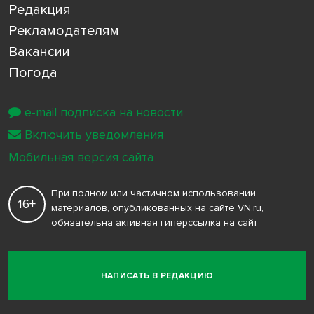
Редакция
Рекламодателям
Вакансии
Погода
e-mail подписка на новости
Включить уведомления
Мобильная версия сайта
При полном или частичном использовании
16+
материалов, опубликованных на сайте VN.ru,
обязательна активная гиперссылка на сайт
НАПИСАТЬ В РЕДАКЦИЮ