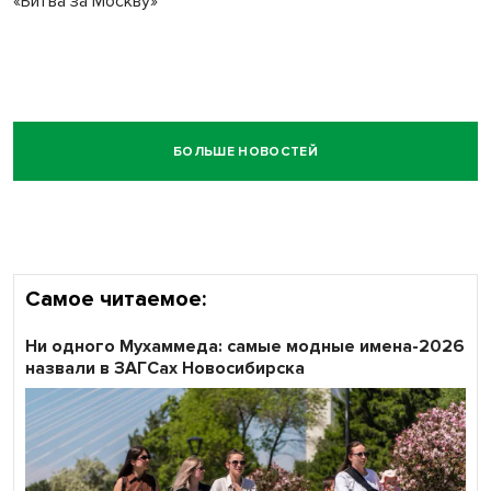
«Битва за Москву»
БОЛЬШЕ НОВОСТЕЙ
Самое читаемое:
Ни одного Мухаммеда: самые модные имена-2026
назвали в ЗАГСах Новосибирска