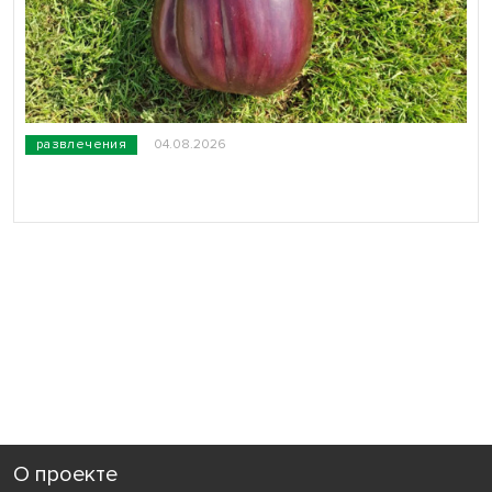
развлечения
04.08.2026
О проекте