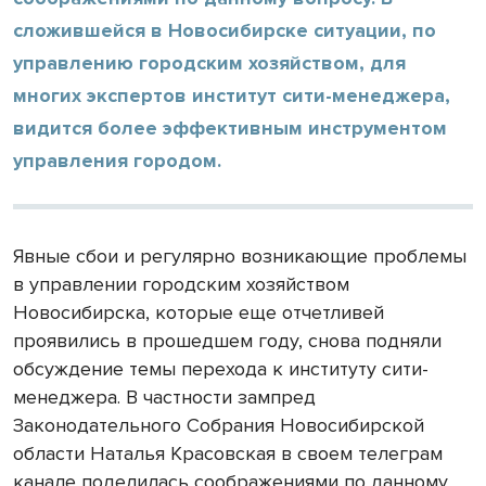
сложившейся в Новосибирске ситуации, по
управлению городским хозяйством, для
многих экспертов институт сити-менеджера,
видится более эффективным инструментом
управления городом.
Явные сбои и регулярно возникающие проблемы
в управлении городским хозяйством
Новосибирска, которые еще отчетливей
проявились в прошедшем году, снова подняли
обсуждение темы перехода к институту сити-
менеджера. В частности зампред
Законодательного Собрания Новосибирской
области Наталья Красовская в своем телеграм
канале поделилась соображениями по данному