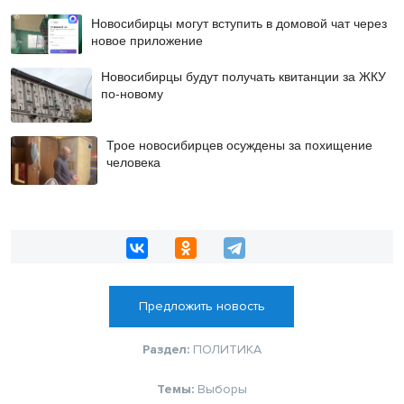
Новосибирцы могут вступить в домовой чат через
новое приложение
Новосибирцы будут получать квитанции за ЖКУ
по-новому
Трое новосибирцев осуждены за похищение
человека
Предложить новость
Раздел:
ПОЛИТИКА
Темы:
Выборы