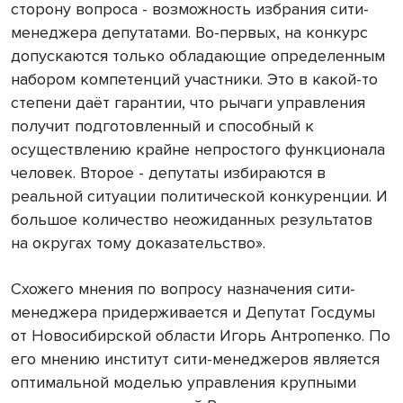
сторону вопроса - возможность избрания сити-
менеджера депутатами. Во-первых, на конкурс
допускаются только обладающие определенным
набором компетенций участники. Это в какой-то
степени даёт гарантии, что рычаги управления
получит подготовленный и способный к
осуществлению крайне непростого функционала
человек. Второе - депутаты избираются в
реальной ситуации политической конкуренции. И
большое количество неожиданных результатов
на округах тому доказательство».
Схожего мнения по вопросу назначения сити-
менеджера придерживается и Депутат Госдумы
от Новосибирской области Игорь Антропенко. По
его мнению институт сити-менеджеров является
оптимальной моделью управления крупными