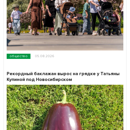
общество
05.08.2026
Рекордный баклажан вырос на грядке у Татьяны
Купиной под Новосибирском