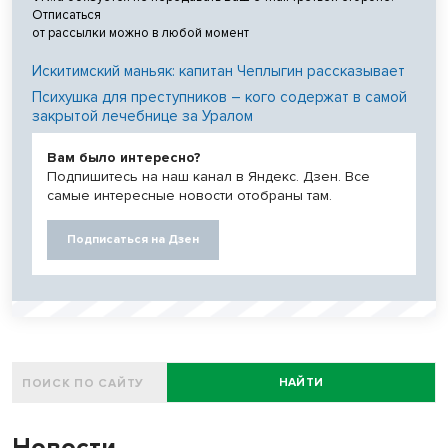
Отписаться
от рассылки можно в любой момент
Искитимский маньяк: капитан Чеплыгин рассказывает
Психушка для преступников – кого содержат в самой
закрытой лечебнице за Уралом
Вам было интересно?
Подпишитесь на наш канал в Яндекс. Дзен. Все
самые интересные новости отобраны там.
Подписаться на Дзен
НАЙТИ