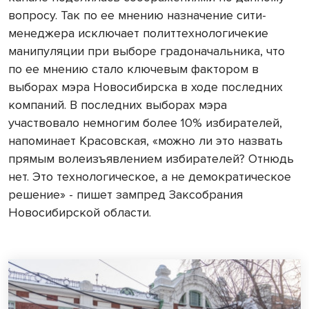
вопросу. Так по ее мнению назначение сити-
менеджера исключает политтехнологичекие
манипуляции при выборе градоначальника, что
по ее мнению стало ключевым фактором в
выборах мэра Новосибирска в ходе последних
компаний. В последних выборах мэра
участвовало немногим более 10% избирателей,
напоминает Красовская, «можно ли это назвать
прямым волеизъявлением избирателей? Отнюдь
нет. Это технологическое, а не демократическое
решение» - пишет зампред Заксобрания
Новосибирской области.