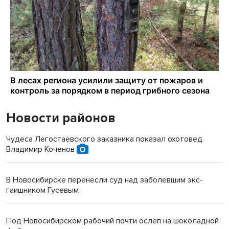
Новости районов
Чудеса Легостаевского заказника показал охотовед
Владимир Коченов
В Новосибирске перенесли суд над заболевшим экс-
гаишником Гусевым
Под Новосибирском рабочий почти ослеп на шоколадной