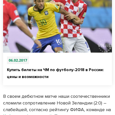
06.02.2017
Купить билеты на ЧМ по футболу-2018 в России:
цены и возможности
В своем дебютном матче наши соотечественники
сломили сопротивление Новой Зеландии (2:0) –
слабейшей, согласно рейтингу ФИФА, команде на