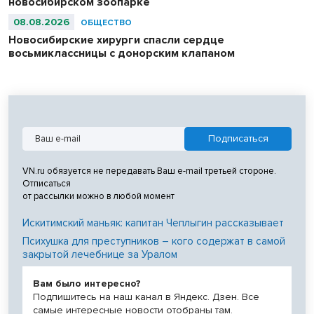
новосибирском зоопарке
08.08.2026
ОБЩЕСТВО
Новосибирские хирурги спасли сердце
восьмиклассницы с донорским клапаном
VN.ru обязуется не передавать Ваш e-mail третьей стороне.
Отписаться
от рассылки можно в любой момент
Искитимский маньяк: капитан Чеплыгин рассказывает
Психушка для преступников – кого содержат в самой
закрытой лечебнице за Уралом
Вам было интересно?
Подпишитесь на наш канал в Яндекс. Дзен. Все
самые интересные новости отобраны там.