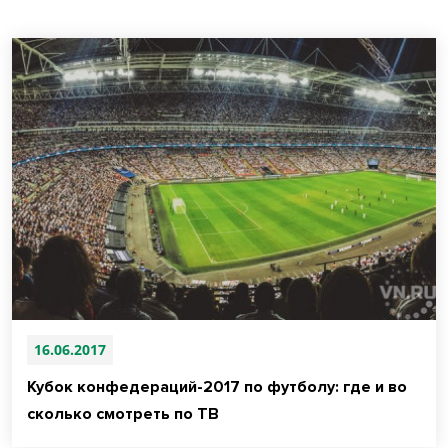
16.06.2017
Кубок конфедераций-2017 по футболу: где и во
сколько смотреть по ТВ