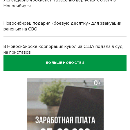
Новосибирск
Новосибирец подарил «боевую десятку» для эвакуации
раненых на СВО
В Новосибирске корпорация кукол из США подала в суд
на приставов
БОЛЬШЕ НОВОСТЕЙ