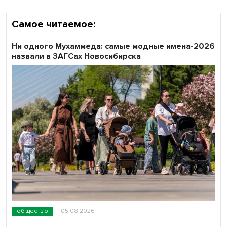
Самое читаемое:
Ни одного Мухаммеда: самые модные имена-2026
назвали в ЗАГСах Новосибирска
общество
05.08.2026