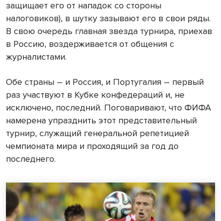
защищает его от нападок со стороны
налоговиков), в шутку зазывают его в свои ряды.
В свою очередь главная звезда турнира, приехав
в Россию, воздерживается от общения с
журналистами.
Обе страны – и Россия, и Португалия – первый
раз участвуют в Кубке конфедераций и, не
исключено, последний. Поговаривают, что ФИФА
намерена упразднить этот представительный
турнир, служащий генеральной репетицией
чемпионата мира и проходящий за год до
последнего.