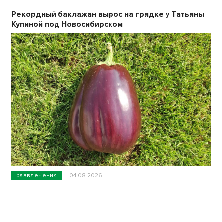
Рекордный баклажан вырос на грядке у Татьяны
Купиной под Новосибирском
развлечения
04.08.2026