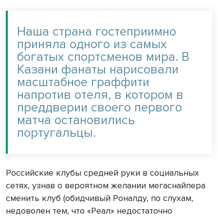
Наша страна гостеприимно
приняла одного из самых
богатых спортсменов мира. В
Казани фанаты нарисовали
масштабное граффити
напротив отеля, в котором в
преддверии своего первого
матча остановились
португальцы.
Российские клубы средней руки в социальных
сетях, узнав о вероятном желании мегаснайпера
сменить клуб (обидчивый Роналду, по слухам,
недоволен тем, что «Реал» недостаточно