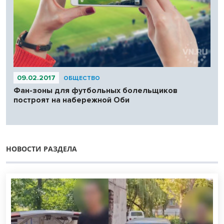
09.02.2017
ОБЩЕСТВО
Фан-зоны для футбольных болельщиков
построят на набережной Оби
НОВОСТИ РАЗДЕЛА