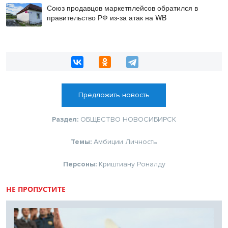
Союз продавцов маркетплейсов обратился в
правительство РФ из-за атак на WB
Предложить новость
Раздел:
ОБЩЕСТВО
НОВОСИБИРСК
Темы:
Амбиции
Личность
Персоны:
Криштиану Роналду
НЕ ПРОПУСТИТЕ