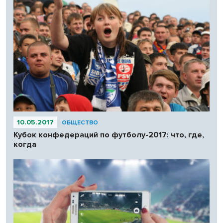
10.05.2017
ОБЩЕСТВО
Кубок конфедераций по футболу-2017: что, где,
когда