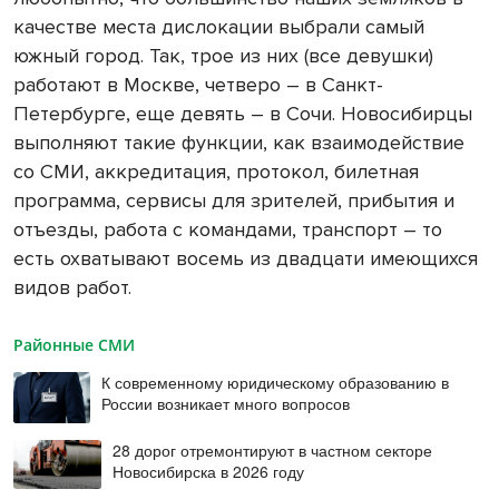
качестве места дислокации выбрали самый
южный город. Так, трое из них (все девушки)
работают в Москве, четверо – в Санкт-
Петербурге, еще девять – в Сочи. Новосибирцы
выполняют такие функции, как взаимодействие
со СМИ, аккредитация, протокол, билетная
программа, сервисы для зрителей, прибытия и
отъезды, работа с командами, транспорт – то
есть охватывают восемь из двадцати имеющихся
видов работ.
Районные СМИ
К современному юридическому образованию в
России возникает много вопросов
28 дорог отремонтируют в частном секторе
Новосибирска в 2026 году