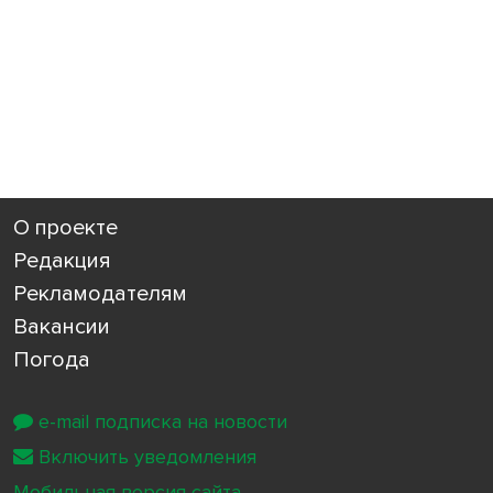
О проекте
Редакция
Рекламодателям
Вакансии
Погода
e-mail подписка на новости
Включить уведомления
Мобильная версия сайта