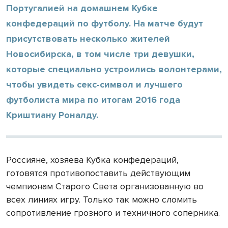
Португалией на домашнем Кубке
конфедераций по футболу. На матче будут
присутствовать несколько жителей
Новосибирска, в том числе три девушки,
которые специально устроились волонтерами,
чтобы увидеть секс-символ и лучшего
футболиста мира по итогам 2016 года
Криштиану Роналду.
Россияне, хозяева Кубка конфедераций,
готовятся противопоставить действующим
чемпионам Старого Света организованную во
всех линиях игру. Только так можно сломить
сопротивление грозного и техничного соперника.