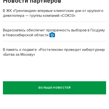
Новости партнеров
В ЖК «Гренландия» впервые клиентские дни от крупного
девелопера — группы компаний «СОЮЗ»
Видеозапись обеспечит прозрачность выборов в Госдуму
в Новосибирской области
В память о подвиге: «Ростелеком» проведет кибертурнир
«Битва за Москву»
БОЛЬШЕ НОВОСТЕЙ