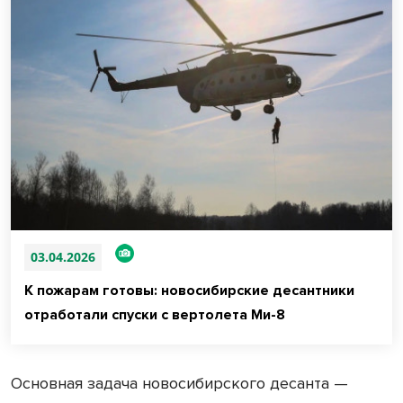
03.04.2026
К пожарам готовы: новосибирские десантники
отработали спуски с вертолета Ми-8
Основная задача новосибирского десанта —