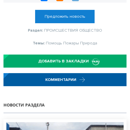
Предложить новость
Раздел:
ПРОИСШЕСТВИЯ
ОБЩЕСТВО
Темы:
Помощь
Пожары
Природа
ДОБАВИТЬ В ЗАКЛАДКИ
КОММЕНТАРИИ
НОВОСТИ РАЗДЕЛА