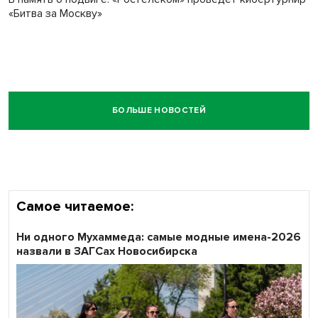
«Битва за Москву»
БОЛЬШЕ НОВОСТЕЙ
Самое читаемое:
Ни одного Мухаммеда: самые модные имена-2026
назвали в ЗАГСах Новосибирска