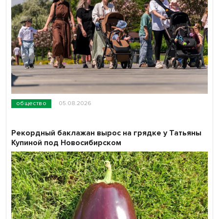
общество
05.08.2026
Рекордный баклажан вырос на грядке у Татьяны
Купиной под Новосибирском