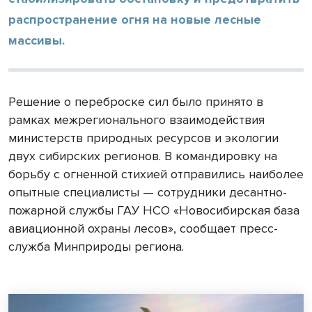
распространение огня на новые лесные
массивы.
Решение о переброске сил было принято в
рамках межрегионального взаимодействия
министерств природных ресурсов и экологии
двух сибирских регионов. В командировку на
борьбу с огненной стихией отправились наиболее
опытные специалисты — сотрудники десантно-
пожарной службы ГАУ НСО «Новосибирская база
авиационной охраны лесов», сообщает пресс-
служба Минприроды региона.