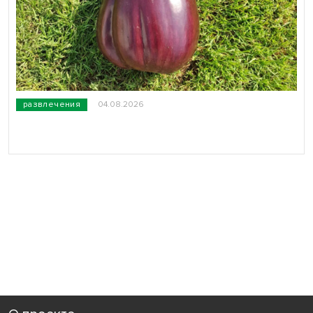
развлечения
04.08.2026