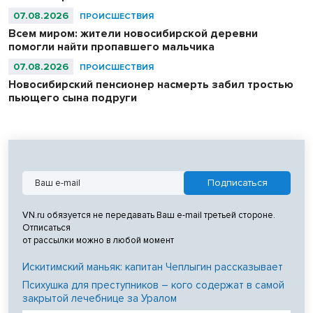
07.08.2026
ПРОИСШЕСТВИЯ
Всем миром: жители новосибирской деревни
помогли найти пропавшего мальчика
07.08.2026
ПРОИСШЕСТВИЯ
Новосибирский пенсионер насмерть забил тростью
пьющего сына подруги
VN.ru обязуется не передавать Ваш e-mail третьей стороне.
Отписаться
от рассылки можно в любой момент
Искитимский маньяк: капитан Чеплыгин рассказывает
Психушка для преступников – кого содержат в самой
закрытой лечебнице за Уралом