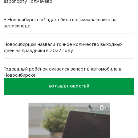
аэропорту Толмачево
В Новосибирске «Лада» сбила восьмиклассника на
велосипеде
Новосибирцам назвали точное количество выходных
дней на праздники в 2027 году
Годовалый ребёнок оказался заперт в автомобиле в
Новосибирске
БОЛЬШЕ НОВОСТЕЙ