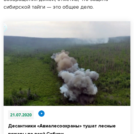
сибирской тайги — это общее дело.
21.07.2020
Десантники «Авиалесоохраны» тушат лесные
пожары по всей Сибири