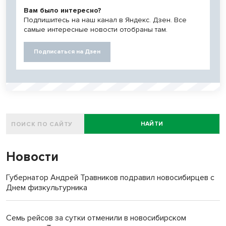
Вам было интересно?
Подпишитесь на наш канал в Яндекс. Дзен. Все
самые интересные новости отобраны там.
Подписаться на Дзен
НАЙТИ
Новости
Губернатор Андрей Травников подравил новосибирцев с
Днем физкультурника
Семь рейсов за сутки отменили в новосибирском