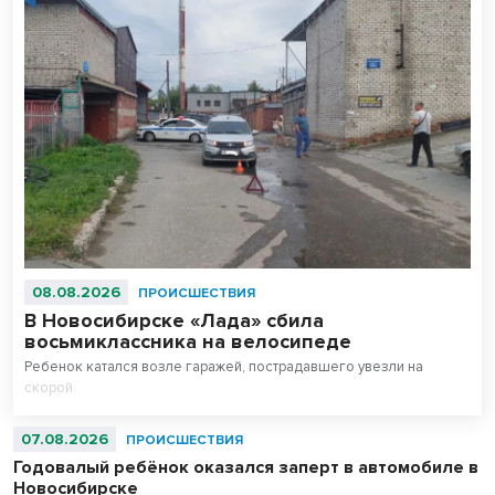
08.08.2026
ПРОИСШЕСТВИЯ
В Новосибирске «Лада» сбила
восьмиклассника на велосипеде
Ребенок катался возле гаражей, пострадавшего увезли на
скорой.
07.08.2026
ПРОИСШЕСТВИЯ
Годовалый ребёнок оказался заперт в автомобиле в
Новосибирске