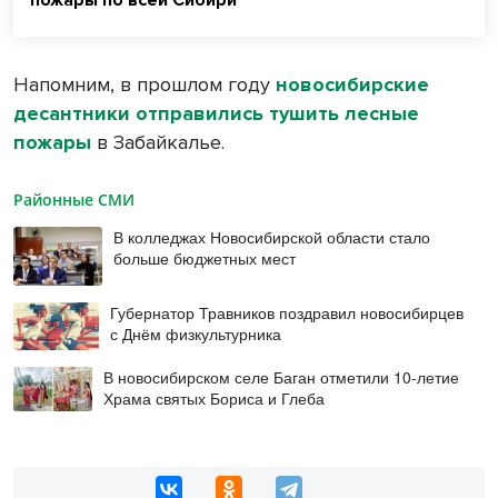
Напомним, в прошлом году
новосибирские
десантники отправились тушить лесные
пожары
в Забайкалье.
Районные СМИ
В колледжах Новосибирской области стало
больше бюджетных мест
Губернатор Травников поздравил новосибирцев
с Днём физкультурника
В новосибирском селе Баган отметили 10-летие
Храма святых Бориса и Глеба