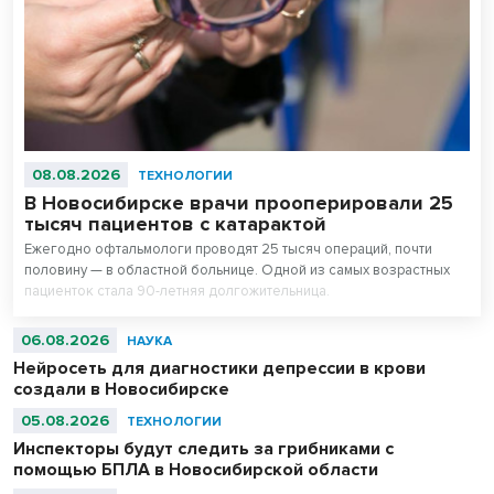
08.08.2026
ТЕХНОЛОГИИ
В Новосибирске врачи прооперировали 25
тысяч пациентов с катарактой
Ежегодно офтальмологи проводят 25 тысяч операций, почти
половину — в областной больнице. Одной из самых возрастных
пациенток стала 90-летняя долгожительница.
06.08.2026
НАУКА
Нейросеть для диагностики депрессии в крови
создали в Новосибирске
05.08.2026
ТЕХНОЛОГИИ
Инспекторы будут следить за грибниками с
помощью БПЛА в Новосибирской области