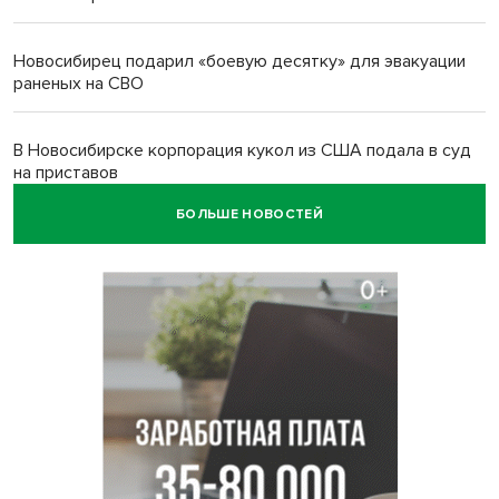
Новосибирец подарил «боевую десятку» для эвакуации
раненых на СВО
В Новосибирске корпорация кукол из США подала в суд
на приставов
БОЛЬШЕ НОВОСТЕЙ