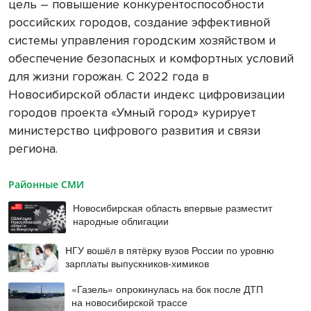
цель – повышение конкурентоспособности
российских городов, создание эффективной
системы управления городским хозяйством и
обеспечение безопасных и комфортных условий
для жизни горожан. С 2022 года в
Новосибирской области индекс цифровизации
городов проекта «Умный город» курирует
министерство цифрового развития и связи
региона.
Районные СМИ
Новосибирская область впервые разместит
народные облигации
НГУ вошёл в пятёрку вузов России по уровню
зарплаты выпускников-химиков
«Газель» опрокинулась на бок после ДТП
на новосибирской трассе