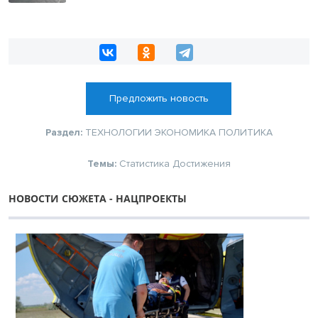
Предложить новость
Раздел:
ТЕХНОЛОГИИ
ЭКОНОМИКА
ПОЛИТИКА
Темы:
Статистика
Достижения
НОВОСТИ СЮЖЕТА - НАЦПРОЕКТЫ