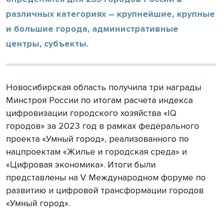
различных категориях – крупнейшие, крупные
и большие города, административные
центры, субъекты.
Новосибирская область получила три награды
Минстроя России по итогам расчета индекса
цифровизации городского хозяйства «IQ
городов» за 2023 год в рамках федерального
проекта «Умный город», реализованного по
нацпроектам «Жилье и городская среда» и
«Цифровая экономика». Итоги были
представлены на V Международном форуме по
развитию и цифровой трансформации городов
«Умный город».