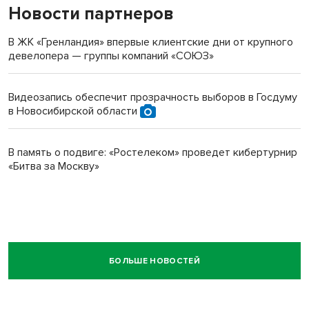
Новости партнеров
В ЖК «Гренландия» впервые клиентские дни от крупного
девелопера — группы компаний «СОЮЗ»
Видеозапись обеспечит прозрачность выборов в Госдуму
в Новосибирской области
В память о подвиге: «Ростелеком» проведет кибертурнир
«Битва за Москву»
БОЛЬШЕ НОВОСТЕЙ