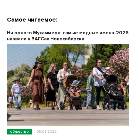
Самое читаемое:
Ни одного Мухаммеда: самые модные имена-2026
назвали в ЗАГСах Новосибирска
общество
05.08.2026