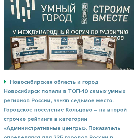
Новосибирская область и город
Новосибирск попали в ТОП-10 самых умных
регионов России, заняв седьмое место.
Городское поселение Кольцово – на второй
строчке рейтинга в категории
«Административные центры». Показатель
определялся для 235 городов России в