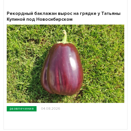
Рекордный баклажан вырос на грядке у Татьяны
Купиной под Новосибирском
развлечения
04.08.2026