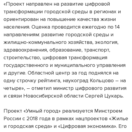
«Проект направлен на развитие цифровой
трансформации городской среды в регионах и
ориентирован на повышение качества жизни
населения. Оценка проводится ежегодно по 14
направлениям: развитие городской среды и
жилищно-коммунального хозяйства, экология,
здравоохранения, образование, транспорт,
строительство, цифровая трансформация
государственного и муниципального управления
и другие. Областной центр за год поднялся на
одну строчку рейтинга, наукоград Кольцово – на
четыре», – отметил министр цифрового развития
и связи Новосибирской области Сергей Цукарь.
Проект «Умный город» реализуется Минстроем
России с 2018 года в рамках нацпроектов «Жилье
и городская среда» и «Цифровая экономика». Его