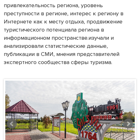
привлекательность региона, уровень
преступности в регионе, интерес к региону в
Интернете как к месту отдыха, продвижение
туристического потенциала региона в
информационном пространстве.изучали и
анализировали статистические данные,
публикации в СМИ, мнения представителей
экспертного сообщества сферы туризма.