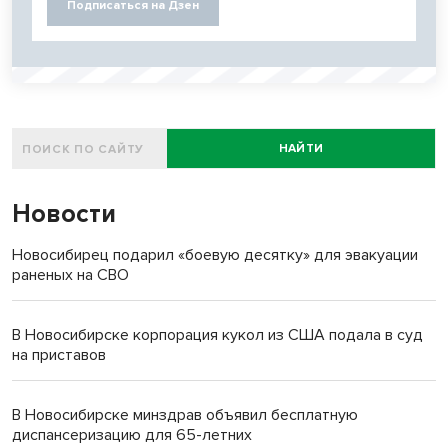
Подписаться на Дзен
НАЙТИ
Новости
Новосибирец подарил «боевую десятку» для эвакуации
раненых на СВО
В Новосибирске корпорация кукол из США подала в суд
на приставов
В Новосибирске минздрав объявил бесплатную
диспансеризацию для 65-летних