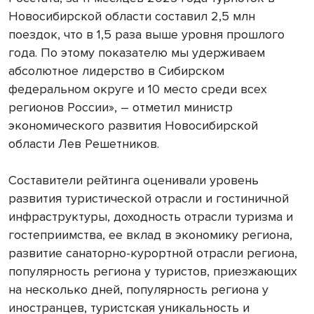
Новосибирской области составил 2,5 млн
поездок, что в 1,5 раза выше уровня прошлого
года. По этому показателю мы удерживаем
абсолютное лидерство в Сибирском
федеральном округе и 10 место среди всех
регионов России», – отметил министр
экономического развития Новосибирской
области Лев Решетников.
Составители рейтинга оценивали уровень
развития туристической отрасли и гостиничной
инфраструктуры, доходность отрасли туризма и
гостеприимства, ее вклад в экономику региона,
развитие санаторно-курортной отрасли региона,
популярность региона у туристов, приезжающих
на несколько дней, популярность региона у
иностранцев, туристская уникальность и