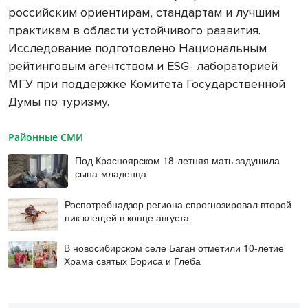
российским ориентирам, стандартам и лучшим
практикам в области устойчивого развития.
Исследование подготовлено Национальным
рейтинговым агентством и ESG- лабораторией
МГУ при поддержке Комитета Государственной
Думы по туризму.
Районные СМИ
Под Красноярском 18-летняя мать задушила
сына-младенца
Роспотребнадзор региона спрогнозировал второй
пик клещей в конце августа
В новосибирском селе Баган отметили 10-летие
Храма святых Бориса и Глеба