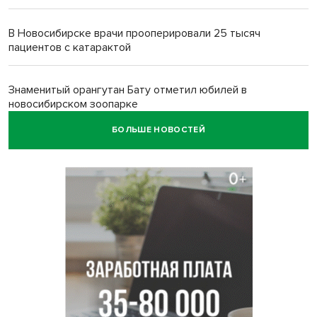
В Новосибирске врачи прооперировали 25 тысяч
пациентов с катарактой
Знаменитый орангутан Бату отметил юбилей в
новосибирском зоопарке
БОЛЬШЕ НОВОСТЕЙ