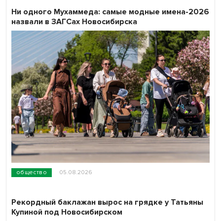
Ни одного Мухаммеда: самые модные имена-2026
назвали в ЗАГСах Новосибирска
общество
05.08.2026
Рекордный баклажан вырос на грядке у Татьяны
Купиной под Новосибирском