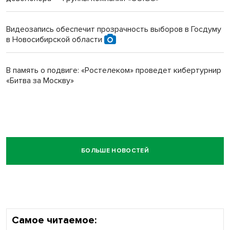
Видеозапись обеспечит прозрачность выборов в Госдуму
в Новосибирской области
В память о подвиге: «Ростелеком» проведет кибертурнир
«Битва за Москву»
БОЛЬШЕ НОВОСТЕЙ
Самое читаемое: