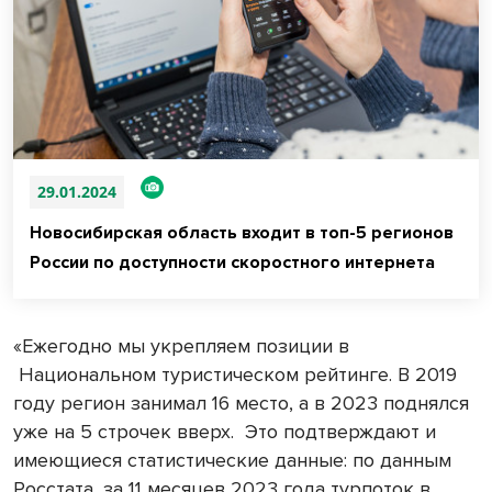
29.01.2024
Новосибирская область входит в топ-5 регионов
России по доступности скоростного интернета
«Ежегодно мы укрепляем позиции в
Национальном туристическом рейтинге. В 2019
году регион занимал 16 место, а в 2023 поднялся
уже на 5 строчек вверх. Это подтверждают и
имеющиеся статистические данные: по данным
Росстата, за 11 месяцев 2023 года турпоток в