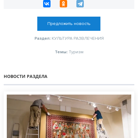
Предложить новость
Раздел:
КУЛЬТУРА
РАЗВЛЕЧЕНИЯ
Темы:
Туризм
НОВОСТИ РАЗДЕЛА