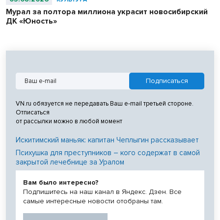
Мурал за полтора миллиона украсит новосибирский
ДК «Юность»
VN.ru обязуется не передавать Ваш e-mail третьей стороне.
Отписаться
от рассылки можно в любой момент
Искитимский маньяк: капитан Чеплыгин рассказывает
Психушка для преступников – кого содержат в самой
закрытой лечебнице за Уралом
Вам было интересно?
Подпишитесь на наш канал в Яндекс. Дзен. Все
самые интересные новости отобраны там.