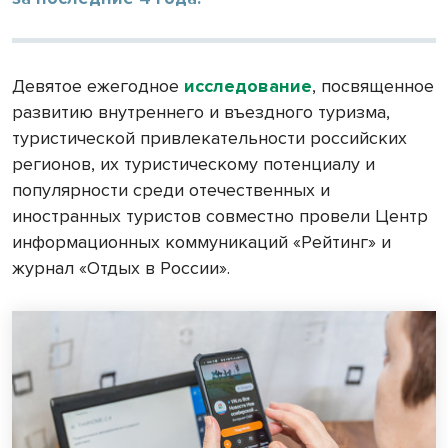
Девятое ежегодное
исследование
, посвященное
развитию внутреннего и въездного туризма,
туристической привлекательности российских
регионов, их туристическому потенциалу и
популярности среди отечественных и
иностранных туристов совместно провели Центр
информационных коммуникаций «Рейтинг» и
журнал «Отдых в России».