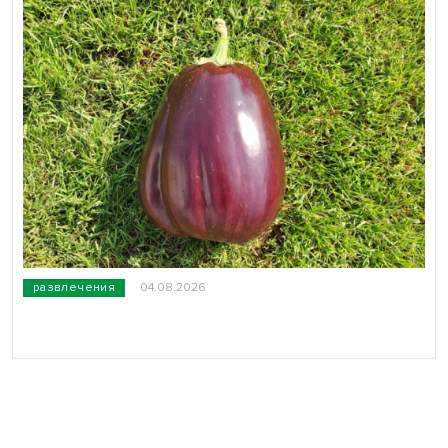
развлечения
04.08.2026