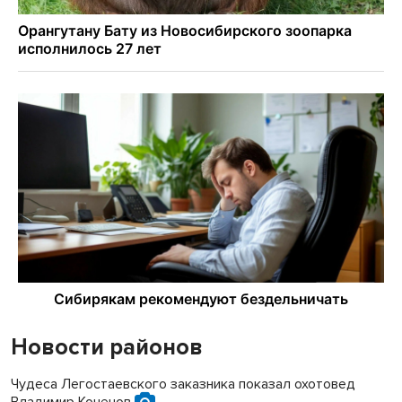
Новости районов
Чудеса Легостаевского заказника показал охотовед
Владимир Коченов