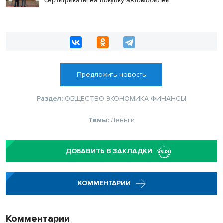
Предложить новость
Раздел:
ОБЩЕСТВО
ЭКОНОМИКА
ФИНАНСЫ
Темы:
Деньги
ДОБАВИТЬ В ЗАКЛАДКИ
КОММЕНТАРИИ
Комментарии