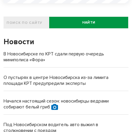
НАЙТИ
Новости
В Новосибирске по КРТ сдали первую очередь
миниполиса «Фора»
О пустырях в центре Новосибирска из-за лимита
площади КРТ предупредили эксперты
Начался настоящий сезон: новосибирцы ведрами
собирают белый гриб
Под Новосибирском водитель авто выжил в
столкновении с поездом