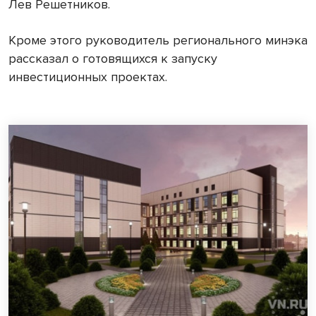
Лев Решетников.
Кроме этого руководитель регионального минэка
рассказал о готовящихся к запуску
инвестиционных проектах.