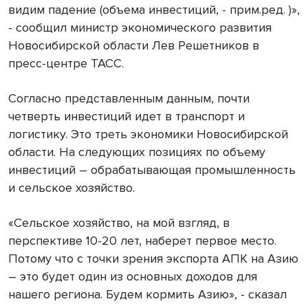
видим падение (объема инвестиций, - прим.ред. )»,
- сообщил министр экономического развития
Новосибирской области Лев Решетников в
пресс-центре ТАСС.
Согласно представленным данным, почти
четверть инвестиций идет в транспорт и
логистику. Это треть экономики Новосибирской
области. На следующих позициях по объему
инвестиций – обрабатывающая промышленность
и сельское хозяйство.
«Сельское хозяйство, на мой взгляд, в
перспективе 10-20 лет, наберет первое место.
Потому что с точки зрения экспорта АПК на Азию
– это будет один из основных доходов для
нашего региона. Будем кормить Азию», - сказал