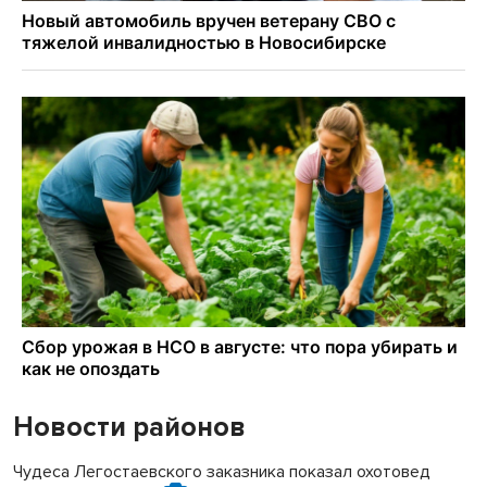
Новости районов
Чудеса Легостаевского заказника показал охотовед