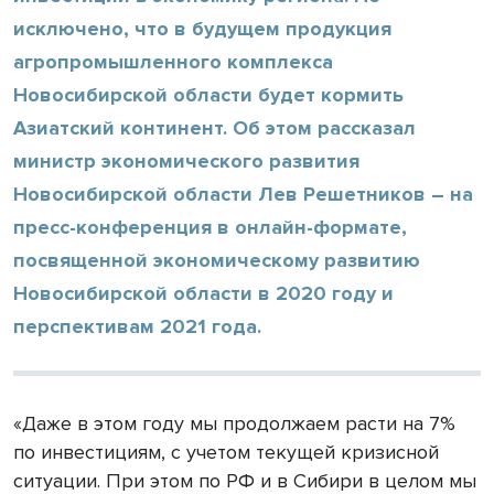
исключено, что в будущем продукция
агропромышленного комплекса
Новосибирской области будет кормить
Азиатский континент. Об этом рассказал
министр экономического развития
Новосибирской области Лев Решетников – на
пресс-конференция в онлайн-формате,
посвященной экономическому развитию
Новосибирской области в 2020 году и
перспективам 2021 года.
«Даже в этом году мы продолжаем расти на 7%
по инвестициям, с учетом текущей кризисной
ситуации. При этом по РФ и в Сибири в целом мы