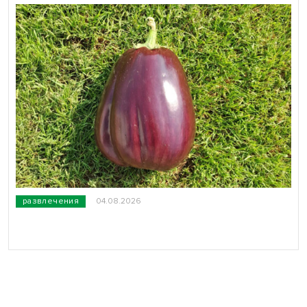
развлечения
04.08.2026