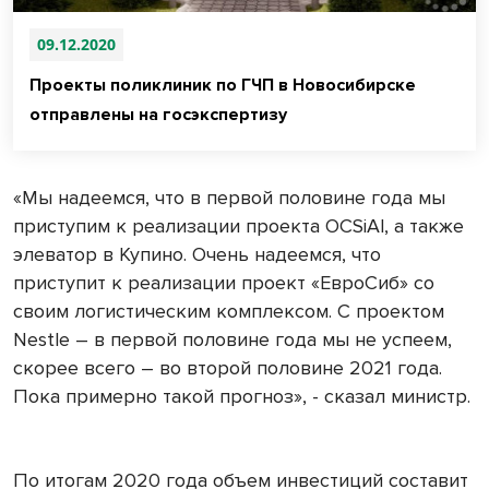
09.12.2020
Проекты поликлиник по ГЧП в Новосибирске
отправлены на госэкспертизу
«Мы надеемся, что в первой половине года мы
приступим к реализации проекта OCSiAl, а также
элеватор в Купино. Очень надеемся, что
приступит к реализации проект «ЕвроСиб» со
своим логистическим комплексом. С проектом
Nestle – в первой половине года мы не успеем,
скорее всего – во второй половине 2021 года.
Пока примерно такой прогноз», - сказал министр.
По итогам 2020 года объем инвестиций составит