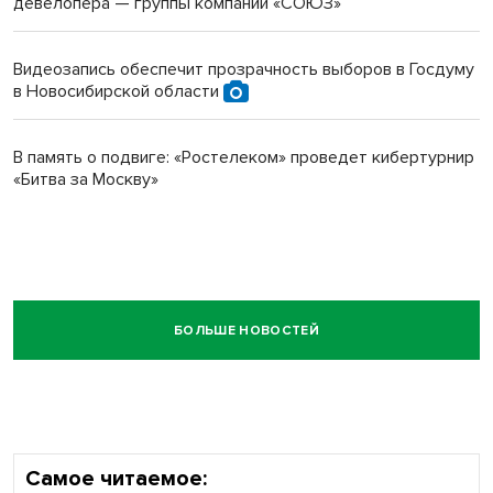
девелопера — группы компаний «СОЮЗ»
Видеозапись обеспечит прозрачность выборов в Госдуму
в Новосибирской области
В память о подвиге: «Ростелеком» проведет кибертурнир
«Битва за Москву»
БОЛЬШЕ НОВОСТЕЙ
Самое читаемое: