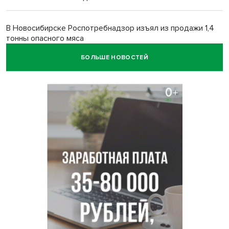
В Новосибирске Роспотребнадзор изъял из продажи 1,4
тонны опасного мяса
БОЛЬШЕ НОВОСТЕЙ