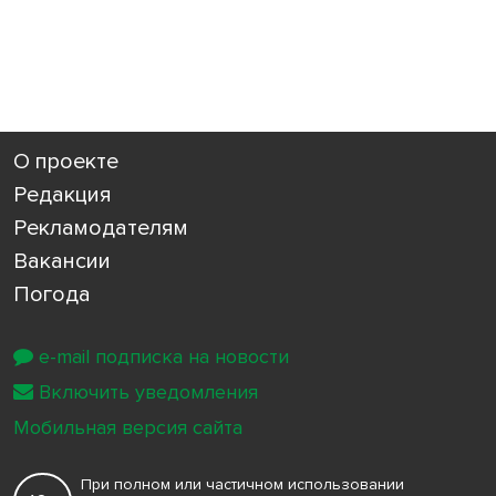
О проекте
Редакция
Рекламодателям
Вакансии
Погода
e-mail подписка на новости
Включить уведомления
Мобильная версия сайта
При полном или частичном использовании