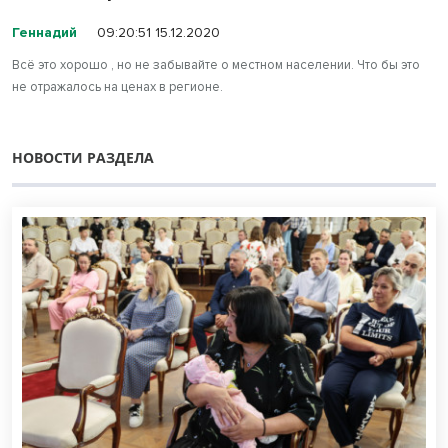
Геннадий
09:20:51 15.12.2020
Всё это хорошо , но не забывайте о местном населении. Что бы это
не отражалось на ценах в регионе.
НОВОСТИ РАЗДЕЛА