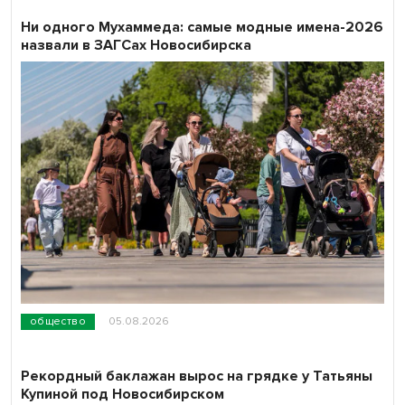
Ни одного Мухаммеда: самые модные имена-2026
назвали в ЗАГСах Новосибирска
общество
05.08.2026
Рекордный баклажан вырос на грядке у Татьяны
Купиной под Новосибирском