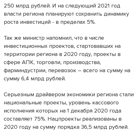
250 млрд рублей. И на следующий 2021 год
власти региона планируют сохранить динамику
роста инвестиций - в пределах 5%.
Так же министр напомнил, что в числе
инвестиционных проектов, стартовавших на
территории региона в 2020 году, проекты в
сфере АПК, торговли, производства,
фарминдустрии, перевозок – всего на сумму на
сумму 6,4 млрд рублей.
Серьезным драйвером экономики региона стали
национальные проекты, уровень кассового
исполнения которых на 1 декабря 2020 года
составляет 75%. Нацпроекты реализованы в
2020 году на сумму порядка 36,5 млрд рублей.