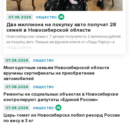
07.08.2026
ОБЩЕСТВО
Два миллиона на покупку авто получат 28
семей в Новосибирской области
Новосибирские семьи с 7 детьми получили по 2 миллиона рублей
на покупку авто. Раньше им вручали ключи от «Лады Ларгус» и
«Лады Гранта».
07.08.2026
ОБЩЕСТВО
Многодетным семьям Новосибирской области
вручены сертификаты на приобретение
автомобилей
07.08.2026
ОБЩЕСТВО
Ремонты на социальных объектах в Новосибирске
контролируют депутаты «Единой России»
07.08.2026
ОБЩЕСТВО
Царь-томат из Новосибирска побил рекорд России
по весу в 3 кг