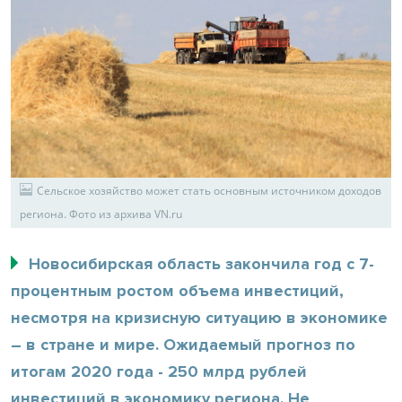
Сельское хозяйство может стать основным источником доходов
региона. Фото из архива VN.ru
Новосибирская область закончила год с 7-
процентным ростом объема инвестиций,
несмотря на кризисную ситуацию в экономике
– в стране и мире. Ожидаемый прогноз по
итогам 2020 года - 250 млрд рублей
инвестиций в экономику региона. Не