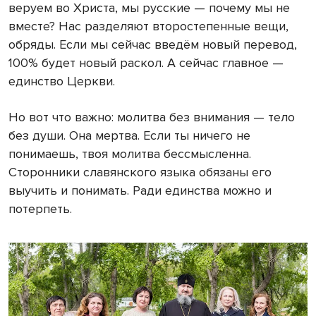
веруем во Христа, мы русские — почему мы не
вместе? Нас разделяют второстепенные вещи,
обряды. Если мы сейчас введём новый перевод,
100% будет новый раскол. А сейчас главное —
единство Церкви.
Но вот что важно: молитва без внимания — тело
без души. Она мертва. Если ты ничего не
понимаешь, твоя молитва бессмысленна.
Сторонники славянского языка обязаны его
выучить и понимать. Ради единства можно и
потерпеть.