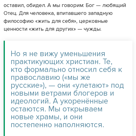
оставил, обидел. А мы говорим: Бог — любящий
Отец. Для человека, впитавшего западную
философию «жить для себя», церковные
ценности «жить для других» — чужды.
Но я не вижу уменьшения
практикующих христиан. Те,
кто формально относил себя к
православию («мы же
русские»), — они «улетают» под
новыми ветрами блогеров и
идеологий. А укоренённые
остаются. Мы открываем
новые храмы, и они
постепенно наполняются.