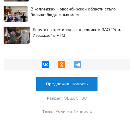
В колледжах Новосибирской области стало
больше бюджетных мест
Депутат встретился с коллективом ЗАО “Усть-
Изесское” в РТМ
Предложить новость
Раздел:
ОБЩЕСТВО
Темы:
Религия
Личность