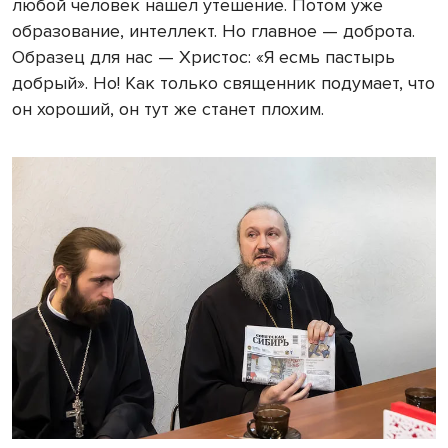
любой человек нашел утешение. Потом уже
образование, интеллект. Но главное — доброта.
Образец для нас — Христос: «Я есмь пастырь
добрый». Но! Как только священник подумает, что
он хороший, он тут же станет плохим.