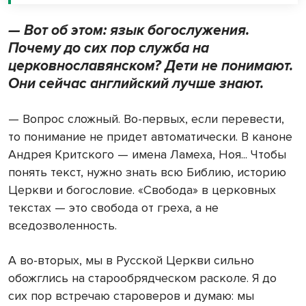
— Вот об этом: язык богослужения.
Почему до сих пор служба на
церковнославянском? Дети не понимают.
Они сейчас английский лучше знают.
— Вопрос сложный. Во-первых, если перевести,
то понимание не придет автоматически. В каноне
Андрея Критского — имена Ламеха, Ноя... Чтобы
понять текст, нужно знать всю Библию, историю
Церкви и богословие. «Свобода» в церковных
текстах — это свобода от греха, а не
вседозволенность.
А во-вторых, мы в Русской Церкви сильно
обожглись на старообрядческом расколе. Я до
сих пор встречаю староверов и думаю: мы