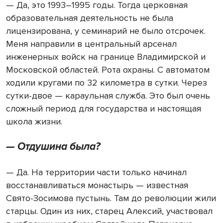
— Да, это 1993–1995 годы. Тогда церковная
образовательная деятельность не была
лицензирована, у семинарий не было отсрочек.
Меня направили в центральный арсенал
инженерных войск на границе Владимирской и
Московской областей. Рота охраны. С автоматом
ходили кругами по 32 километра в сутки. Через
сутки-двое — караульная служба. Это был очень
сложный период для государства и настоящая
школа жизни.
— Отдушина была?
— Да. На территории части только начинал
восстанавливаться монастырь — известная
Свято-Зосимова пустынь. Там до революции жили
старцы. Один из них, старец Алексий, участвовал