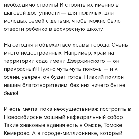
необходимо строить! И строить их именно в
шаговой доступности — для пожилых, для
молодых семей с детьми, чтобы можно было
отвести ребёнка в воскресную школу.
На сегодня я объехал все храмы города. Очень
много недостроенных. Например, храм на
территории сада имени Дзержинского — он
прекрасный! Нужно чуть-чуть помочь — и к
осени, уверен, он будет готов. Низкий поклон
нашим благотворителям, без них ничего бы не
было!
И есть мечта, пока неосуществимая: построить в
Новосибирске мощный кафедральный собор.
Такие знаковые здания есть в Омске, Томске,
Кемерово. А в городе-миллионнике, который