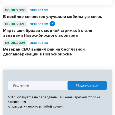
06.08.2026
ОБЩЕСТВО
В посёлке связистов улучшили мобильную связь
06.08.2026
ОБЩЕСТВО
Мартышки Бразза с модной стрижкой стали
звездами Новосибирского зоопарка
06.08.2026
ОБЩЕСТВО
Ветеран СВО выявил рак на бесплатной
диспансеризации в Новосибирске
VN.ru обязуется не передавать Ваш e-mail третьей стороне.
Отписаться
от рассылки можно в любой момент