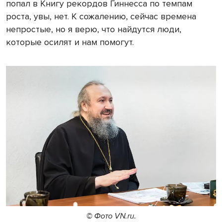
попал в Книгу рекордов Гиннесса по темпам
роста, увы, нет. К сожалению, сейчас времена
непростые, но я верю, что найдутся люди,
которые осилят и нам помогут.
© Фото VN.ru.