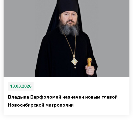
13.03.2026
Владыка Варфоломей назначен новым главой
Новосибирской митрополии