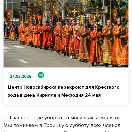
21.05.2026
Центр Новосибирска перекроют для Крестного
хода в день Кирилла и Мефодия 24 мая
— Главное — не уборка на могилках, а молитва.
Мы поминаем в Троицкую субботу всех членов