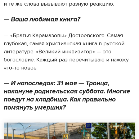
и те же слова вызывают разную реакцию.
— Ваша любимая книга?
— «Братья Карамазовы» Достоевского. Самая
глубокая, самая христианская книга в русской
литературе. «Великий инквизитор» — это
богословие. Каждый раз перечитываю и нахожу
что-то новое.
— И напоследок: 31 мая — Троица,
накануне родительская суббота. Многие
поедут на кладбища. Как правильно
помянуть умерших?