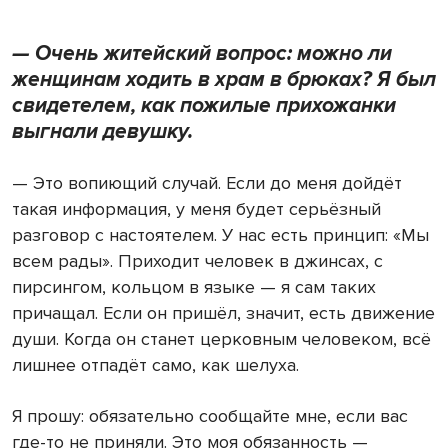
— Очень житейский вопрос: можно ли
женщинам ходить в храм в брюках? Я был
свидетелем, как пожилые прихожанки
выгнали девушку.
— Это вопиющий случай. Если до меня дойдёт
такая информация, у меня будет серьёзный
разговор с настоятелем. У нас есть принцип: «Мы
всем рады». Приходит человек в джинсах, с
пирсингом, кольцом в языке — я сам таких
причащал. Если он пришёл, значит, есть движение
души. Когда он станет церковным человеком, всё
лишнее отпадёт само, как шелуха.
Я прошу: обязательно сообщайте мне, если вас
где-то не приняли. Это моя обязанность —