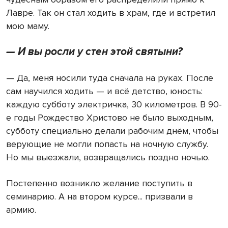
Лавре. Так он стал ходить в храм, где и встретил
мою маму.
— И вы росли у стен этой святыни?
— Да, меня носили туда сначала на руках. После
сам научился ходить — и всё детство, юность:
каждую субботу электричка, 30 километров. В 90-
е годы Рождество Христово не было выходным,
субботу специально делали рабочим днём, чтобы
верующие не могли попасть на ночную службу.
Но мы выезжали, возвращались поздно ночью.
Постепенно возникло желание поступить в
семинарию. А на втором курсе... призвали в
армию.