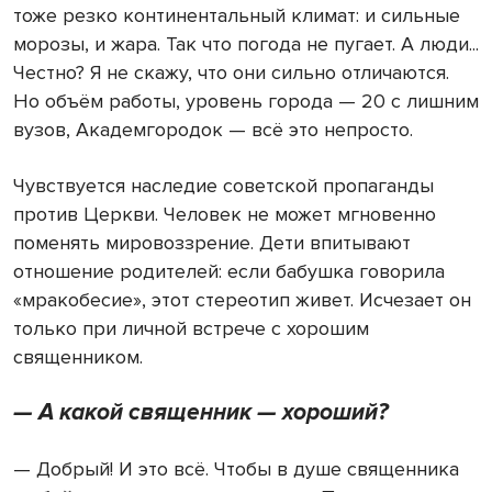
тоже резко континентальный климат: и сильные
морозы, и жара. Так что погода не пугает. А люди...
Честно? Я не скажу, что они сильно отличаются.
Но объём работы, уровень города — 20 с лишним
вузов, Академгородок — всё это непросто.
Чувствуется наследие советской пропаганды
против Церкви. Человек не может мгновенно
поменять мировоззрение. Дети впитывают
отношение родителей: если бабушка говорила
«мракобесие», этот стереотип живет. Исчезает он
только при личной встрече с хорошим
священником.
— А какой священник — хороший?
— Добрый! И это всё. Чтобы в душе священника