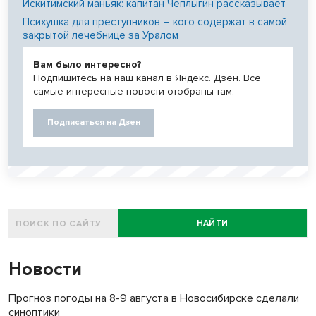
Искитимский маньяк: капитан Чеплыгин рассказывает
Психушка для преступников – кого содержат в самой
закрытой лечебнице за Уралом
Вам было интересно?
Подпишитесь на наш канал в Яндекс. Дзен. Все
самые интересные новости отобраны там.
Подписаться на Дзен
НАЙТИ
Новости
Прогноз погоды на 8-9 августа в Новосибирске сделали
синоптики