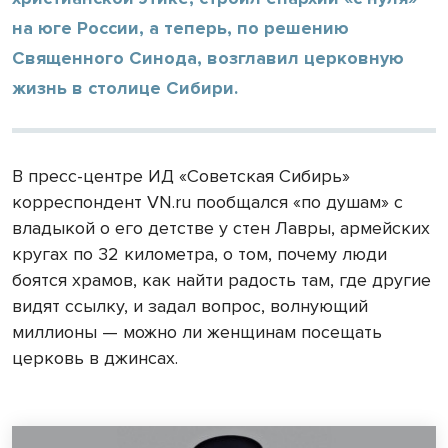
на юге России, а теперь, по решению
Священного Синода, возглавил церковную
жизнь в столице Сибири.
В пресс-центре ИД «Советская Сибирь»
корреспондент VN.ru пообщался «по душам» с
владыкой о его детстве у стен Лавры, армейских
кругах по 32 километра, о том, почему люди
боятся храмов, как найти радость там, где другие
видят ссылку, и задал вопрос, волнующий
миллионы — можно ли женщинам посещать
церковь в джинсах.