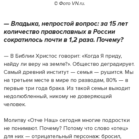
© Фото VN.ru.
— Владыка, непростой вопрос: за 15 лет
количество православных в России
сократилось почти в 1,2 раза. Почему?
— В Библии Христос говорит: «Когда Я приду,
найду ли веру на земле?». Общество деградирует.
Самый древний институт — семья — рушится. Мы
на третьем месте в мире по разводам, 80% — в
первые три года брака. Из такой семьи выходит
недолюбленный, никому не доверяющий
человек.
Молитву «Отче Наш» сегодня многие подростки
не понимают. Почему? Потому что слово «отец»
для них — отрицательный персонаж: бросил,