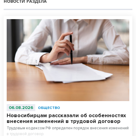
НОВОСТИ РАЗДЕЛА
06.08.2026
ОБЩЕСТВО
Новосибирцам рассказали об особенностях
внесения изменений в трудовой договор
Трудовым кодексом РФ определен порядок внесения изменений
в трудовой договор.