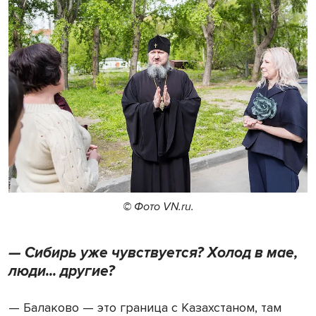
© Фото VN.ru.
— Сибирь уже чувствуется? Холод в мае,
люди... другие?
— Балаково — это граница с Казахстаном, там