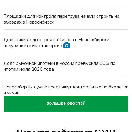
Площадки для контроля перегруза начали строить на
въездах в Новосибирск
Дольщики долгостроя на Титова в Новосибирске
получили ключи от квартир
Доля рыночной ипотеки в России превысила 50% по
итогам июля 2026 года
Новосибирцы лучше всех пишут контрольные по биологии
и химии
БОЛЬШЕ НОВОСТЕЙ