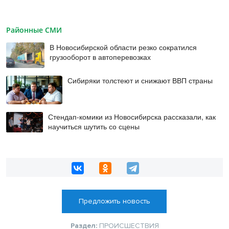
Районные СМИ
В Новосибирской области резко сократился
грузооборот в автоперевозках
Сибиряки толстеют и снижают ВВП страны
Стендап-комики из Новосибирска рассказали, как
научиться шутить со сцены
Предложить новость
Раздел:
ПРОИСШЕСТВИЯ