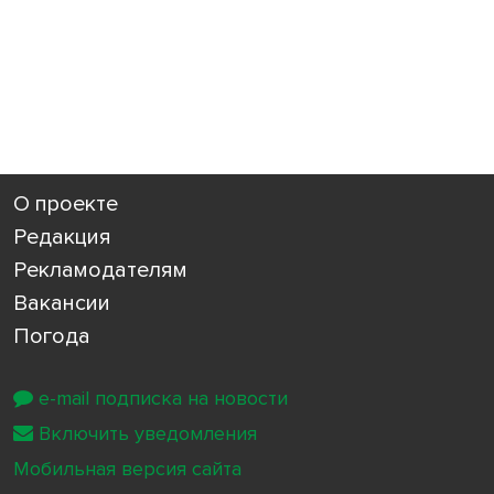
О проекте
Редакция
Рекламодателям
Вакансии
Погода
e-mail подписка на новости
Включить уведомления
Мобильная версия сайта