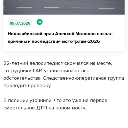
05.07.2026
Новосибирский врач Алексей Молоков назвал
причины и последствия мототравм-2026
22-летний велосипедист скончался на месте,
сотрудники ГАИ устанавливают все
обстоятельства. Следственно-оперативная группа
проводит проверку.
В полиции уточнили, что это уже не первое
смертельное ДТП на новом мосту.