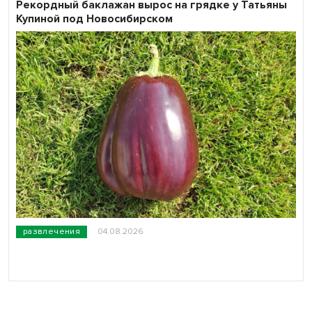
Рекордный баклажан вырос на грядке у Татьяны
Купиной под Новосибирском
развлечения
04.08.2026