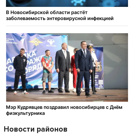
Новости районов