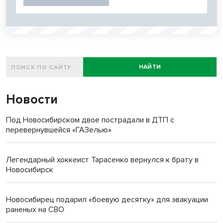
НАЙТИ
Новости
Под Новосибирском двое пострадали в ДТП с
перевернувшейся «ГАЗелью»
Легендарный хоккеист Тарасенко вернулся к брату в
Новосибирск
Новосибирец подарил «боевую десятку» для эвакуации
раненых на СВО