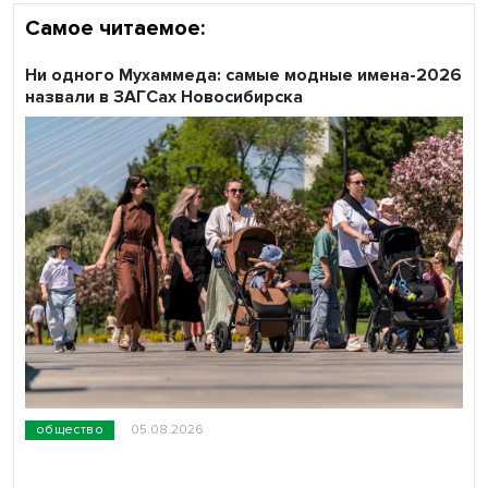
Самое читаемое:
Ни одного Мухаммеда: самые модные имена-2026
назвали в ЗАГСах Новосибирска
общество
05.08.2026