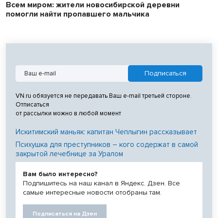
Всем миром: жители новосибирской деревни
помогли найти пропавшего мальчика
VN.ru обязуется не передавать Ваш e-mail третьей стороне.
Отписаться
от рассылки можно в любой момент
Искитимский маньяк: капитан Чеплыгин рассказывает
Психушка для преступников – кого содержат в самой
закрытой лечебнице за Уралом
Вам было интересно?
Подпишитесь на наш канал в Яндекс. Дзен. Все
самые интересные новости отобраны там.
Подписаться на Дзен