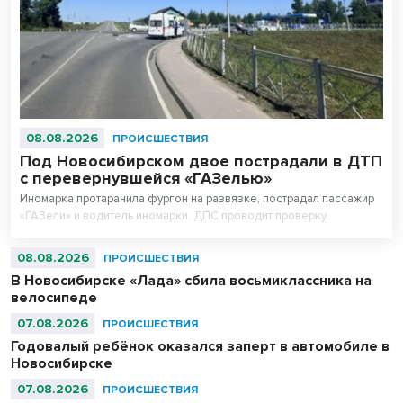
08.08.2026
ПРОИСШЕСТВИЯ
Под Новосибирском двое пострадали в ДТП
с перевернувшейся «ГАЗелью»
Иномарка протаранила фургон на развязке, пострадал пассажир
«ГАЗели» и водитель иномарки. ДПС проводит проверку.
08.08.2026
ПРОИСШЕСТВИЯ
В Новосибирске «Лада» сбила восьмиклассника на
велосипеде
07.08.2026
ПРОИСШЕСТВИЯ
Годовалый ребёнок оказался заперт в автомобиле в
Новосибирске
07.08.2026
ПРОИСШЕСТВИЯ