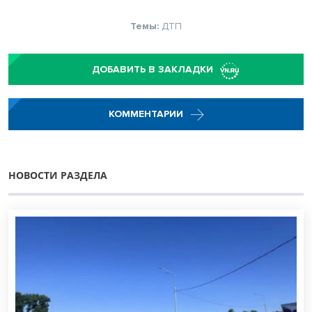
Темы:
ДТП
ДОБАВИТЬ В ЗАКЛАДКИ
КОММЕНТАРИИ
НОВОСТИ РАЗДЕЛА