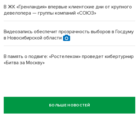
В ЖК «Гренландия» впервые клиентские дни от крупного
девелопера — группы компаний «СОЮЗ»
Видеозапись обеспечит прозрачность выборов в Госдуму
в Новосибирской области
В память о подвиге: «Ростелеком» проведет кибертурнир
«Битва за Москву»
БОЛЬШЕ НОВОСТЕЙ