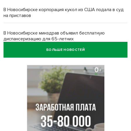
В Новосибирске корпорация кукол из США подала в суд
на приставов
В Новосибирске минздрав объявил бесплатную
диспансеризацию для 65-летних
БОЛЬШЕ НОВОСТЕЙ