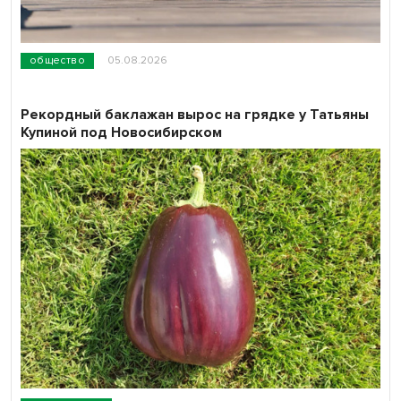
общество
05.08.2026
Рекордный баклажан вырос на грядке у Татьяны
Купиной под Новосибирском