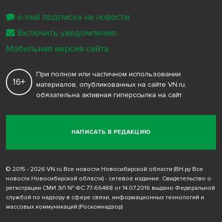
e-mail подписка на новости
Включить уведомления
Мобильная версия сайта
При полном или частичном использовании
16+
материалов, опубликованных на сайте VN.ru,
обязательна активная гиперссылка на сайт
НАПИСАТЬ В РЕДАКЦИЮ
© 2015 - 2026 VN.ru Все новости Новосибирской области (ВН.ру Все
новости Новосибирской области) - сетевое издание. Свидетельство о
регистрации СМИ ЭЛ № ФС 77-66488 от 14.07.2016 выдано Федеральной
службой по надзору в сфере связи, информационных технологий и
массовых коммуникаций (Роскомнадзор)