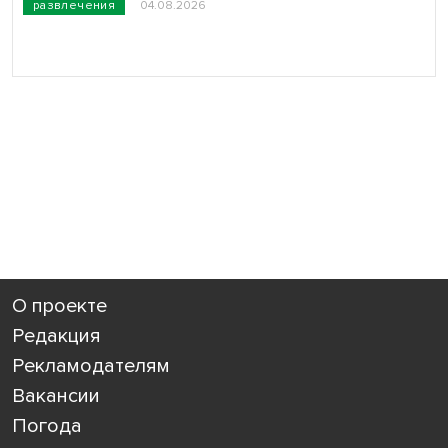
развлечения
04.08.2026
О проекте
Редакция
Рекламодателям
Вакансии
Погода