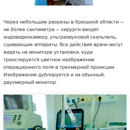
Через небольшие разрезы в брюшной области –
не более сантиметра – хирурги вводят
эндовидеокамеру, ультразвуковой скальпель,
сшивающие аппараты. Все действия врачи могут
видеть на мониторе установки, куда
транслируется цветное изображение
операционного поля в трехмерной̆ проекции.
Изображение дублируется и на обычный,
двухмерный монитор.