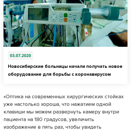
03.07.2020
Новосибирские больницы начали получать новое
оборудование для борьбы с коронавирусом
«Оптика на современных хирургических стойках
уже настолько хороша, что нажатием одной
клавиши мы можем развернуть камеру внутри
пациента на 180 градусов, увеличить
изображение в пять раз, чтобы увидеть