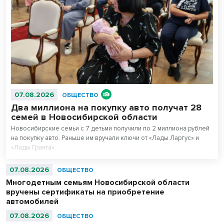
07.08.2026
ОБЩЕСТВО
Два миллиона на покупку авто получат 28
семей в Новосибирской области
Новосибирские семьи с 7 детьми получили по 2 миллиона рублей
на покупку авто. Раньше им вручали ключи от «Лады Ларгус» и
«Лады Гранта».
07.08.2026
ОБЩЕСТВО
Многодетным семьям Новосибирской области
вручены сертификаты на приобретение
автомобилей
07.08.2026
ОБЩЕСТВО