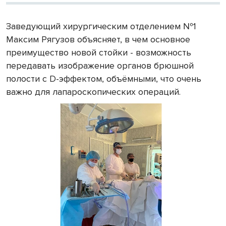
Заведующий хирургическим отделением №1
Максим Рягузов объясняет, в чем основное
преимущество новой стойки - возможность
передавать изображение органов брюшной
полости с D-эффектом, объёмными, что очень
важно для лапароскопических операций.