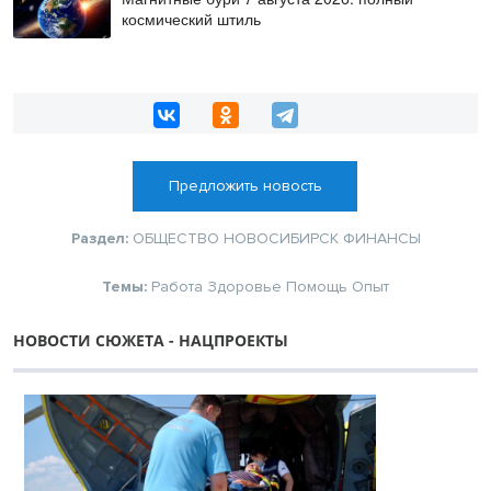
космический штиль
Предложить новость
Раздел:
ОБЩЕСТВО
НОВОСИБИРСК
ФИНАНСЫ
Темы:
Работа
Здоровье
Помощь
Опыт
НОВОСТИ СЮЖЕТА - НАЦПРОЕКТЫ