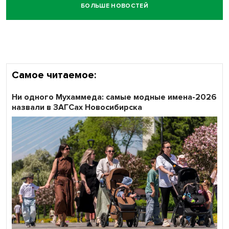
БОЛЬШЕ НОВОСТЕЙ
Самое читаемое:
Ни одного Мухаммеда: самые модные имена-2026
назвали в ЗАГСах Новосибирска