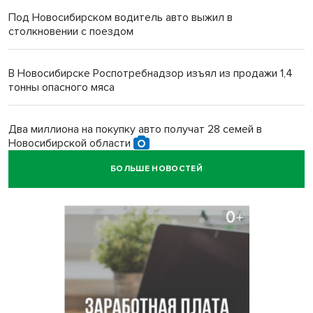
Под Новосибирском водитель авто выжил в
столкновении с поездом
В Новосибирске Роспотребнадзор изъял из продажи 1,4
тонны опасного мяса
Два миллиона на покупку авто получат 28 семей в
Новосибирской области
БОЛЬШЕ НОВОСТЕЙ