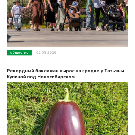
общество
05.08.2026
Рекордный баклажан вырос на грядке у Татьяны
Купиной под Новосибирском