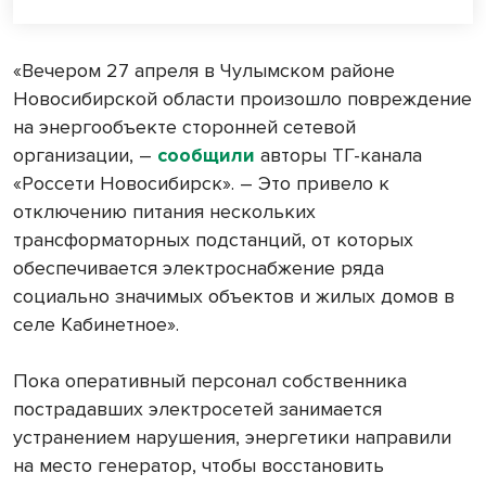
«Вечером 27 апреля в Чулымском районе
Новосибирской области произошло повреждение
на энергообъекте сторонней сетевой
организации, –
сообщили
авторы ТГ-канала
«Россети Новосибирск». – Это привело к
отключению питания нескольких
трансформаторных подстанций, от которых
обеспечивается электроснабжение ряда
социально значимых объектов и жилых домов в
селе Кабинетное».
Пока оперативный персонал собственника
пострадавших электросетей занимается
устранением нарушения, энергетики направили
на место генератор, чтобы восстановить