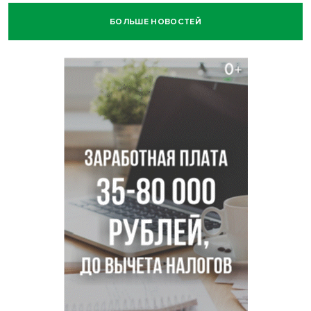
БОЛЬШЕ НОВОСТЕЙ