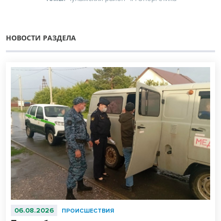
НОВОСТИ РАЗДЕЛА
06.08.2026
ПРОИСШЕСТВИЯ