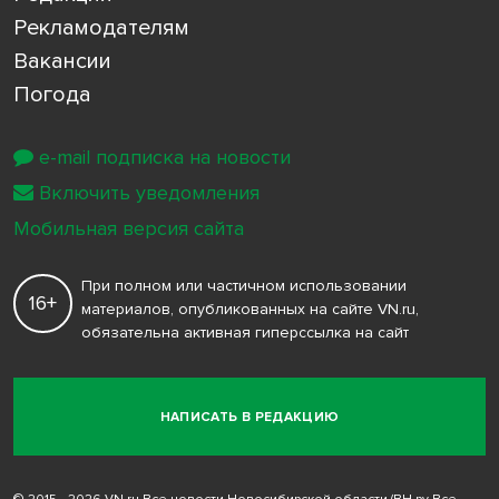
Рекламодателям
Вакансии
Погода
e-mail подписка на новости
Включить уведомления
Мобильная версия сайта
При полном или частичном использовании
16+
материалов, опубликованных на сайте VN.ru,
обязательна активная гиперссылка на сайт
НАПИСАТЬ В РЕДАКЦИЮ