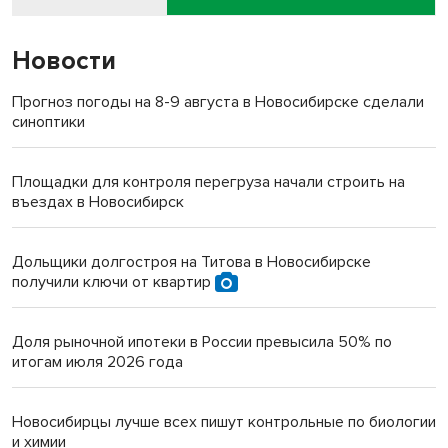
Новости
Прогноз погоды на 8-9 августа в Новосибирске сделали
синоптики
Площадки для контроля перегруза начали строить на
въездах в Новосибирск
Дольщики долгостроя на Титова в Новосибирске
получили ключи от квартир
Доля рыночной ипотеки в России превысила 50% по
итогам июля 2026 года
Новосибирцы лучше всех пишут контрольные по биологии
и химии