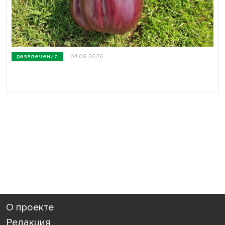
развлечения
04.08.2026
О проекте
Редакция