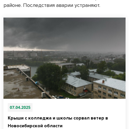
районе. Последствия аварии устраняют.
07.04.2025
Крыши с колледжа и школы сорвал ветер в
Новосибирской области