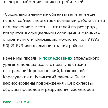
электроснабжение своих потребителей.
«Социально значимые объекты запитали еще
ночью, сейчас энергетики компании работают над
подключением местных жителей по резерву», –
говорится в официальном сообщении. Уточнить
оперативную информацию можно по тел. 8 (383-
50) 21-673 или в администрации района.
Ранее мы писали
о последствиях
апрельского
урагана. Больше всего от разгула стихии
пострадали Черепановский, Кочковский,
Карасукский и Чулымский районы. Были
зафиксированы повреждения ЛЭП: схлесты,
обрывы проводов и разрушения изоляторов.
Районные СМИ