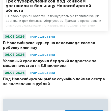
Трех туберкулезников под конвоем
доставили в больницу Новосибирской
области
В Новосибирской области на принудительную госпитализацию
доставили трех больных туберкулезом. Граждане представляли
опасность окружающим и отказывались проходить лечение.
06.08.2026
ПРОИСШЕСТВИЯ
В Новосибирске курьер на велосипеде сломал
ребенку ключицу
06.08.2026
ПРОИСШЕСТВИЯ
Условный срок получил бердский подросток за
мошенничество на 3,5 миллиона
06.08.2026
ПРОИСШЕСТВИЯ
Под Новосибирском рыбак случайно поймал осетра
за полмиллиона рублей