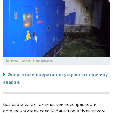
Фото - Россети Новосибирск
Энергетики оперативно устраняют причину
аварии.
Без света из-за технической неисправности
остались жители села Кабинетное в Чулымском