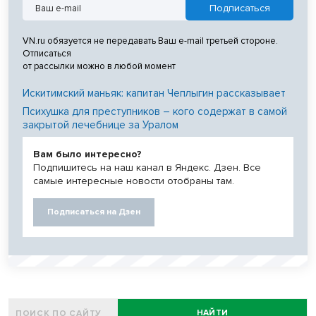
VN.ru обязуется не передавать Ваш e-mail третьей стороне.
Отписаться
от рассылки можно в любой момент
Искитимский маньяк: капитан Чеплыгин рассказывает
Психушка для преступников – кого содержат в самой
закрытой лечебнице за Уралом
Вам было интересно?
Подпишитесь на наш канал в Яндекс. Дзен. Все
самые интересные новости отобраны там.
Подписаться на Дзен
НАЙТИ