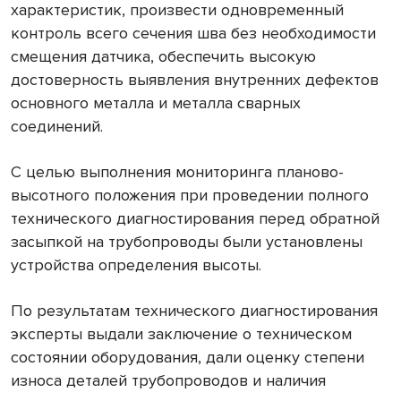
характеристик, произвести одновременный
контроль всего сечения шва без необходимости
смещения датчика, обеспечить высокую
достоверность выявления внутренних дефектов
основного металла и металла сварных
соединений.
С целью выполнения мониторинга планово-
высотного положения при проведении полного
технического диагностирования перед обратной
засыпкой на трубопроводы были установлены
устройства определения высоты.
По результатам технического диагностирования
эксперты выдали заключение о техническом
состоянии оборудования, дали оценку степени
износа деталей трубопроводов и наличия