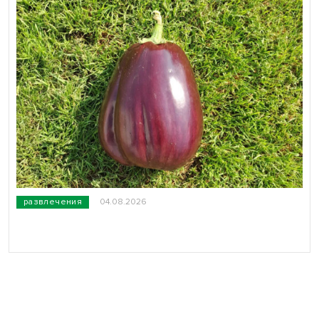
развлечения
04.08.2026