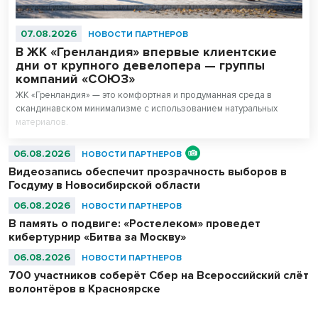
07.08.2026
НОВОСТИ ПАРТНЕРОВ
В ЖК «Гренландия» впервые клиентские
дни от крупного девелопера — группы
компаний «СОЮЗ»
ЖК «Гренландия» — это комфортная и продуманная среда в
скандинавском минимализме с использованием натуральных
материалов.
06.08.2026
НОВОСТИ ПАРТНЕРОВ
Видеозапись обеспечит прозрачность выборов в
Госдуму в Новосибирской области
06.08.2026
НОВОСТИ ПАРТНЕРОВ
В память о подвиге: «Ростелеком» проведет
кибертурнир «Битва за Москву»
06.08.2026
НОВОСТИ ПАРТНЕРОВ
700 участников соберёт Сбер на Всероссийский слёт
волонтёров в Красноярске