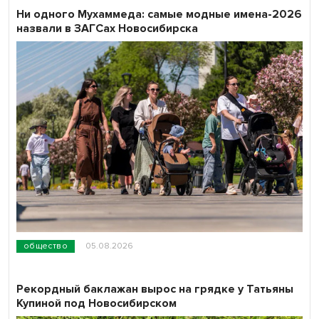
Ни одного Мухаммеда: самые модные имена-2026
назвали в ЗАГСах Новосибирска
общество
05.08.2026
Рекордный баклажан вырос на грядке у Татьяны
Купиной под Новосибирском