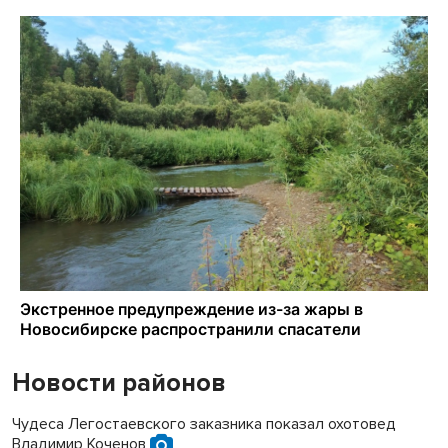
Новости районов
Чудеса Легостаевского заказника показал охотовед
Владимир Коченов