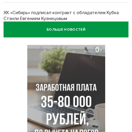
ХК «Сибирь» подписал контракт с обладателем Кубка
Стэнли Евгением Кузнецовым
БОЛЬШЕ НОВОСТЕЙ