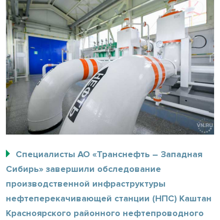
Специалисты АО «Транснефть – Западная
Сибирь» завершили обследование
производственной инфраструктуры
нефтеперекачивающей станции (НПС) Каштан
Красноярского районного нефтепроводного