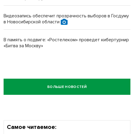
Видеозапись обеспечит прозрачность выборов в Госдуму
в Новосибирской области
В память о подвиге: «Ростелеком» проведет кибертурнир
«Битва за Москву»
БОЛЬШЕ НОВОСТЕЙ
Самое читаемое: