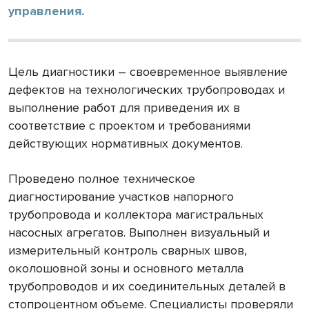
управления.
Цель диагностики – своевременное выявление
дефектов на технологических трубопроводах и
выполнение работ для приведения их в
соответствие с проектом и требованиями
действующих нормативных документов.
Проведено полное техническое
диагностирование участков напорного
трубопровода и коллектора магистральных
насосных агрегатов. Выполнен визуальный и
измерительный контроль сварных швов,
околошовной зоны и основного металла
трубопроводов и их соединительных деталей в
стопроцентном объеме. Специалисты проверяли