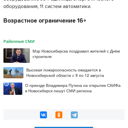
оборудования, 11 систем автоматики.
Возрастное ограничение 16+
Районные СМИ
Мэр Новосибирска поздравил жителей с Днём
строителя
Высокая пожароопасность ожидается в
Новосибирской области с 9 по 12 августа
О приезде Владимира Путина на открытие СКИФа
в Новосибирск пишут СМИ региона