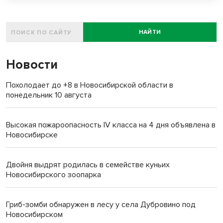
НАЙТИ
Новости
Похолодает до +8 в Новосибирской области в
понедельник 10 августа
Высокая пожароопасность IV класса на 4 дня объявлена в
Новосибирске
Двойня выдрят родилась в семействе куньих
Новосибирского зоопарка
Гриб-зомби обнаружен в лесу у села Дубровино под
Новосибирском