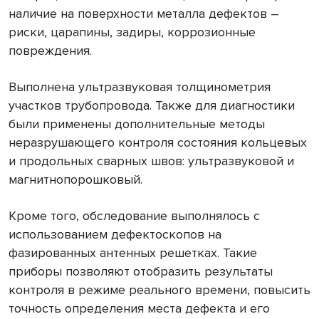
наличие на поверхности металла дефектов –
риски, царапины, задиры, коррозионные
повреждения.
Выполнена ультразвуковая толщинометрия
участков трубопровода. Также для диагностики
были применены дополнительные методы
неразрушающего контроля состояния кольцевых
и продольных сварных швов: ультразвуковой и
магнитнопорошковый.
Кроме того, обследование выполнялось с
использованием дефектоскопов на
фазированных антенных решетках. Такие
приборы позволяют отобразить результаты
контроля в режиме реального времени, повысить
точность определения места дефекта и его