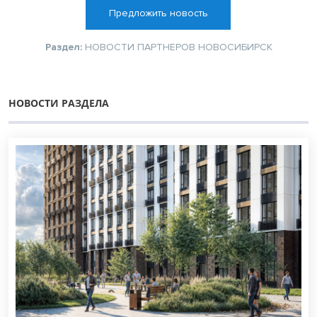
Предложить новость
Раздел:
НОВОСТИ ПАРТНЕРОВ
НОВОСИБИРСК
НОВОСТИ РАЗДЕЛА