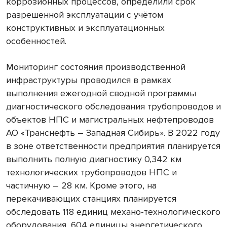
коррозионных процессов, определили срок
разрешенной эксплуатации с учётом
конструктивных и эксплуатационных
особенностей.
Мониторинг состояния производственной
инфраструктуры проводился в рамках
выполнения ежегодной сводной программы
диагностического обследования трубопроводов и
объектов НПС и магистральных нефтепроводов
АО «Транснефть – Западная Сибирь». В 2022 году
в зоне ответственности предприятия планируется
выполнить полную диагностику 0,342 км
технологических трубопроводов НПС и
частичную – 28 км. Кроме этого, на
перекачивающих станциях планируется
обследовать 118 единиц механо-технологического
оборудования, 604 единицы энергетического