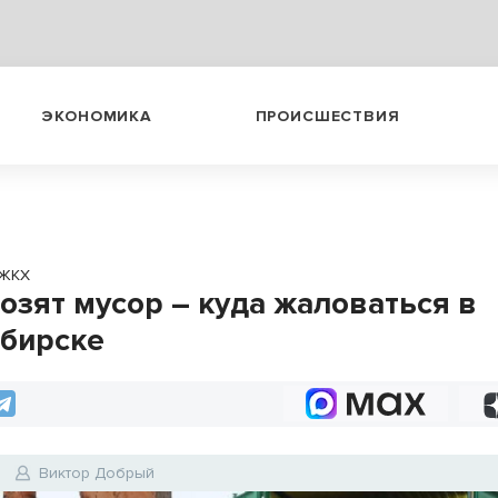
ЭКОНОМИКА
ПРОИСШЕСТВИЯ
ЖКХ
озят мусор – куда жаловаться в
бирске
Виктор Добрый