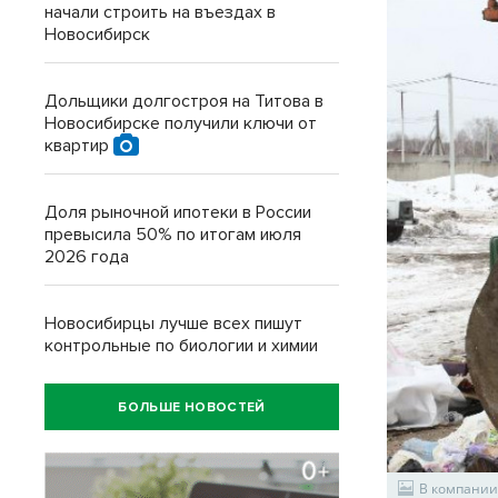
начали строить на въездах в
Новосибирск
Дольщики долгостроя на Титова в
Новосибирске получили ключи от
квартир
Доля рыночной ипотеки в России
превысила 50% по итогам июля
2026 года
Новосибирцы лучше всех пишут
контрольные по биологии и химии
БОЛЬШЕ НОВОСТЕЙ
В компании