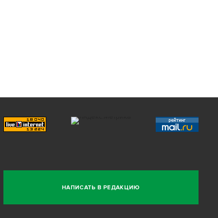
НАПИСАТЬ В РЕДАКЦИЮ