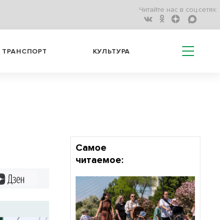
Читайте нас в соц.сетях:
ТРАНСПОРТ
КУЛЬТУРА
Самое
читаемое:
Дзен