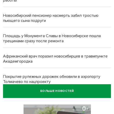
работы
Новосибирский пенсионер насмерть забил тростью
пьющего сына подруги
Площадь у Монумента Славы в Новосибирске пошла
трещинами сразу после ремонта
Африканский врач поразил новосибирцев в травмпункте
Академгородка
Покрытие рулежных дорожек обновили в аэропорту
Толмачево по нацпроекту
БОЛЬШЕ НОВОСТЕЙ