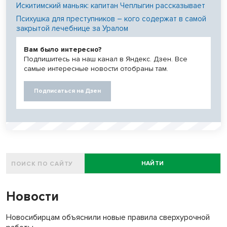
Искитимский маньяк: капитан Чеплыгин рассказывает
Психушка для преступников – кого содержат в самой
закрытой лечебнице за Уралом
Вам было интересно?
Подпишитесь на наш канал в Яндекс. Дзен. Все
самые интересные новости отобраны там.
Подписаться на Дзен
НАЙТИ
Новости
Новосибирцам объяснили новые правила сверхурочной