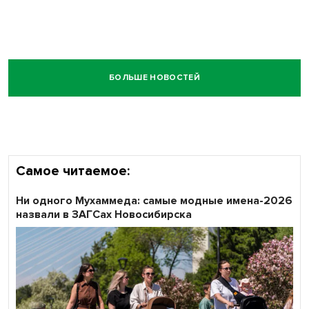
БОЛЬШЕ НОВОСТЕЙ
Самое читаемое:
Ни одного Мухаммеда: самые модные имена-2026
назвали в ЗАГСах Новосибирска