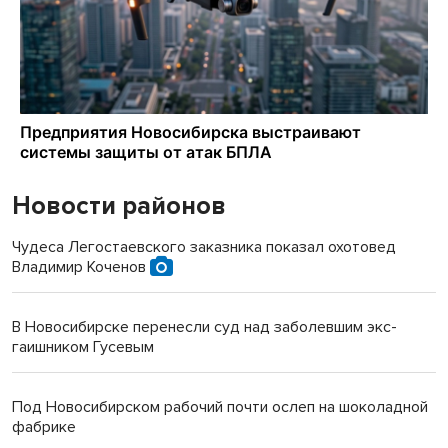
Новости районов
Чудеса Легостаевского заказника показал охотовед
Владимир Коченов
В Новосибирске перенесли суд над заболевшим экс-
гаишником Гусевым
Под Новосибирском рабочий почти ослеп на шоколадной
фабрике