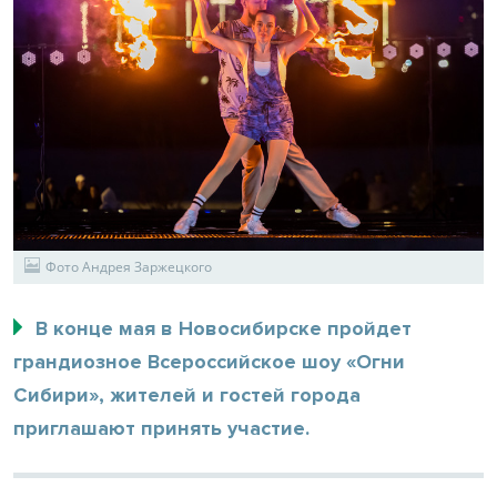
Фото Андрея Заржецкого
В конце мая в Новосибирске пройдет
грандиозное Всероссийское шоу «Огни
Сибири», жителей и гостей города
приглашают принять участие.