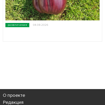
развлечения
04.08.2026
О проекте
Редакция