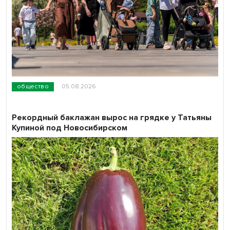
общество
05.08.2026
Рекордный баклажан вырос на грядке у Татьяны
Купиной под Новосибирском