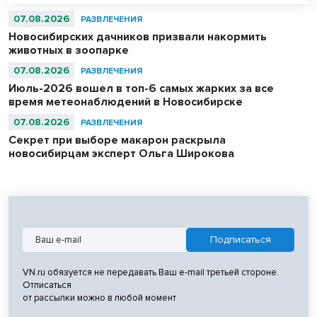
утверждают любители тихой охоты.
07.08.2026
РАЗВЛЕЧЕНИЯ
Новосибирских дачников призвали накормить
животных в зоопарке
07.08.2026
РАЗВЛЕЧЕНИЯ
Июль-2026 вошел в топ-6 самых жарких за все
время метеонаблюдений в Новосибирске
07.08.2026
РАЗВЛЕЧЕНИЯ
Секрет при выборе макарон раскрыла
новосибирцам эксперт Ольга Широкова
VN.ru обязуется не передавать Ваш e-mail третьей стороне.
Отписаться
от рассылки можно в любой момент