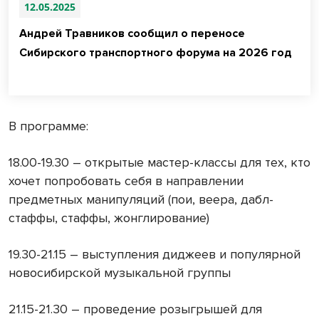
12.05.2025
Андрей Травников сообщил о переносе
Сибирского транспортного форума на 2026 год
В программе:
18.00-19.30 – открытые мастер-классы для тех, кто
хочет попробовать себя в направлении
предметных манипуляций (пои, веера, дабл-
стаффы, стаффы, жонглирование)
19.30-21.15 – выступления диджеев и популярной
новосибирской музыкальной группы
21.15-21.30 – проведение розыгрышей для