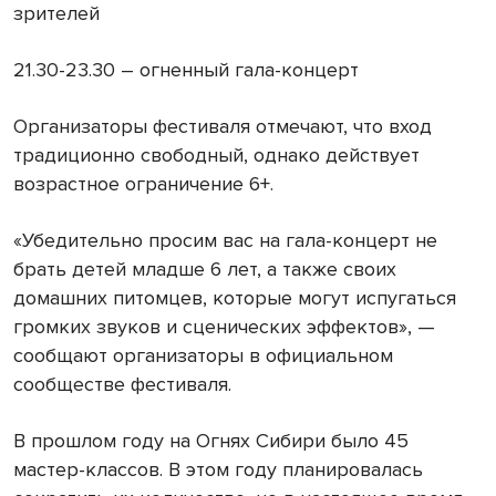
зрителей
21.30-23.30 – огненный гала-концерт
Организаторы фестиваля отмечают, что вход
традиционно свободный, однако действует
возрастное ограничение 6+.
«Убедительно просим вас на гала-концерт не
брать детей младше 6 лет, а также своих
домашних питомцев, которые могут испугаться
громких звуков и сценических эффектов», —
сообщают организаторы в официальном
сообществе фестиваля.
В прошлом году на Огнях Сибири было 45
мастер-классов. В этом году планировалась