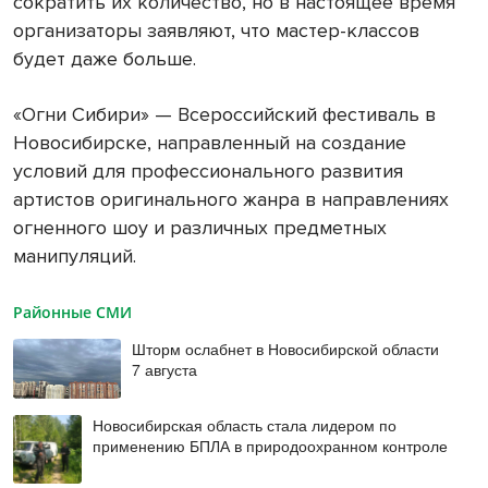
сократить их количество, но в настоящее время
организаторы заявляют, что мастер-классов
будет даже больше.
«Огни Сибири» — Всероссийский фестиваль в
Новосибирске, направленный на создание
условий для профессионального развития
артистов оригинального жанра в направлениях
огненного шоу и различных предметных
манипуляций.
Районные СМИ
Шторм ослабнет в Новосибирской области
7 августа
Новосибирская область стала лидером по
применению БПЛА в природоохранном контроле