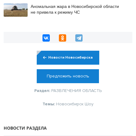
Аномальная жара в Новосибирской области
не привела к режиму ЧС
Новости Новосибирска
Предложить новость
Раздел:
РАЗВЛЕЧЕНИЯ
ОБЛАСТЬ
Темы:
Новосибирск
Шоу
НОВОСТИ РАЗДЕЛА