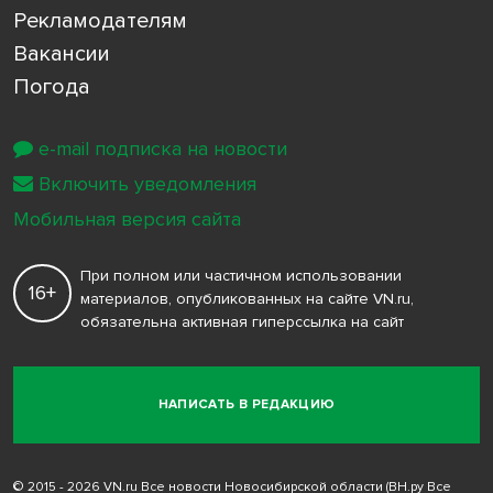
Рекламодателям
Вакансии
Погода
e-mail подписка на новости
Включить уведомления
Мобильная версия сайта
При полном или частичном использовании
16+
материалов, опубликованных на сайте VN.ru,
обязательна активная гиперссылка на сайт
НАПИСАТЬ В РЕДАКЦИЮ
© 2015 - 2026 VN.ru Все новости Новосибирской области (ВН.ру Все