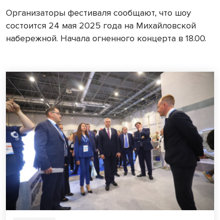
Организаторы фестиваля сообщают, что шоу
состоится 24 мая 2025 года на Михайловской
набережной. Начала огненного концерта в 18.00.