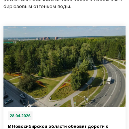
бирюзовым оттенком воды.
28.04.2026
В Новосибирской области обновят дороги к