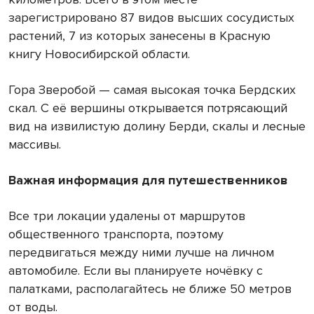
зарегистрировано 87 видов высших сосудистых
растений, 7 из которых занесены в Красную
книгу Новосибирской области.
Гора Зверобой — самая высокая точка Бердских
скал. С её вершины открывается потрясающий
вид на извилистую долину Берди, скалы и лесные
массивы.
Важная информация для путешественников
Все три локации удалены от маршрутов
общественного транспорта, поэтому
передвигаться между ними лучше на личном
автомобиле. Если вы планируете ночёвку с
палатками, располагайтесь не ближе 50 метров
от воды.