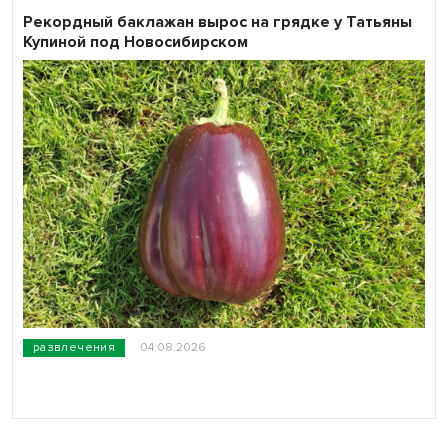
Рекордный баклажан вырос на грядке у Татьяны
Купиной под Новосибирском
развлечения
04.08.2026