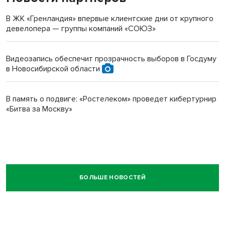
В ЖК «Гренландия» впервые клиентские дни от крупного
девелопера — группы компаний «СОЮЗ»
Видеозапись обеспечит прозрачность выборов в Госдуму
в Новосибирской области
В память о подвиге: «Ростелеком» проведет кибертурнир
«Битва за Москву»
БОЛЬШЕ НОВОСТЕЙ