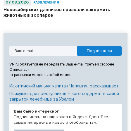
07.08.2026
РАЗВЛЕЧЕНИЯ
Новосибирских дачников призвали накормить
животных в зоопарке
VN.ru обязуется не передавать Ваш e-mail третьей стороне.
Отписаться
от рассылки можно в любой момент
Искитимский маньяк: капитан Чеплыгин рассказывает
Психушка для преступников – кого содержат в самой
закрытой лечебнице за Уралом
Вам было интересно?
Подпишитесь на наш канал в Яндекс. Дзен. Все
самые интересные новости отобраны там.