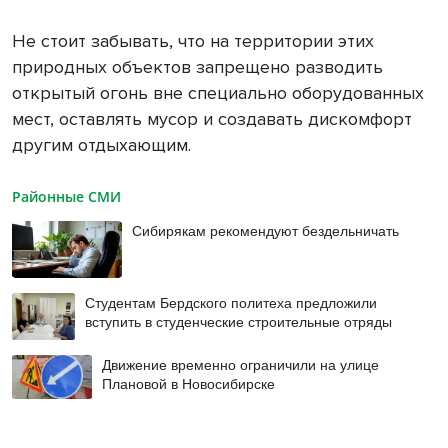
Не стоит забывать, что на территории этих
природных объектов запрещено разводить
открытый огонь вне специально оборудованных
мест, оставлять мусор и создавать дискомфорт
другим отдыхающим.
Районные СМИ
Сибирякам рекомендуют бездельничать
Студентам Бердского политеха предложили
вступить в студенческие строительные отряды
Движение временно ограничили на улице
Плановой в Новосибирске