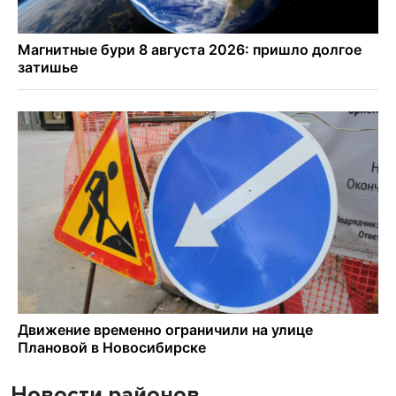
Новости районов