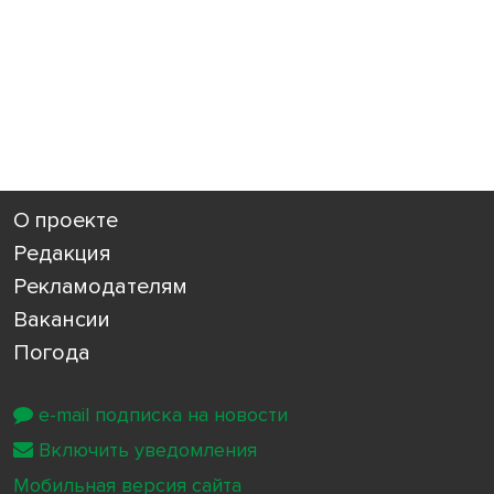
О проекте
Редакция
Рекламодателям
Вакансии
Погода
e-mail подписка на новости
Включить уведомления
Мобильная версия сайта