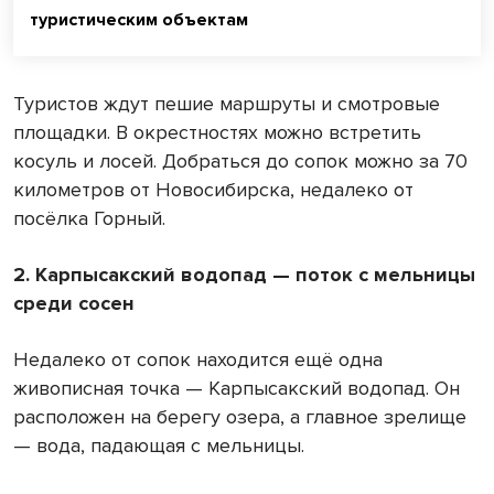
туристическим объектам
Туристов ждут пешие маршруты и смотровые
площадки. В окрестностях можно встретить
косуль и лосей. Добраться до сопок можно за 70
километров от Новосибирска, недалеко от
посёлка Горный.
2. Карпысакский водопад — поток с мельницы
среди сосен
Недалеко от сопок находится ещё одна
живописная точка — Карпысакский водопад. Он
расположен на берегу озера, а главное зрелище
— вода, падающая с мельницы.