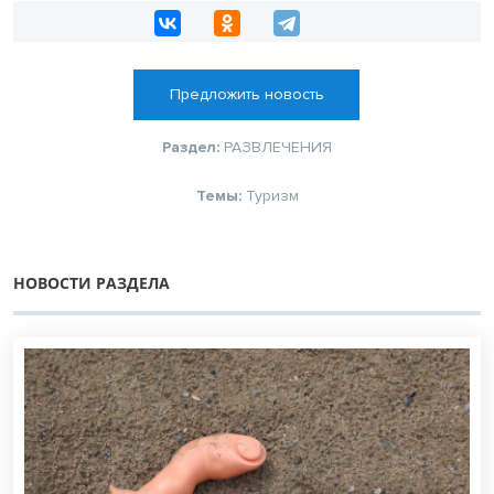
Предложить новость
Раздел:
РАЗВЛЕЧЕНИЯ
Темы:
Туризм
НОВОСТИ РАЗДЕЛА