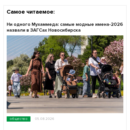
Самое читаемое:
Ни одного Мухаммеда: самые модные имена-2026
назвали в ЗАГСах Новосибирска
общество
05.08.2026