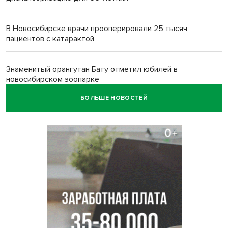
В Новосибирске врачи прооперировали 25 тысяч
пациентов с катарактой
Знаменитый орангутан Бату отметил юбилей в
новосибирском зоопарке
БОЛЬШЕ НОВОСТЕЙ