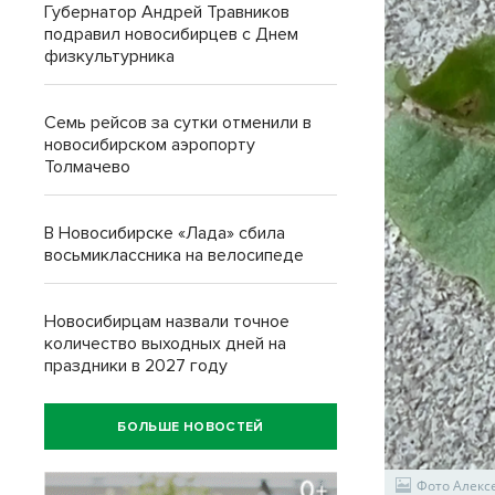
Губернатор Андрей Травников
подравил новосибирцев с Днем
физкультурника
Семь рейсов за сутки отменили в
новосибирском аэропорту
Толмачево
В Новосибирске «Лада» сбила
восьмиклассника на велосипеде
Новосибирцам назвали точное
количество выходных дней на
праздники в 2027 году
БОЛЬШЕ НОВОСТЕЙ
Фото Алекс