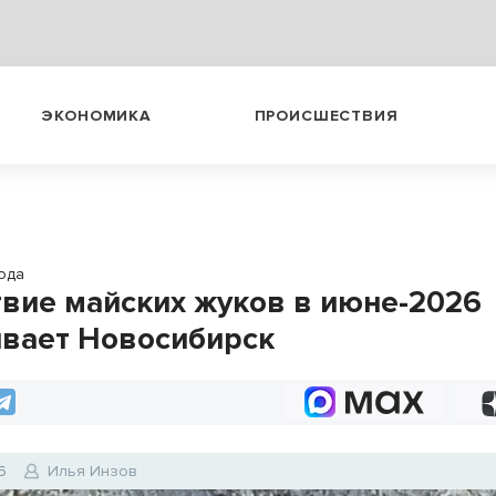
ЭКОНОМИКА
ПРОИСШЕСТВИЯ
ода
вие майских жуков в июне-2026
вает Новосибирск
6
Илья Инзов