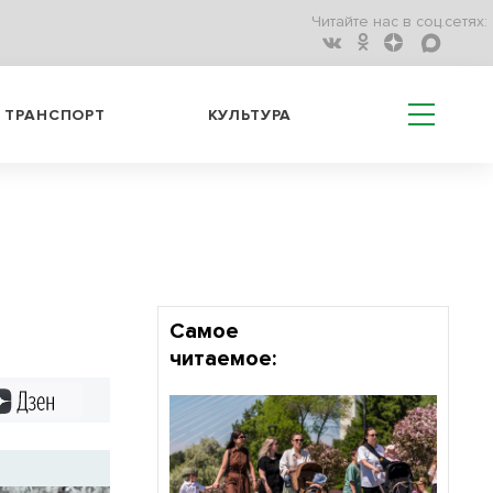
Читайте нас в соц.сетях:
ТРАНСПОРТ
КУЛЬТУРА
Самое
читаемое:
Дзен