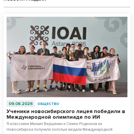
09.08.2026
ОБЩЕСТВО
Ученики новосибирского лицея победили в
Международной олимпиаде по ИИ
11-классники Михаил Вершинин и Семен Родионов из
Новосибирска получили золотые медали Международной