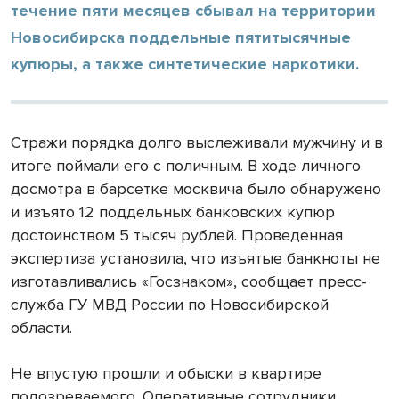
течение пяти месяцев сбывал на территории
Новосибирска поддельные пятитысячные
купюры, а также синтетические наркотики.
Стражи порядка долго выслеживали мужчину и в
итоге поймали его с поличным. В ходе личного
досмотра в барсетке москвича было обнаружено
и изъято 12 поддельных банковских купюр
достоинством 5 тысяч рублей. Проведенная
экспертиза установила, что изъятые банкноты не
изготавливались «Госзнаком», сообщает пресс-
служба ГУ МВД России по Новосибирской
области.
Не впустую прошли и обыски в квартире
подозреваемого. Оперативные сотрудники