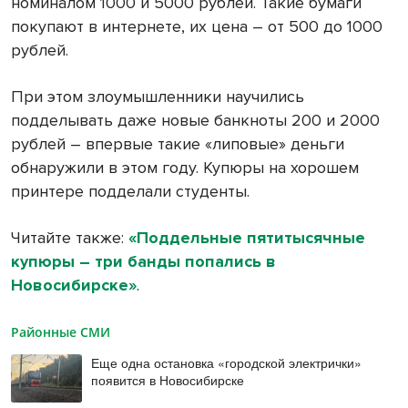
номиналом 1000 и 5000 рублей. Такие бумаги
покупают в интернете, их цена – от 500 до 1000
рублей.
При этом злоумышленники научились
подделывать даже новые банкноты 200 и 2000
рублей – впервые такие «липовые» деньги
обнаружили в этом году. Купюры на хорошем
принтере подделали студенты.
Читайте также:
«Поддельные пятитысячные
купюры – три банды попались в
Новосибирске»
.
Районные СМИ
Еще одна остановка «городской электрички»
появится в Новосибирске