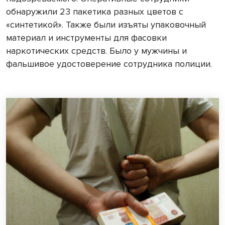
обнаружили 23 пакетика разных цветов с
«синтетикой». Также были изъяты упаковочный
материал и инструменты для фасовки
наркотических средств. Было у мужчины и
фальшивое удостоверение сотрудника полиции.