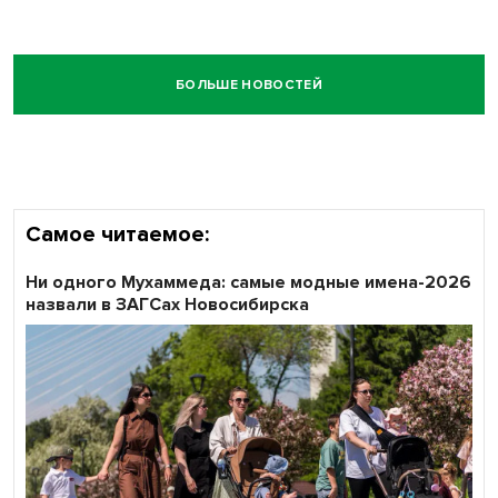
БОЛЬШЕ НОВОСТЕЙ
Самое читаемое:
Ни одного Мухаммеда: самые модные имена-2026
назвали в ЗАГСах Новосибирска