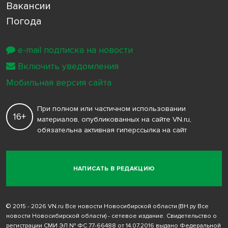
Вакансии
Погода
e-mail подписка на новости
Включить уведомления
Мобильная версия сайта
При полном или частичном использовании
16+
материалов, опубликованных на сайте VN.ru,
обязательна активная гиперссылка на сайт
НАПИСАТЬ В РЕДАКЦИЮ
© 2015 - 2026 VN.ru Все новости Новосибирской области (ВН.ру Все
новости Новосибирской области) - сетевое издание. Свидетельство о
регистрации СМИ ЭЛ № ФС 77-66488 от 14.07.2016 выдано Федеральной