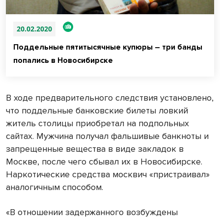
20.02.2020
Поддельные пятитысячные купюры – три банды
попались в Новосибирске
В ходе предварительного следствия установлено,
что поддельные банковские билеты ловкий
житель столицы приобретал на подпольных
сайтах. Мужчина получал фальшивые банкноты и
запрещенные вещества в виде закладок в
Москве, после чего сбывал их в Новосибирске.
Наркотические средства москвич «пристраивал»
аналогичным способом.
«В отношении задержанного возбуждены