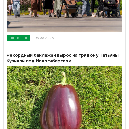
общество
05.08.2026
Рекордный баклажан вырос на грядке у Татьяны
Купиной под Новосибирском