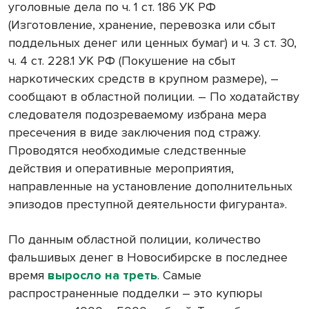
уголовные дела по ч. 1 ст. 186 УК РФ
(Изготовление, хранение, перевозка или сбыт
поддельных денег или ценных бумаг) и ч. 3 ст. 30,
ч. 4 ст. 228.1 УК РФ (Покушение на сбыт
наркотических средств в крупном размере), –
сообщают в областной полиции. – По ходатайству
следователя подозреваемому избрана мера
пресечения в виде заключения под стражу.
Проводятся необходимые следственные
действия и оперативные мероприятия,
направленные на установление дополнительных
эпизодов преступной деятельности фигуранта».
По данным областной полиции, количество
фальшивых денег в Новосибирске в последнее
время
выросло на треть
. Самые
распространенные подделки – это купюры