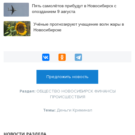
Пять самолётов прибудут в Новосибирск с
опозданием 9 августа
Учёные прогнозируют учащение волн жары в
Новосибирске
Предложить новость
Раздел:
ОБЩЕСТВО
НОВОСИБИРСК
ФИНАНСЫ
ПРОИСШЕСТВИЯ
Темы:
Деньги
Криминал
НОВОСТИ РАЗДЕЛА