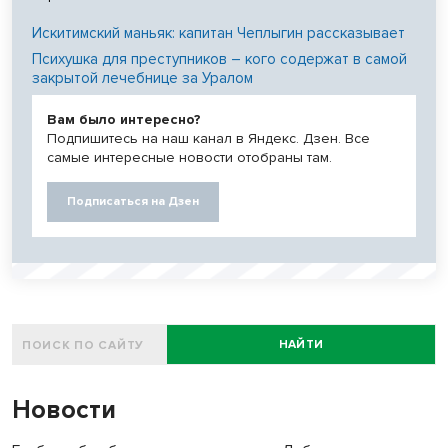
Искитимский маньяк: капитан Чеплыгин рассказывает
Психушка для преступников – кого содержат в самой
закрытой лечебнице за Уралом
Вам было интересно?
Подпишитесь на наш канал в Яндекс. Дзен. Все
самые интересные новости отобраны там.
Подписаться на Дзен
НАЙТИ
Новости