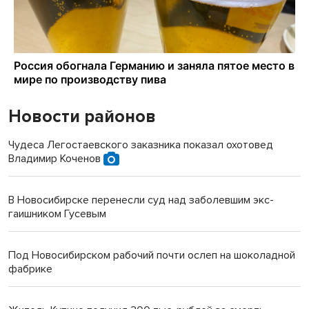
Новости районов
Чудеса Легостаевского заказника показал охотовед
Владимир Коченов
В Новосибирске перенесли суд над заболевшим экс-
гаишником Гусевым
Под Новосибирском рабочий почти ослеп на шоколадной
фабрике