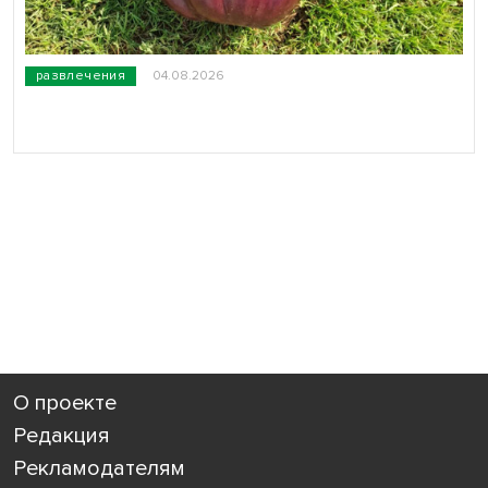
развлечения
04.08.2026
О проекте
Редакция
Рекламодателям