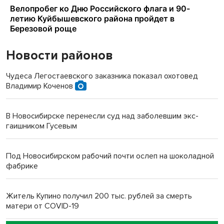
Новости районов
Чудеса Легостаевского заказника показал охотовед
Владимир Коченов
В Новосибирске перенесли суд над заболевшим экс-
гаишником Гусевым
Под Новосибирском рабочий почти ослеп на шоколадной
фабрике
Житель Купино получил 200 тыс. рублей за смерть
матери от COVID-19