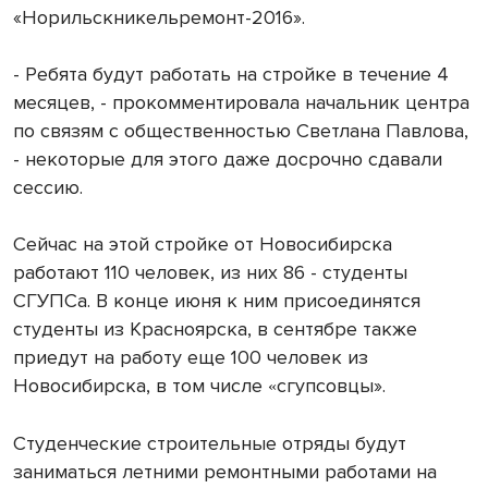
«Норильскникельремонт-2016».
- Ребята будут работать на стройке в течение 4
месяцев, - прокомментировала начальник центра
по связям с общественностью Светлана Павлова,
- некоторые для этого даже досрочно сдавали
сессию.
Сейчас на этой стройке от Новосибирска
работают 110 человек, из них 86 - студенты
СГУПСа. В конце июня к ним присоединятся
студенты из Красноярска, в сентябре также
приедут на работу еще 100 человек из
Новосибирска, в том числе
сгупсовцы».
«
Студенческие строительные отряды будут
заниматься летними ремонтными работами на