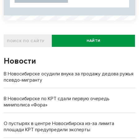
НАЙТИ
Новости
В Новосибирске осудили внука за продажу дедова ружья
псевдо-мигранту
В Новосибирске по КРТ сдали первую очередь
миниполиса «Фора»
О пустырях в центре Новосибирска из-за лимита
площади КРТ предупредили эксперты