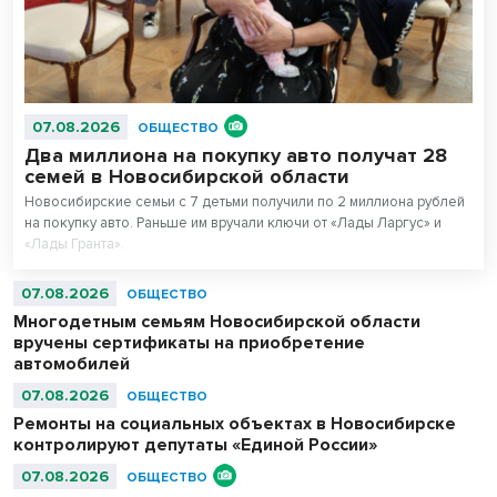
07.08.2026
ОБЩЕСТВО
Два миллиона на покупку авто получат 28
семей в Новосибирской области
Новосибирские семьи с 7 детьми получили по 2 миллиона рублей
на покупку авто. Раньше им вручали ключи от «Лады Ларгус» и
«Лады Гранта».
07.08.2026
ОБЩЕСТВО
Многодетным семьям Новосибирской области
вручены сертификаты на приобретение
автомобилей
07.08.2026
ОБЩЕСТВО
Ремонты на социальных объектах в Новосибирске
контролируют депутаты «Единой России»
07.08.2026
ОБЩЕСТВО