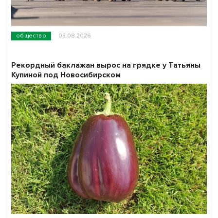
общество
05.08.2026
Рекордный баклажан вырос на грядке у Татьяны
Купиной под Новосибирском