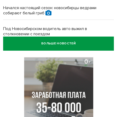
Начался настоящий сезон: новосибирцы ведрами
собирают белый гриб
Под Новосибирском водитель авто выжил в
столкновении с поездом
БОЛЬШЕ НОВОСТЕЙ