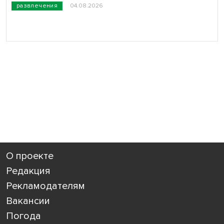
развлечения
04.08.2026
О проекте
Редакция
Рекламодателям
Вакансии
Погода