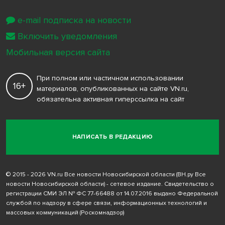
e-mail подписка на новости
Включить уведомления
Мобильная версия сайта
При полном или частичном использовании
16+
материалов, опубликованных на сайте VN.ru,
обязательна активная гиперссылка на сайт
НАПИСАТЬ В РЕДАКЦИЮ
© 2015 - 2026 VN.ru Все новости Новосибирской области (ВН.ру Все
новости Новосибирской области) - сетевое издание. Свидетельство о
регистрации СМИ ЭЛ № ФС 77-66488 от 14.07.2016 выдано Федеральной
службой по надзору в сфере связи, информационных технологий и
массовых коммуникаций (Роскомнадзор)