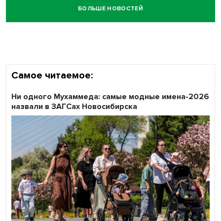
БОЛЬШЕ НОВОСТЕЙ
Самое читаемое:
Ни одного Мухаммеда: самые модные имена-2026
назвали в ЗАГСах Новосибирска