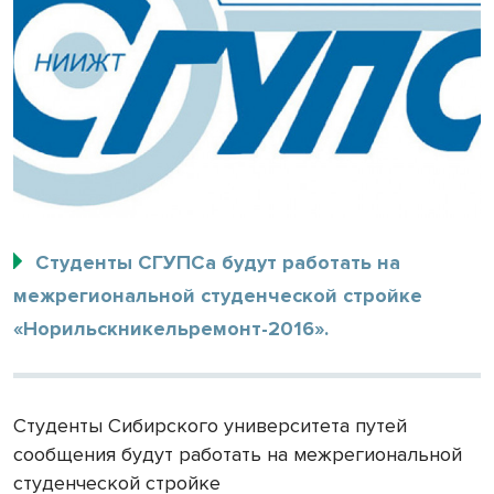
Студенты СГУПСа будут работать на
межрегиональной студенческой стройке
«Норильскникельремонт-2016».
Студенты Сибирского университета путей
сообщения будут работать на межрегиональной
студенческой стройке