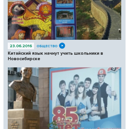
23.06.2016
ОБЩЕСТВО
Китайский язык начнут учить школьники в
Новосибирске