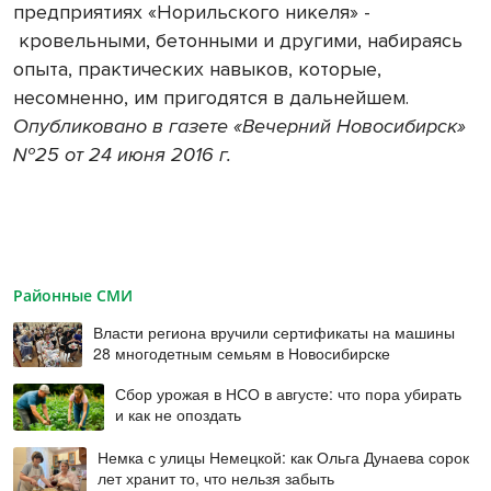
предприятиях «Норильского никеля» -
кровельными, бетонными и другими, набираясь
опыта, практических навыков, которые,
несомненно, им пригодятся в дальнейшем.
Опубликовано в газете «Вечерний Новосибирск»
№25 от 24 июня 2016 г.
Районные СМИ
Власти региона вручили сертификаты на машины
28 многодетным семьям в Новосибирске
Сбор урожая в НСО в августе: что пора убирать
и как не опоздать
Немка с улицы Немецкой: как Ольга Дунаева сорок
лет хранит то, что нельзя забыть