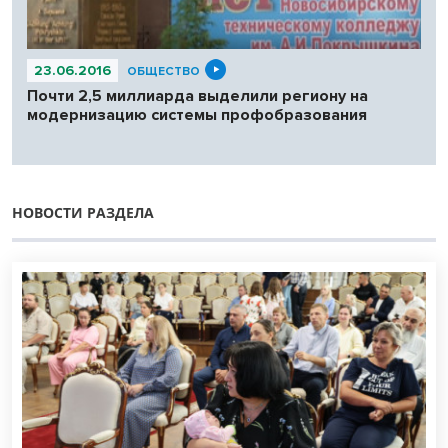
23.06.2016
ОБЩЕСТВО
Почти 2,5 миллиарда выделили региону на
модернизацию системы профобразования
НОВОСТИ РАЗДЕЛА