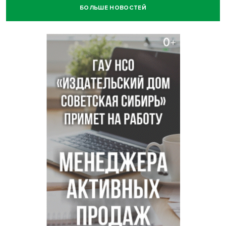
БОЛЬШЕ НОВОСТЕЙ