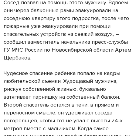
Сосед позвал на помощь этого мужчину. Вдвоем
они через балконные рамы эвакуировали на
соседнюю квартиру этого подростка, после чего
пожарные уже эвакуировали при помощи
спасательных устройств на свежий воздух, –
сообщил заместитель начальника пресс-службы
ГУ МЧС России по Новосибирской области Артем
Щербаков.
Чудесное спасение ребенка попало на кадры
любительской съемки. Худощавый мужчина,
рискуя собственной жизнью, буквально
затягивает парнишку на собственный балкон.
Второй спасатель остался в тени, в прямом и
переносном смысле: он удерживал соседа
погорельцев, чтобы тот не упал с высоты 24-х
метров вместе с мальчиком. Когда самое