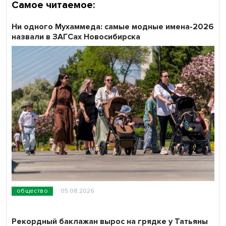
Самое читаемое:
Ни одного Мухаммеда: самые модные имена-2026
назвали в ЗАГСах Новосибирска
общество
05.08.2026
Рекордный баклажан вырос на грядке у Татьяны