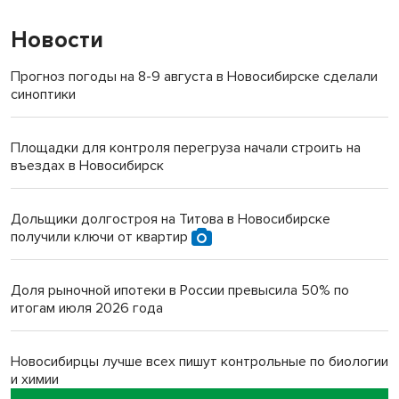
Новости
Прогноз погоды на 8-9 августа в Новосибирске сделали
синоптики
Площадки для контроля перегруза начали строить на
въездах в Новосибирск
Дольщики долгостроя на Титова в Новосибирске
получили ключи от квартир
Доля рыночной ипотеки в России превысила 50% по
итогам июля 2026 года
Новосибирцы лучше всех пишут контрольные по биологии
и химии