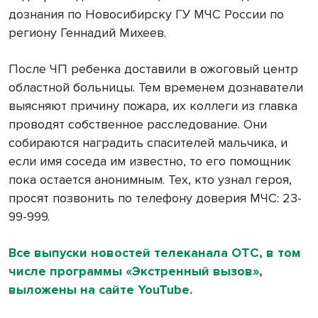
дознания по Новосибирску ГУ МЧС России по
региону Геннадий Михеев.
После ЧП ребенка доставили в ожоговый центр
областной больницы. Тем временем дознаватели
выясняют причину пожара, их коллеги из главка
проводят собственное расследование. Они
собираются наградить спасителей мальчика, и
если имя соседа им известно, то его помощник
пока остается анонимным. Тех, кто узнал героя,
просят позвонить по телефону доверия МЧС: 23-
99-999.
Все выпуски новостей телеканала ОТС, в том
числе программы «Экстренный вызов»,
выложены на сайте YouTube.