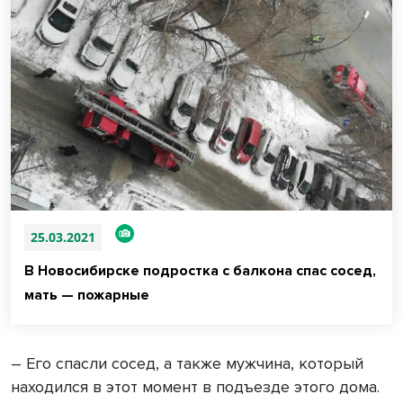
25.03.2021
В Новосибирске подростка с балкона спас сосед,
мать — пожарные
– Его спасли сосед, а также мужчина, который
находился в этот момент в подъезде этого дома.