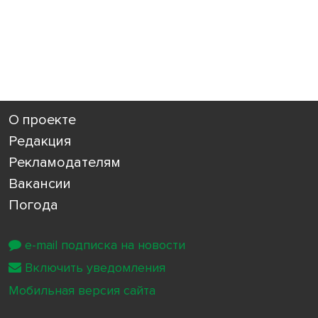
О проекте
Редакция
Рекламодателям
Вакансии
Погода
e-mail подписка на новости
Включить уведомления
Мобильная версия сайта