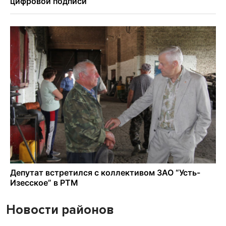
Новости районов