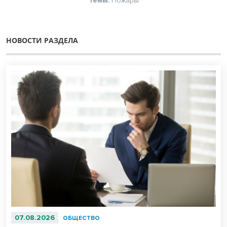
Темы:
Пожары
НОВОСТИ РАЗДЕЛА
07.08.2026
ОБЩЕСТВО