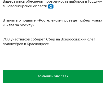
Видеозапись обеспечит прозрачность выборов в Госдуму
в Новосибирской области
В память о подвиге: «Ростелеком» проведет кибертурнир
«Битва за Москву»
700 участников соберёт Сбер на Всероссийский слёт
волонтёров в Красноярске
БОЛЬШЕ НОВОСТЕЙ