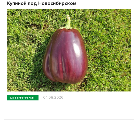
Купиной под Новосибирском
развлечения
04.08.2026