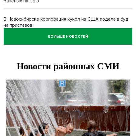
раненых на СВО
В Новосибирске корпорация кукол из США подала в суд
на приставов
БОЛЬШЕ НОВОСТЕЙ