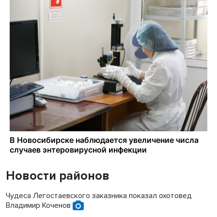
Новости районов
Чудеса Легостаевского заказника показал охотовед
Владимир Коченов