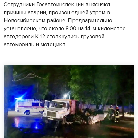
Сотрудники Госавтоинспекции выясняют
причины аварии, произошедшей утром в
Новосибирском районе. Предварительно
установлено, что около 8:00 на 14-м километре
автодороги К-12 столкнулись грузовой
автомобиль и мотоцикл.