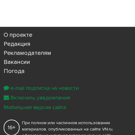
О проекте
Редакция
Рекламодателям
Вакансии
Погода
e-mail подписка на новости
Включить уведомления
Мобильная версия сайта
При полном или частичном использовании
16+
материалов, опубликованных на сайте VN.ru,