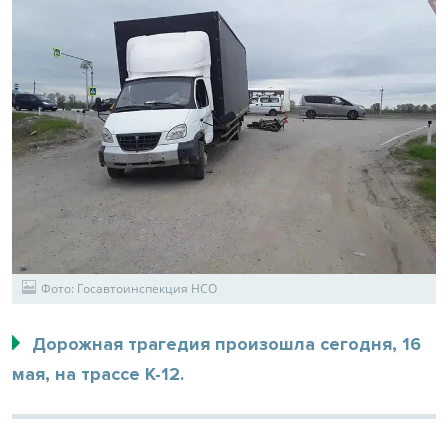
Фото: Госавтоинспекция НСО
Дорожная трагедия произошла сегодня, 16
мая, на трассе К-12.