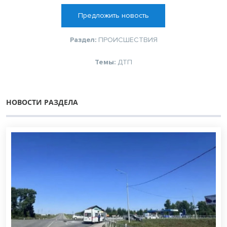
Предложить новость
Раздел:
ПРОИСШЕСТВИЯ
Темы:
ДТП
НОВОСТИ РАЗДЕЛА