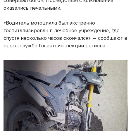
совершал обгон. Последствия столкновения
оказались печальными.
«Водитель мотоцикла был экстренно
госпитализирован в лечебное учреждение, где
спустя несколько часов скончался». – сообщают в
пресс-службе Госавтоинспекции региона.