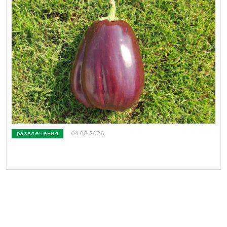
развлечения
04.08.2026