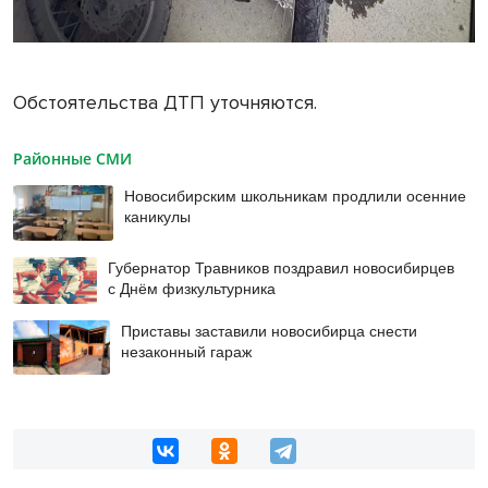
Обстоятельства ДТП уточняются.
Районные СМИ
Новосибирским школьникам продлили осенние
каникулы
Губернатор Травников поздравил новосибирцев
с Днём физкультурника
Приставы заставили новосибирца снести
незаконный гараж