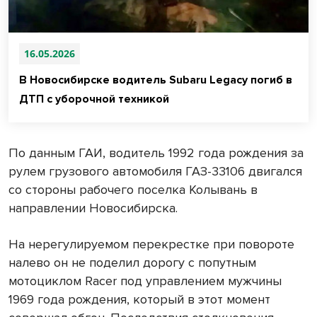
16.05.2026
В Новосибирске водитель Subaru Legacy погиб в
ДТП с уборочной техникой
По данным ГАИ, водитель 1992 года рождения за
рулем грузового автомобиля ГАЗ-33106 двигался
со стороны рабочего поселка Колывань в
направлении Новосибирска.
На нерегулируемом перекрестке при повороте
налево он не поделил дорогу с попутным
мотоциклом Racer под управлением мужчины
1969 года рождения, который в этот момент