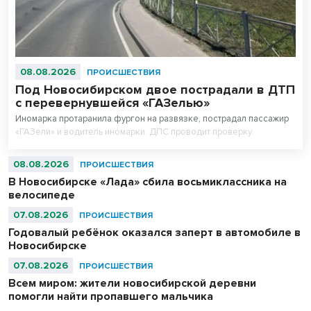
08.08.2026
ПРОИСШЕСТВИЯ
Под Новосибирском двое пострадали в ДТП
с перевернувшейся «ГАЗелью»
Иномарка протаранила фургон на развязке, пострадал пассажир
«ГАЗели» и водитель иномарки. ДПС проводит проверку.
08.08.2026
ПРОИСШЕСТВИЯ
В Новосибирске «Лада» сбила восьмиклассника на
велосипеде
07.08.2026
ПРОИСШЕСТВИЯ
Годовалый ребёнок оказался заперт в автомобиле в
Новосибирске
07.08.2026
ПРОИСШЕСТВИЯ
Всем миром: жители новосибирской деревни
помогли найти пропавшего мальчика