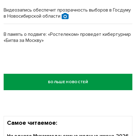
Видеозапись обеспечит прозрачность выборов в Госдуму
в Новосибирской области
В память о подвиге: «Ростелеком» проведет кибертурнир
«Битва за Москву»
БОЛЬШЕ НОВОСТЕЙ
Самое читаемое: