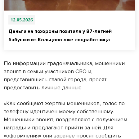
12.05.2026
Деньги на похороны похитила у 87-летней
бабушки из Кольцово лже-соцработница
По информации градоначальника, мошенники
звонят в семьи участников СВО и,
представившись главой города, просят
предоставить личные данные.
«Как сообщают жертвы мошенников, голос по
телефону идентичен моему собственному.
Мошенники звонят, поздравляют с получением
награды и предлагают прийти за ней. Для
«оформления» они заранее просят сообщить