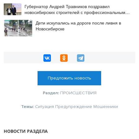
Губернатор Андрей Травников поздравил
новосибирских строителей с профессиональным
праздником
Дети искупались на дороге после ливня в
Новосибирске
Предложить новость
Раздел:
ПРОИСШЕСТВИЯ
Темы:
Ситуация
Предупреждение
Мошенники
НОВОСТИ РАЗДЕЛА