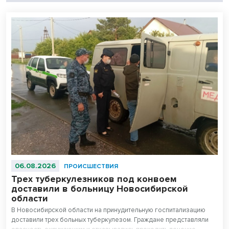
06.08.2026
ПРОИСШЕСТВИЯ
Трех туберкулезников под конвоем
доставили в больницу Новосибирской
области
В Новосибирской области на принудительную госпитализацию
доставили трех больных туберкулезом. Граждане представляли