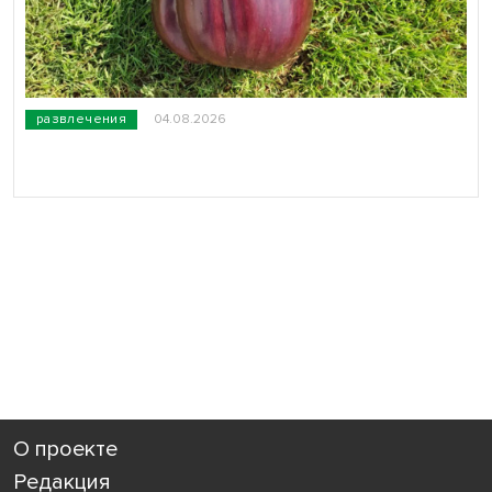
развлечения
04.08.2026
О проекте
Редакция