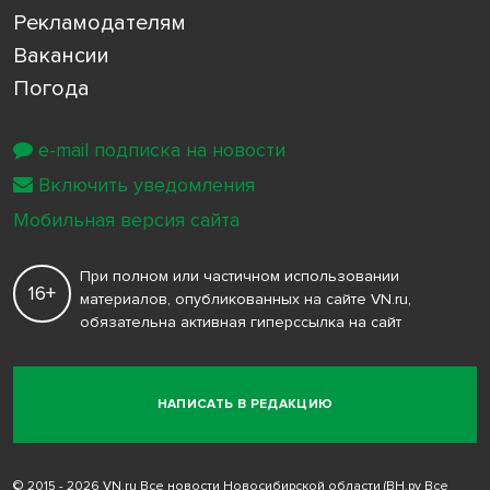
Рекламодателям
Вакансии
Погода
e-mail подписка на новости
Включить уведомления
Мобильная версия сайта
При полном или частичном использовании
16+
материалов, опубликованных на сайте VN.ru,
обязательна активная гиперссылка на сайт
НАПИСАТЬ В РЕДАКЦИЮ
© 2015 - 2026 VN.ru Все новости Новосибирской области (ВН.ру Все