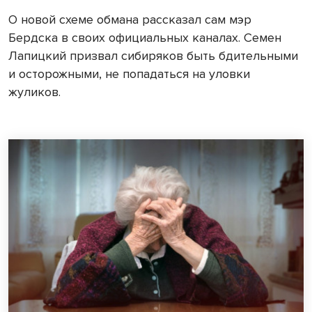
О новой схеме обмана рассказал сам мэр
Бердска в своих официальных каналах. Семен
Лапицкий призвал сибиряков быть бдительными
и осторожными, не попадаться на уловки
жуликов.