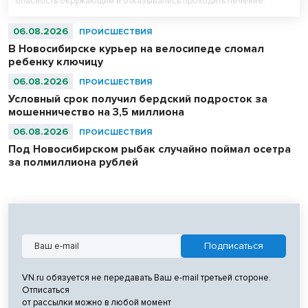
опасность окружающим и отказывались проходить лечение.
06.08.2026
ПРОИСШЕСТВИЯ
В Новосибирске курьер на велосипеде сломал
ребенку ключицу
06.08.2026
ПРОИСШЕСТВИЯ
Условный срок получил бердский подросток за
мошенничество на 3,5 миллиона
06.08.2026
ПРОИСШЕСТВИЯ
Под Новосибирском рыбак случайно поймал осетра
за полмиллиона рублей
VN.ru обязуется не передавать Ваш e-mail третьей стороне.
Отписаться
от рассылки можно в любой момент