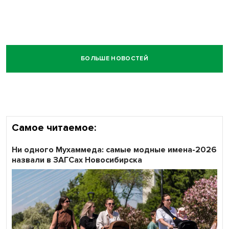
БОЛЬШЕ НОВОСТЕЙ
Самое читаемое:
Ни одного Мухаммеда: самые модные имена-2026
назвали в ЗАГСах Новосибирска