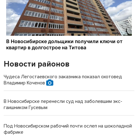
Новости районов
Чудеса Легостаевского заказника показал охотовед
Владимир Коченов
В Новосибирске перенесли суд над заболевшим экс-
гаишником Гусевым
Под Новосибирском рабочий почти ослеп на шоколадной
фабрике