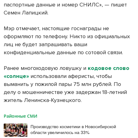
паспортные данные и номер СНИЛС», — пишет
Семен Лапицкий.
Мэр отмечает, настоящие госнаграды не
оформляют по телефону. Никто из официальных
лиц не будет запрашивать ваши
конфиденциальные данные по сотовой связи.
Ранее многоходовую ловушку и
кодовое слово
«солнце»
использовали аферисты, чтобы
выманить у пожилой пары 75 млн рублей. По
делу о мошенничестве уже задержан 18-летний
житель Ленинска-Кузнецкого.
Районные СМИ
Производство косметики в Новосибирской
области увеличилось на 33%