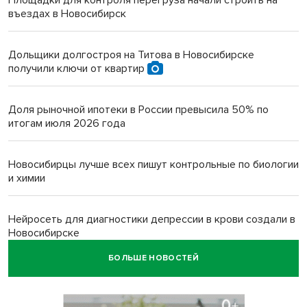
въездах в Новосибирск
Дольщики долгостроя на Титова в Новосибирске
получили ключи от квартир
Доля рыночной ипотеки в России превысила 50% по
итогам июля 2026 года
Новосибирцы лучше всех пишут контрольные по биологии
и химии
Нейросеть для диагностики депрессии в крови создали в
Новосибирске
БОЛЬШЕ НОВОСТЕЙ