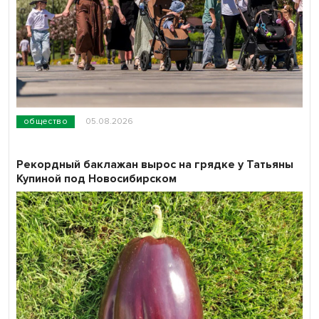
общество
05.08.2026
Рекордный баклажан вырос на грядке у Татьяны
Купиной под Новосибирском