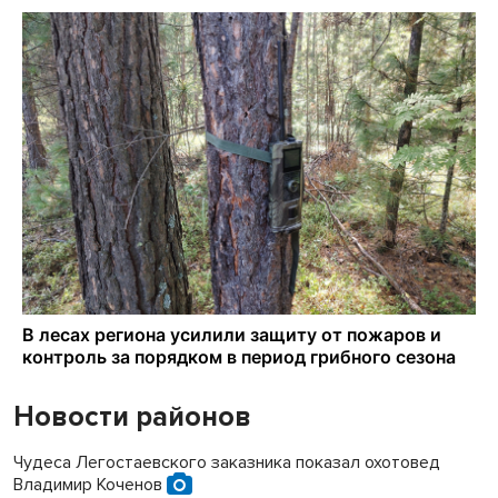
Новости районов
Чудеса Легостаевского заказника показал охотовед
Владимир Коченов