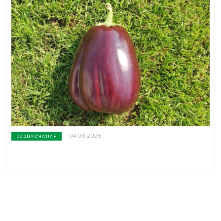
развлечения
04.08.2026