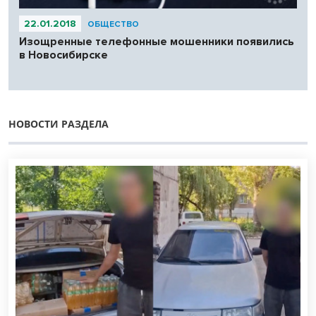
22.01.2018
ОБЩЕСТВО
Изощренные телефонные мошенники появились
в Новосибирске
НОВОСТИ РАЗДЕЛА