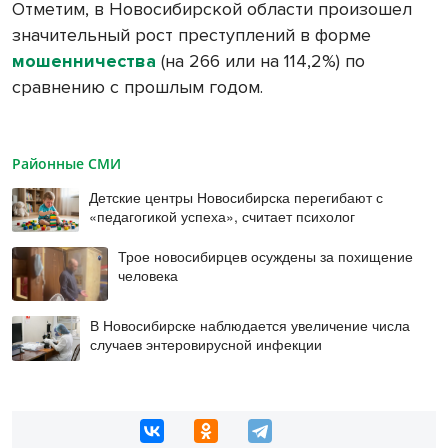
Отметим, в Новосибирской области произошел
значительный рост преступлений в форме
мошенничества
(на 266 или на 114,2%) по
сравнению с прошлым годом.
Районные СМИ
Детские центры Новосибирска перегибают с
«педагогикой успеха», считает психолог
Трое новосибирцев осуждены за похищение
человека
В Новосибирске наблюдается увеличение числа
случаев энтеровирусной инфекции