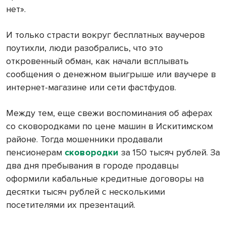
нет».
И только страсти вокруг бесплатных ваучеров
поутихли, люди разобрались, что это
откровенный обман, как начали всплывать
сообщения о денежном выигрыше или ваучере в
интернет-магазине или сети фастфудов.
Между тем, еще свежи воспоминания об аферах
со сковородками по цене машин в Искитимском
районе. Тогда мошенники продавали
пенсионерам
сковородки
за 150 тысяч рублей. За
два дня пребывания в городе продавцы
оформили кабальные кредитные договоры на
десятки тысяч рублей с несколькими
посетителями их презентаций.