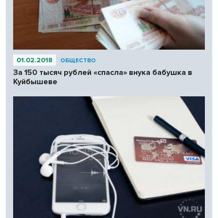
01.02.2018
ОБЩЕСТВО
За 150 тысяч рублей «спасла» внука бабушка в
Куйбышеве