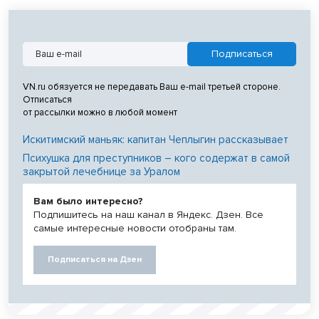
VN.ru обязуется не передавать Ваш e-mail третьей стороне.
Отписаться
от рассылки можно в любой момент
Искитимский маньяк: капитан Чеплыгин рассказывает
Психушка для преступников – кого содержат в самой
закрытой лечебнице за Уралом
Вам было интересно?
Подпишитесь на наш канал в Яндекс. Дзен. Все
самые интересные новости отобраны там.
Подписаться на Дзен