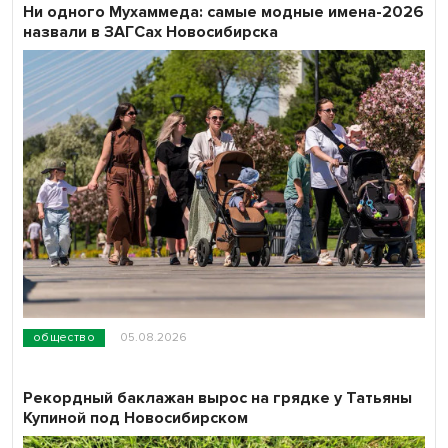
Ни одного Мухаммеда: самые модные имена-2026
назвали в ЗАГСах Новосибирска
общество
05.08.2026
Рекордный баклажан вырос на грядке у Татьяны
Купиной под Новосибирском