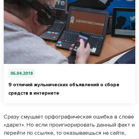
06.04.2018
9 отличий жульнических объявлений о сборе
средств в интернете
Сразу смущает орфографическая ошибка в слове
«дарет». Но если проигнорировать данный факт и
перейти по ссылке, то оказываешься на сайте,