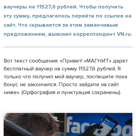
ваучеры на 11527,6 рублей. Чтобы получить
эту сумму, предлагалось перейти по ссылке на
сайт. Что скрывается за этим заманчивым
предложением, выяснил корреспондент VN.ru.
Вот текст сообщения: «Привет! «МАГНИТ» дарет
бесплатный ваучер на сумму 11527,6 рублей. Я
только что получил мой ваучер, поспешите пока
бонус не закончился. Просто зайдите на сайт
ниже». (Орфография и пунктуация сохранены).