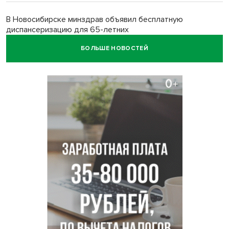
В Новосибирске минздрав объявил бесплатную
диспансеризацию для 65-летних
БОЛЬШЕ НОВОСТЕЙ