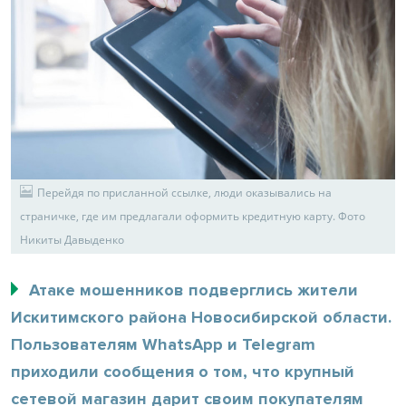
Перейдя по присланной ссылке, люди оказывались на
страничке, где им предлагали оформить кредитную карту. Фото
Никиты Давыденко
Атаке мошенников подверглись жители
Искитимского района Новосибирской области.
Пользователям WhatsApp и Telegram
приходили сообщения о том, что крупный
сетевой магазин дарит своим покупателям