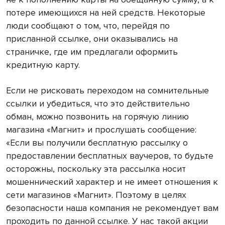
потере имеющихся на ней средств. Некоторые
люди сообщают о том, что, перейдя по
присланной ссылке, они оказывались на
страничке, где им предлагали оформить
кредитную карту.
Если не рисковать переходом на сомнительные
ссылки и убедиться, что это действительно
обман, можно позвонить на горячую линию
магазина «Магнит» и прослушать сообщение:
«Если вы получили бесплатную рассылку о
предоставлении бесплатных ваучеров, то будьте
осторожны, поскольку эта рассылка носит
мошеннический характер и не имеет отношения к
сети магазинов «Магнит». Поэтому в целях
безопасности наша компания не рекомендует вам
проходить по данной ссылке. У нас такой акции