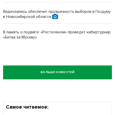
Видеозапись обеспечит прозрачность выборов в Госдуму
в Новосибирской области
В память о подвиге: «Ростелеком» проведет кибертурнир
«Битва за Москву»
БОЛЬШЕ НОВОСТЕЙ
Самое читаемое: