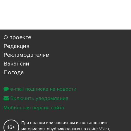
О проекте
Редакция
Рекламодателям
Вакансии
Погода
e-mail подписка на новости
Включить уведомления
Мобильная версия сайта
При полном или частичном использовании
16+
материалов, опубликованных на сайте VN.ru,