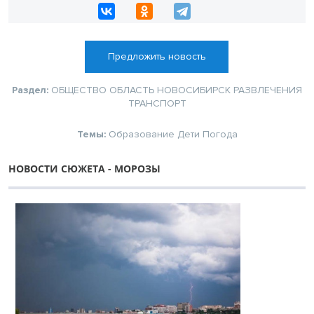
Предложить новость
Раздел:
ОБЩЕСТВО
ОБЛАСТЬ
НОВОСИБИРСК
РАЗВЛЕЧЕНИЯ
ТРАНСПОРТ
Темы:
Образование
Дети
Погода
НОВОСТИ СЮЖЕТА - МОРОЗЫ