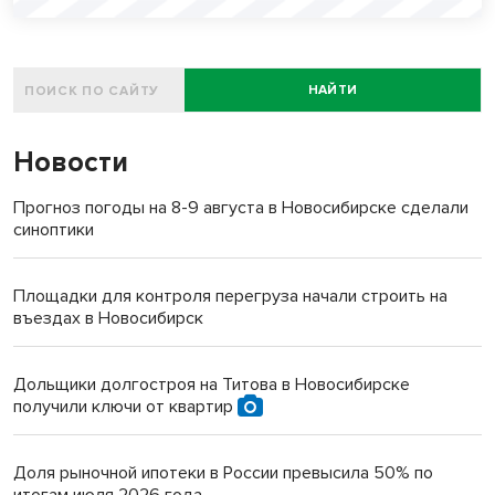
НАЙТИ
Новости
Прогноз погоды на 8-9 августа в Новосибирске сделали
синоптики
Площадки для контроля перегруза начали строить на
въездах в Новосибирск
Дольщики долгостроя на Титова в Новосибирске
получили ключи от квартир
Доля рыночной ипотеки в России превысила 50% по