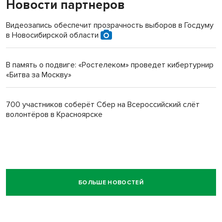
Новости партнеров
Видеозапись обеспечит прозрачность выборов в Госдуму
в Новосибирской области
В память о подвиге: «Ростелеком» проведет кибертурнир
«Битва за Москву»
700 участников соберёт Сбер на Всероссийский слёт
волонтёров в Красноярске
БОЛЬШЕ НОВОСТЕЙ