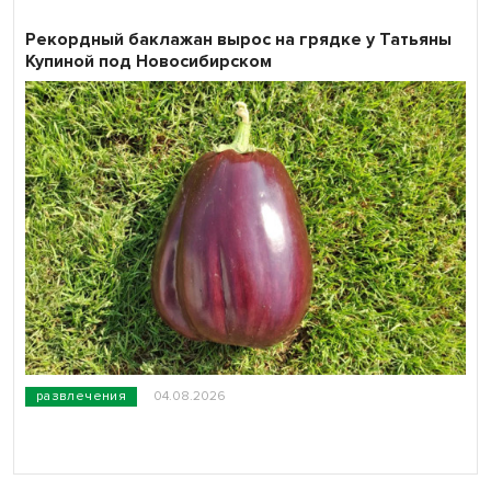
Рекордный баклажан вырос на грядке у Татьяны
Купиной под Новосибирском
развлечения
04.08.2026