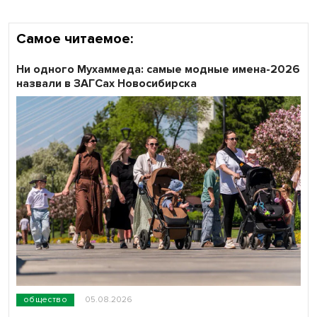
Самое читаемое:
Ни одного Мухаммеда: самые модные имена-2026
назвали в ЗАГСах Новосибирска
общество
05.08.2026