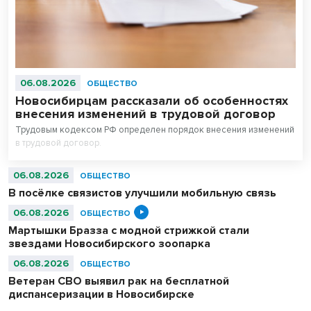
06.08.2026
ОБЩЕСТВО
Новосибирцам рассказали об особенностях
внесения изменений в трудовой договор
Трудовым кодексом РФ определен порядок внесения изменений
в трудовой договор.
06.08.2026
ОБЩЕСТВО
В посёлке связистов улучшили мобильную связь
06.08.2026
ОБЩЕСТВО
Мартышки Бразза с модной стрижкой стали
звездами Новосибирского зоопарка
06.08.2026
ОБЩЕСТВО
Ветеран СВО выявил рак на бесплатной
диспансеризации в Новосибирске