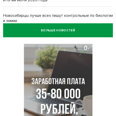
итогам июля 2026 года
Новосибирцы лучше всех пишут контрольные по биологии
и химии
БОЛЬШЕ НОВОСТЕЙ