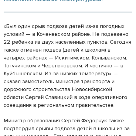
«Был один срыв подвоза детей из-за погодных
условий — в Коченевском районе. Не подвезено
22 ребенка из двух населенных пунктов. Сегодня
также отменен подвоз (детей к школам) в
четырех районах — Искитимском. Колыванском.
Тогучинском и Черепановском. И частично — в
Куйбышевском. Из-за низких температур», –
сказал заместитель министра транспорта и
дорожного строительства Новосибирской
области Сергей Ставицкий в ходе оперативного
совещания в региональном правительстве.
Министр образования Сергей Федорчук также
подтвердил срывы подвоза детей в школы из-за