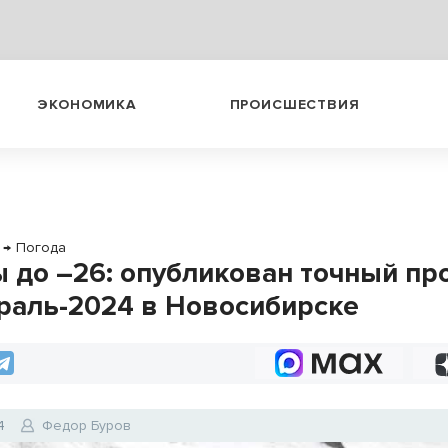
ЭКОНОМИКА
ПРОИСШЕСТВИЯ
→
Погода
 до –26: опубликован точный пр
раль-2024 в Новосибирске
4
Федор Буров