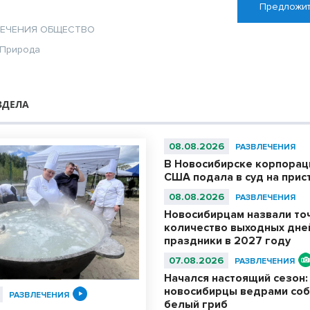
Предложит
ЛЕЧЕНИЯ
ОБЩЕСТВО
Природа
ЗДЕЛА
08.08.2026
РАЗВЛЕЧЕНИЯ
В Новосибирске корпораци
США подала в суд на прис
08.08.2026
РАЗВЛЕЧЕНИЯ
Новосибирцам назвали то
количество выходных дне
праздники в 2027 году
07.08.2026
РАЗВЛЕЧЕНИЯ
Начался настоящий сезон:
новосибирцы ведрами со
РАЗВЛЕЧЕНИЯ
белый гриб