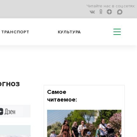
Читайте нас в соц.сетях:
ТРАНСПОРТ
КУЛЬТУРА
огноз
Самое
читаемое:
Дзен