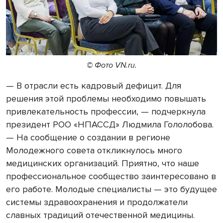
© Фото VN.ru.
— В отрасли есть кадровый дефицит. Для
решения этой проблемы необходимо повышать
привлекательность профессии, — подчеркнула
президент РОО «НПАССД» Людмила Гололобова.
— На сообщение о создании в регионе
Молодежного совета откликнулось много
медицинских организаций. Приятно, что наше
профессиональное сообщество заинтересовано в
его работе. Молодые специалисты — это будущее
системы здравоохранения и продолжатели
славных традиций отечественной медицины.