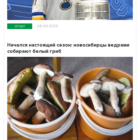
спорт
08.08.2026
Начался настоящий сезон: новосибирцы ведрами
собирают белый гриб