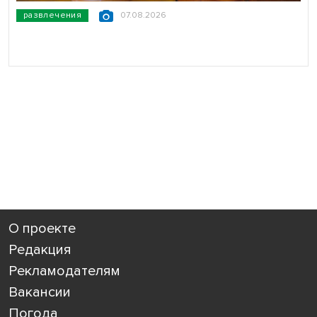
развлечения
07.08.2026
О проекте
Редакция
Рекламодателям
Вакансии
Погода