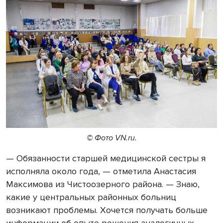
© Фото VN.ru.
— Обязанности старшей медицинской сестры я
исполняла около года, — отметила Анастасия
Максимова из Чистоозерного района. — Знаю,
какие у центральных районных больниц
возникают проблемы. Хочется получать больше
информации об опыте решения аналогичных