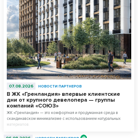
07.08.2026
НОВОСТИ ПАРТНЕРОВ
В ЖК «Гренландия» впервые клиентские
дни от крупного девелопера — группы
компаний «СОЮЗ»
ЖК «Гренландия» — это комфортная и продуманная среда в
скандинавском минимализме с использованием натуральных
материалов.