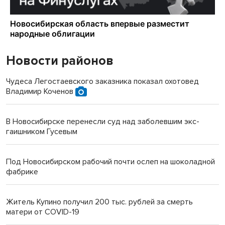
Новости районов
Чудеса Легостаевского заказника показал охотовед
Владимир Коченов
В Новосибирске перенесли суд над заболевшим экс-
гаишником Гусевым
Под Новосибирском рабочий почти ослеп на шоколадной
фабрике
Житель Купино получил 200 тыс. рублей за смерть
матери от COVID-19