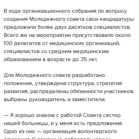
В ходе организационного собрания по вопросу
создания Молодежного совета свои кандидатуры
предложили более двух десятков специалистов.
Всего же на мероприятии присутствовало около
100 делегатов от медицинских организаций,
специалистов со средним медицинским
образованием в возрасте до 35 лет.
Для Молодежного совета разработано
положение, утверждена структура, стратегия
развития, распределены обязанности участников,
выбраны руководитель и заместители.
— Я хорошо знаком с работой Совета сестер
нашей больницы, и у меня есть предложения.
Одно из них — организация волонтерского