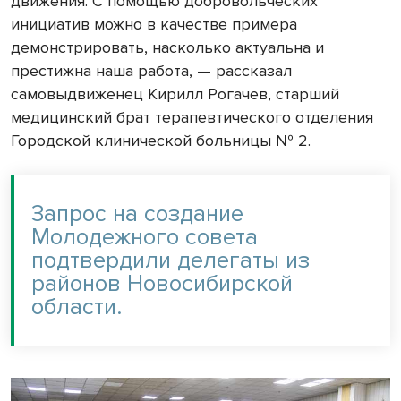
движения. С помощью добровольческих
инициатив можно в качестве примера
демонстрировать, насколько актуальна и
престижна наша работа, — рассказал
самовыдвиженец Кирилл Рогачев, старший
медицинский брат терапевтического отделения
Городской клинической больницы № 2.
Запрос на создание
Молодежного совета
подтвердили делегаты из
районов Новосибирской
области.