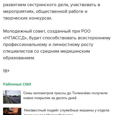
развитием сестринского дела, участвовать в
мероприятиях, общественной работе и
творческих конкурсах.
Молодежный совет, созданный при РОО
«НПАССД», будет способствовать всестороннему
профессиональному и личностному росту
специалистов со средним медицинским
образованием.
18+
Районные СМИ
Семь километров трассы до Толмачёво получили
новое покрытие за десять дней
Неизвестный поджёг служебные машины у отдела
полиции под Новосибирском