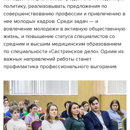
политику, реализовывать предложения по
совершенствованию профессии и привлечению в
нее молодых кадров. Среди задач — и
вовлечение молодежи в активную общественную
жизнь, и повышение статуса специалистов со
средним и высшим медицинским образованием
по специальности «Сестринское дело». Одним из
важных направлений работы станет
профилактика профессионального выгорания.