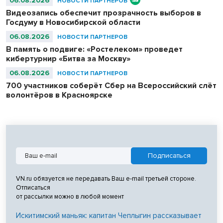
06.08.2026
НОВОСТИ ПАРТНЕРОВ
Видеозапись обеспечит прозрачность выборов в
Госдуму в Новосибирской области
06.08.2026
НОВОСТИ ПАРТНЕРОВ
В память о подвиге: «Ростелеком» проведет
кибертурнир «Битва за Москву»
06.08.2026
НОВОСТИ ПАРТНЕРОВ
700 участников соберёт Сбер на Всероссийский слёт
волонтёров в Красноярске
VN.ru обязуется не передавать Ваш e-mail третьей стороне.
Отписаться
от рассылки можно в любой момент
Искитимский маньяк: капитан Чеплыгин рассказывает