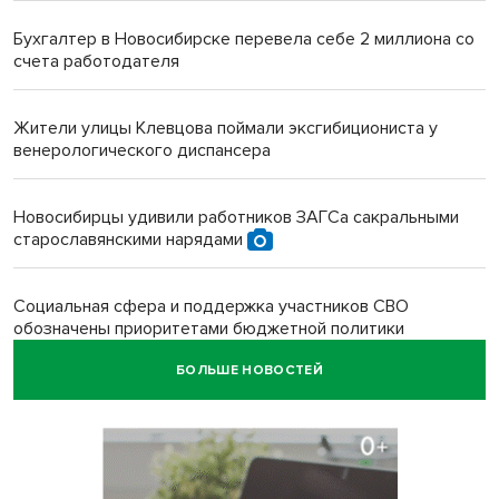
Бухгалтер в Новосибирске перевела себе 2 миллиона со
счета работодателя
Жители улицы Клевцова поймали эксгибициониста у
венерологического диспансера
Новосибирцы удивили работников ЗАГСа сакральными
старославянскими нарядами
Социальная сфера и поддержка участников СВО
обозначены приоритетами бюджетной политики
Новосибирской области
БОЛЬШЕ НОВОСТЕЙ