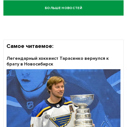
БОЛЬШЕ НОВОСТЕЙ
Самое читаемое:
Легендарный хоккеист Тарасенко вернулся к
брату в Новосибирск