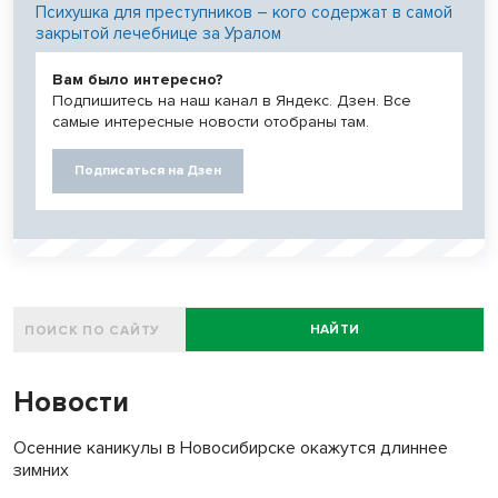
Психушка для преступников – кого содержат в самой
закрытой лечебнице за Уралом
Вам было интересно?
Подпишитесь на наш канал в Яндекс. Дзен. Все
самые интересные новости отобраны там.
Подписаться на Дзен
НАЙТИ
Новости
Осенние каникулы в Новосибирске окажутся длиннее
зимних