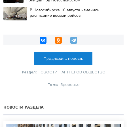
В Новосибирске 10 августа изменили
расписание восьми рейсов
Предложить новость
Раздел:
НОВОСТИ ПАРТНЕРОВ
ОБЩЕСТВО
Темы:
Здоровье
НОВОСТИ РАЗДЕЛА