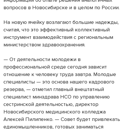
вопросов в Новосибирске и в целом по России.
На новую ячейку возлагают большие надежды,
считая, что это эффективный коллективный
инструмент взаимодействия с региональным
министерством здравоохранения.
— От деятельности молодежи в
профессиональной среде сегодня зависит
отношение к человеку труда завтра. Молодые
специалисты — это основа нашего кадрового
резерва, — отметил главный внештатный
специалист минздрава НСО по управлению
сестринской деятельностью, директор
Новосибирского медицинского колледжа
Алексей Пилипенко. — Совет будет привлекать
единомышленников, готовых заниматься