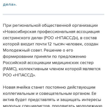
дела».
При региональной общественной организации
«Новосибирская профессиональная ассоциация
сестринского дела» (РОО «НПАССД»), в состав
которой входит почти 12 тысяч человек, создан
Молодежный совет. Решение о его
формировании приняли по предложению
Российской ассоциации медицинских сестер
(РАМС), коллективным членом которой является
РОО «НПАССД».
Новая ячейка станет постоянно действующим
коллегиальным и совещательным органом. Ее
актив будет представлять и защищать интересы
молодых специалистов, продвигать молодежную