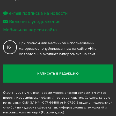
e-mail подписка на новости
Включить уведомления
Мобильная версия сайта
При полном или частичном использовании
16+
материалов, опубликованных на сайте VN.ru,
обязательна активная гиперссылка на сайт
НАПИСАТЬ В РЕДАКЦИЮ
© 2015 - 2026 VN.ru Все новости Новосибирской области (ВН.ру Все
новости Новосибирской области) - сетевое издание. Свидетельство о
регистрации СМИ ЭЛ № ФС 77-66488 от 14.07.2016 выдано Федеральной
службой по надзору в сфере связи, информационных технологий и
массовых коммуникаций (Роскомнадзор)