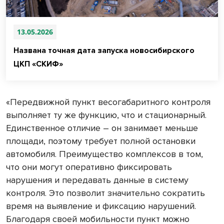
13.05.2026
Названа точная дата запуска новосибирского
ЦКП «СКИФ»
«Передвижной пункт весогабаритного контроля
выполняет ту же функцию, что и стационарный.
Единственное отличие – он занимает меньше
площади, поэтому требует полной остановки
автомобиля. Преимущество комплексов в том,
что они могут оперативно фиксировать
нарушения и передавать данные в систему
контроля. Это позволит значительно сократить
время на выявление и фиксацию нарушений.
Благодаря своей мобильности пункт можно