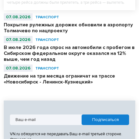
четыре рейса должны были прилететь, а три рейса — вылететь.
07.08.2026
ТРАНСПОРТ
Покрытие рулежных дорожек обновили в аэропорту
Толмачево по нацпроекту
07.08.2026
ТРАНСПОРТ
В июле 2026 года спрос на автомобили с пробегом в
Сибирском федеральном округе оказался на 12%
выше, чем год назад
07.08.2026
ТРАНСПОРТ
Движение на три месяца ограничат на трассе
«Новосибирск - Ленинск-Кузнецкий»
VN.ru обязуется не передавать Ваш e-mail третьей стороне.