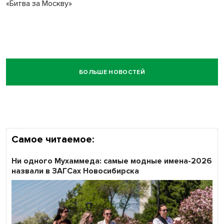
«Битва за Москву»
БОЛЬШЕ НОВОСТЕЙ
Самое читаемое:
Ни одного Мухаммеда: самые модные имена-2026
назвали в ЗАГСах Новосибирска