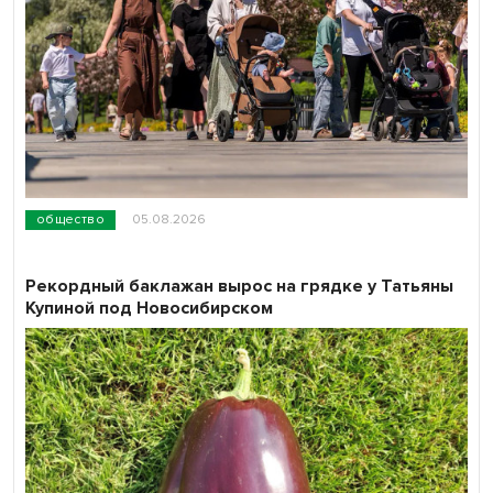
общество
05.08.2026
Рекордный баклажан вырос на грядке у Татьяны
Купиной под Новосибирском