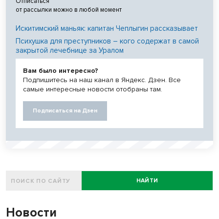
Отписаться
от рассылки можно в любой момент
Искитимский маньяк: капитан Чеплыгин рассказывает
Психушка для преступников – кого содержат в самой
закрытой лечебнице за Уралом
Вам было интересно?
Подпишитесь на наш канал в Яндекс. Дзен. Все
самые интересные новости отобраны там.
Подписаться на Дзен
НАЙТИ
Новости