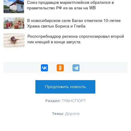
Союз продавцов маркетплейсов обратился в
правительство РФ из-за атак на WB
В новосибирском селе Баган отметили 10-летие
Храма святых Бориса и Глеба
Роспотребнадзор региона спрогнозировал второй
пик клещей в конце августа
Предложить новость
Раздел:
ТРАНСПОРТ
Темы:
Дороги