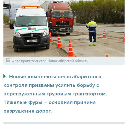
Фото правительства Новосибирской области
Новые комплексы весогабаритного
контроля призваны усилить борьбу с
перегруженным грузовым транспортом.
Тяжелые фуры – основная причина
разрушения дорог.