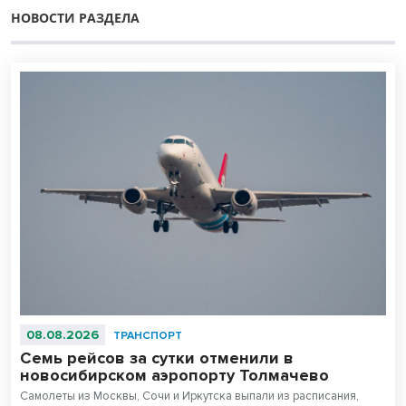
НОВОСТИ РАЗДЕЛА
08.08.2026
ТРАНСПОРТ
Семь рейсов за сутки отменили в
новосибирском аэропорту Толмачево
Самолеты из Москвы, Сочи и Иркутска выпали из расписания,