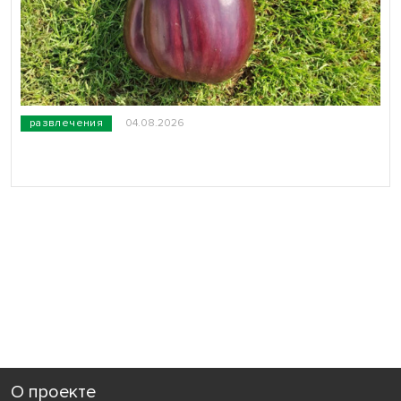
развлечения
04.08.2026
О проекте