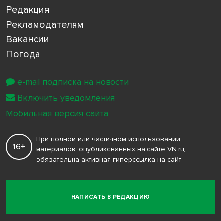
Редакция
Рекламодателям
Вакансии
Погода
e-mail подписка на новости
Включить уведомления
Мобильная версия сайта
При полном или частичном использовании
16+
материалов, опубликованных на сайте VN.ru,
обязательна активная гиперссылка на сайт
НАПИСАТЬ В РЕДАКЦИЮ