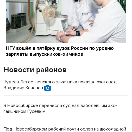
Новости районов
Чудеса Легостаевского заказника показал охотовед
Владимир Коченов
В Новосибирске перенесли суд над заболевшим экс-
гаишником Гусевым
Под Новосибирском рабочий почти ослеп на шоколадной