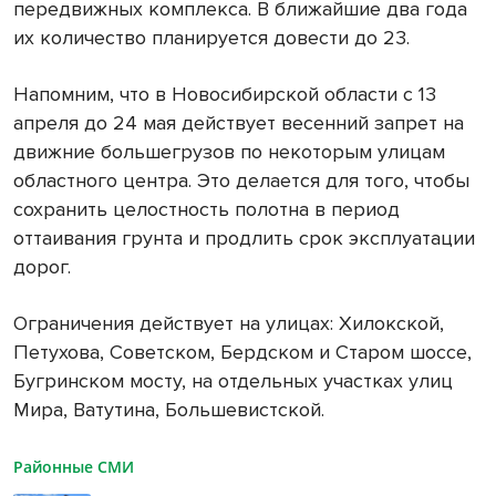
передвижных комплекса. В ближайшие два года
их количество планируется довести до 23.
Напомним, что в Новосибирской области с 13
апреля до 24 мая действует весенний запрет на
движние большегрузов по некоторым улицам
областного центра. Это делается для того, чтобы
сохранить целостность полотна в период
оттаивания грунта и продлить срок эксплуатации
дорог.
Ограничения действует на улицах: Хилокской,
Петухова, Советском, Бердском и Старом шоссе,
Бугринском мосту, на отдельных участках улиц
Мира, Ватутина, Большевистской.
Районные СМИ