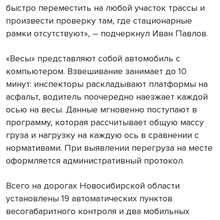
быстро переместить на любой участок трассы и
произвести проверку там, где стационарные
рамки отсутствуют», – подчеркнул Иван Павлов.
«Весы» представляют собой автомобиль с
компьютером. Взвешивание занимает до 10
минут: инспекторы раскладывают платформы на
асфальт, водитель поочередно наезжает каждой
осью на весы. Данные мгновенно поступают в
программу, которая рассчитывает общую массу
груза и нагрузку на каждую ось в сравнении с
нормативами. При выявлении перегруза на месте
оформляется административный протокол.
Всего на дорогах Новосибирской области
установлены 19 автоматических пунктов
весогабаритного контроля и два мобильных