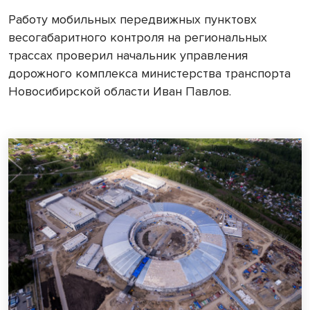
Работу мобильных передвижных пунктовх
весогабаритного контроля на региональных
трассах проверил начальник управления
дорожного комплекса министерства транспорта
Новосибирской области Иван Павлов.