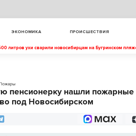
ЭКОНОМИКА
ПРОИСШЕСТВИЯ
500 литров ухи сварили новосибирцам на Бугринском пляж
Пожары
ю пенсионерку нашли пожарные 
во под Новосибирском