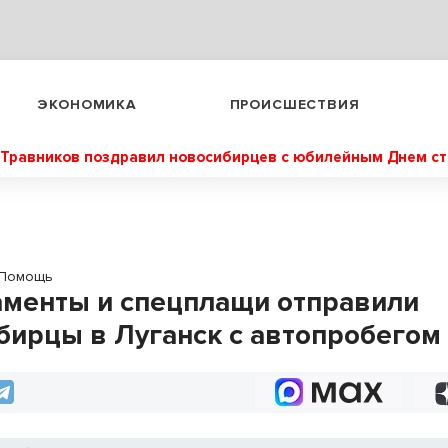
ЭКОНОМИКА
ПРОИСШЕСТВИЯ
Травников поздравил новосибирцев с юбилейным Днем с
Помощь
менты и спецплащи отправили
бирцы в Луганск с автопробегом