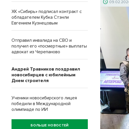
09.02.202
ХК «Сибирь» подписал контракт с
обладателем Кубка Стэнли
Евгением Кузнецовым
Отправил инвалида на СВО и
получил его «посмертные» выплаты
адвокат из Черепаново
Андрей Травников поздравил
новосибирцев с юбилейным
Днем строителя
Ученики новосибирского лицея
победили в Международной
олимпиаде по ИИ
БОЛЬШЕ НОВОСТЕЙ