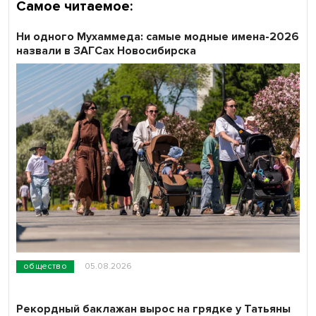
Самое читаемое:
Ни одного Мухаммеда: самые модные имена-2026
назвали в ЗАГСах Новосибирска
общество
05.08.2026
Рекордный баклажан вырос на грядке у Татьяны