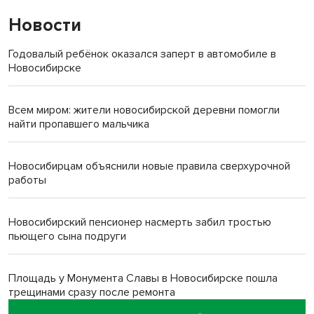
Новости
Годовалый ребёнок оказался заперт в автомобиле в
Новосибирске
Всем миром: жители новосибирской деревни помогли
найти пропавшего мальчика
Новосибирцам объяснили новые правила сверхурочной
работы
Новосибирский пенсионер насмерть забил тростью
пьющего сына подруги
Площадь у Монумента Славы в Новосибирске пошла
трещинами сразу после ремонта