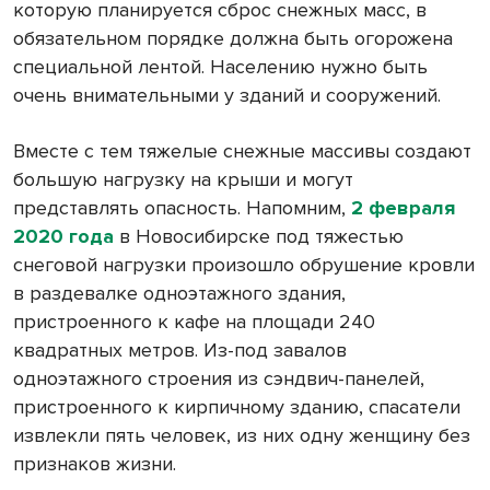
которую планируется сброс снежных масс, в
обязательном порядке должна быть огорожена
специальной лентой. Населению нужно быть
очень внимательными у зданий и сооружений.
Вместе с тем тяжелые снежные массивы создают
большую нагрузку на крыши и могут
представлять опасность. Напомним,
2 февраля
2020 года
в Новосибирске под тяжестью
снеговой нагрузки произошло обрушение кровли
в раздевалке одноэтажного здания,
пристроенного к кафе на площади 240
квадратных метров. Из-под завалов
одноэтажного строения из сэндвич-панелей,
пристроенного к кирпичному зданию, спасатели
извлекли пять человек, из них одну женщину без
признаков жизни.