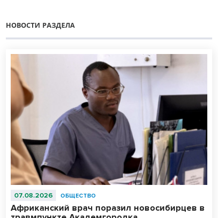
НОВОСТИ РАЗДЕЛА
07.08.2026
ОБЩЕСТВО
Африканский врач поразил новосибирцев в
травмпункте Академгородка