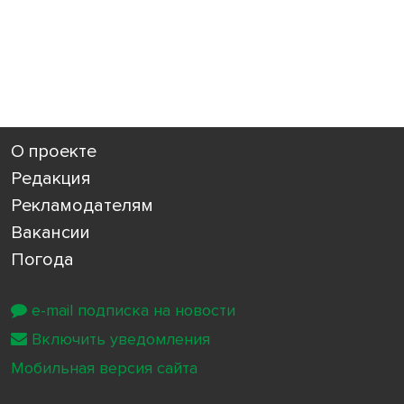
О проекте
Редакция
Рекламодателям
Вакансии
Погода
e-mail подписка на новости
Включить уведомления
Мобильная версия сайта