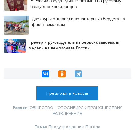
В России введут единый экзамен по русскому
языку для иностранцев
Две фуры отправили волонтеры из Бердска на
фронт землякам
Тренер и руководитель из Бердска завоевали
медали на чемпионате России
Предложить новость
Раздел:
ОБЩЕСТВО
НОВОСИБИРСК
ПРОИСШЕСТВИЯ
РАЗВЛЕЧЕНИЯ
Темы:
Предупреждение
Погода