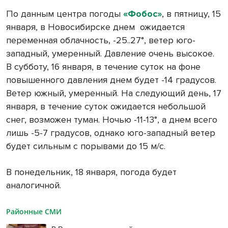
По данным центра погоды
«Фобос»
, в пятницу, 15
января, в Новосибирске днем ожидается
переменная облачность, -25..27°, ветер юго-
западный, умеренный. Давление очень высокое.
В субботу, 16 января, в течение суток на фоне
повышенного давления днем будет -14 градусов.
Ветер южный, умеренный. На следующий день, 17
января, в течение суток ожидается небольшой
снег, возможен туман. Ночью -11-13°, а днем всего
лишь -5-7 градусов, однако юго-западный ветер
будет сильным с порывами до 15 м/с.
В понедельник, 18 января, погода будет
аналогичной.
Районные СМИ