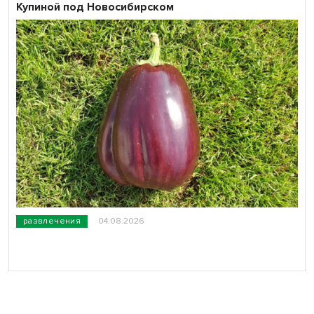
Купиной под Новосибирском
развлечения
04.08.2026