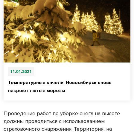
11.01.2021
Температурные качели: Новосибирск вновь
накроют лютые морозы
Проведение работ по уборке снега на высоте
должны проводиться с использованием
страховочного снаряжения. Территория, на