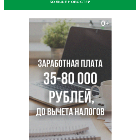
БОЛЬШЕ НОВОСТЕЙ