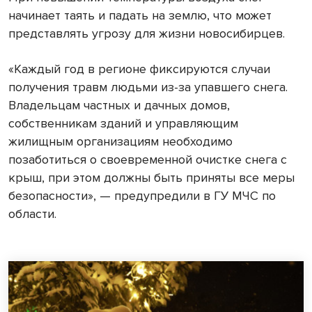
начинает таять и падать на землю, что может
представлять угрозу для жизни новосибирцев.
«Каждый год в регионе фиксируются случаи
получения травм людьми из-за упавшего снега.
Владельцам частных и дачных домов,
собственникам зданий и управляющим
жилищным организациям необходимо
позаботиться о своевременной очистке снега с
крыш, при этом должны быть приняты все меры
безопасности», — предупредили в ГУ МЧС по
области.