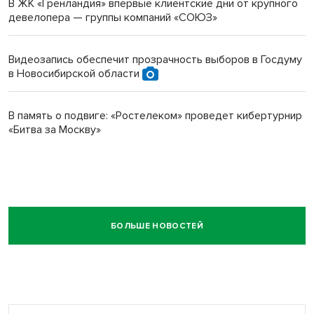
В ЖК «Гренландия» впервые клиентские дни от крупного
девелопера — группы компаний «СОЮЗ»
Видеозапись обеспечит прозрачность выборов в Госдуму
в Новосибирской области
В память о подвиге: «Ростелеком» проведет кибертурнир
«Битва за Москву»
БОЛЬШЕ НОВОСТЕЙ