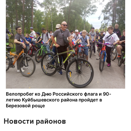
Новости районов