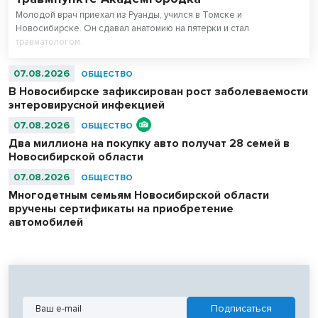
Молодой врач приехал из Руанды, учился в Томске и
Новосибирске. Он сдавал анатомию на пятерки и стал
травматологом.
07.08.2026
ОБЩЕСТВО
В Новосибирске зафиксирован рост заболеваемости
энтеровирусной инфекцией
07.08.2026
ОБЩЕСТВО
Два миллиона на покупку авто получат 28 семей в
Новосибирской области
07.08.2026
ОБЩЕСТВО
Многодетным семьям Новосибирской области
вручены сертификаты на приобретение
автомобилей