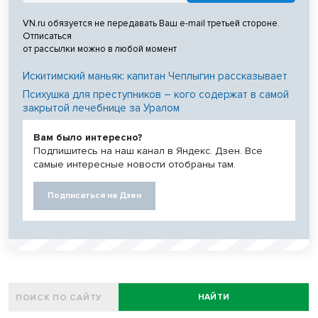
VN.ru обязуется не передавать Ваш e-mail третьей стороне.
Отписаться
от рассылки можно в любой момент
Искитимский маньяк: капитан Чеплыгин рассказывает
Психушка для преступников – кого содержат в самой
закрытой лечебнице за Уралом
Вам было интересно?
Подпишитесь на наш канал в Яндекс. Дзен. Все
самые интересные новости отобраны там.
Подписаться на Дзен
НАЙТИ