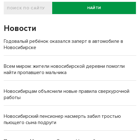
НАЙТИ
Новости
Годовалый ребёнок оказался заперт в автомобиле в
Новосибирске
Всем миром: жители новосибирской деревни помогли
найти пропавшего мальчика
Новосибирцам объяснили новые правила сверхурочной
работы
Новосибирский пенсионер насмерть забил тростью
пьющего сына подруги