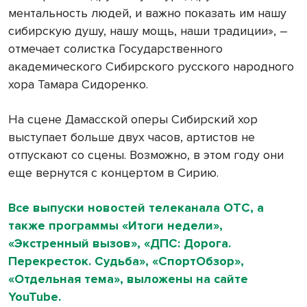
ментальность людей, и важно показать им нашу
сибирскую душу, нашу мощь, наши традиции», –
отмечает солистка Государственного
академического Сибирского русского народного
хора Тамара Сидоренко.
На сцене Дамасской оперы Сибирский хор
выступает больше двух часов, артистов не
отпускают со сцены. Возможно, в этом году они
еще вернутся с концертом в Сирию.
Все выпуски новостей телеканала ОТС, а
также программы «Итоги недели»,
«Экстренный вызов», «ДПС: Дорога.
Перекресток. Судьба», «СпортОбзор»,
«Отдельная тема», выложены на сайте
YouTube.