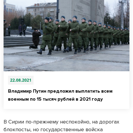
22.08.2021
Владимир Путин предложил выплатить всем
военным по 15 тысяч рублей в 2021 году
В Сирии по-прежнему неспокойно, на дорогах
блокпосты, но государственные войска