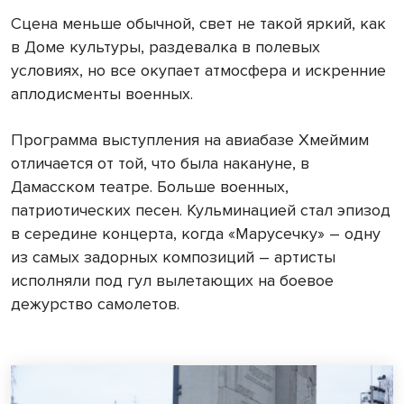
Сцена меньше обычной, свет не такой яркий, как
в Доме культуры, раздевалка в полевых
условиях, но все окупает атмосфера и искренние
аплодисменты военных.
Программа выступления на авиабазе Хмеймим
отличается от той, что была накануне, в
Дамасском театре. Больше военных,
патриотических песен. Кульминацией стал эпизод
в середине концерта, когда «Марусечку» – одну
из самых задорных композиций – артисты
исполняли под гул вылетающих на боевое
дежурство самолетов.