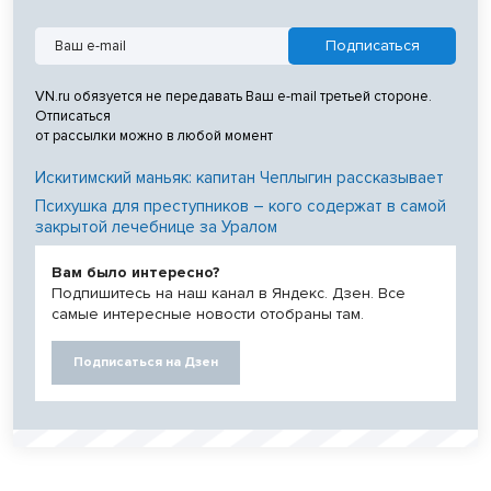
VN.ru обязуется не передавать Ваш e-mail третьей стороне.
Отписаться
от рассылки можно в любой момент
Искитимский маньяк: капитан Чеплыгин рассказывает
Психушка для преступников – кого содержат в самой
закрытой лечебнице за Уралом
Вам было интересно?
Подпишитесь на наш канал в Яндекс. Дзен. Все
самые интересные новости отобраны там.
Подписаться на Дзен