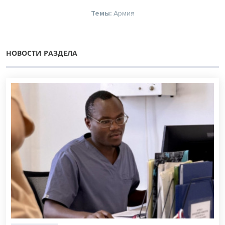
Темы:
Армия
НОВОСТИ РАЗДЕЛА