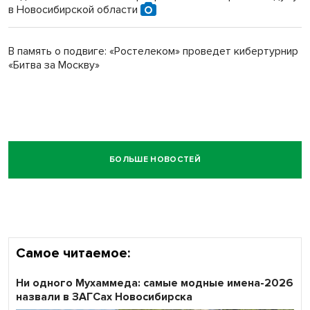
в Новосибирской области
В память о подвиге: «Ростелеком» проведет кибертурнир
«Битва за Москву»
БОЛЬШЕ НОВОСТЕЙ
Самое читаемое:
Ни одного Мухаммеда: самые модные имена-2026
назвали в ЗАГСах Новосибирска