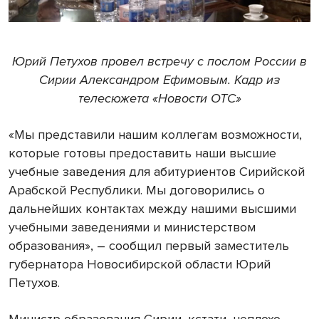
Юрий Петухов провел встречу с послом России в
Сирии Александром Ефимовым. Кадр из
телесюжета «Новости ОТС»
«Мы представили нашим коллегам возможности,
которые готовы предоставить наши высшие
учебные заведения для абитуриентов Сирийской
Арабской Республики. Мы договорились о
дальнейших контактах между нашими высшими
учебными заведениями и министерством
образования», – сообщил первый заместитель
губернатора Новосибирской области Юрий
Петухов.