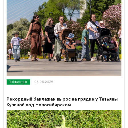
общество
05.08.2026
Рекордный баклажан вырос на грядке у Татьяны
Купиной под Новосибирском