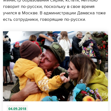
Министр образования Сирии, кстати, неплохо
говорит по-русски, поскольку в свое время
учился в Москве. В администрации Дамаска тоже
есть сотрудники, говорящие по-русски.
04.09.2018