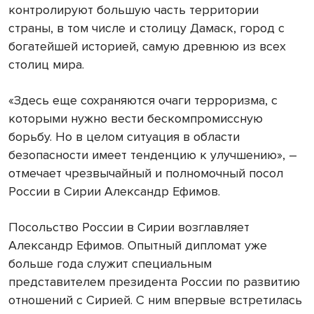
контролируют большую часть территории
страны, в том числе и столицу Дамаск, город с
богатейшей историей, самую древнюю из всех
столиц мира.
«Здесь еще сохраняются очаги терроризма, с
которыми нужно вести бескомпромиссную
борьбу. Но в целом ситуация в области
безопасности имеет тенденцию к улучшению», –
отмечает чрезвычайный и полномочный посол
России в Сирии Александр Ефимов.
Посольство России в Сирии возглавляет
Александр Ефимов. Опытный дипломат уже
больше года служит специальным
представителем президента России по развитию
отношений с Сирией. С ним впервые встретилась