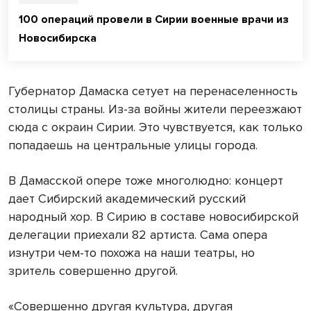
100 операций провели в Сирии военные врачи из
Новосибирска
Губернатор Дамаска сетует на перенаселенность
столицы страны. Из-за войны жители переезжают
сюда с окраин Сирии. Это чувствуется, как только
попадаешь на центральные улицы города.
В Дамасской опере тоже многолюдно: концерт
дает Сибирский академический русский
народный хор. В Сирию в составе новосибирской
делегации приехали 82 артиста. Сама опера
изнутри чем-то похожа на наши театры, но
зритель совершенно другой.
«Совершенно другая культура, другая