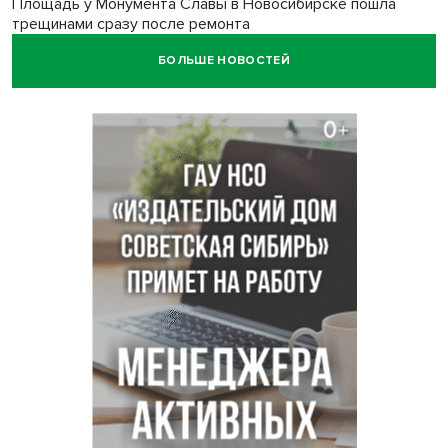
Площадь у Монумента Славы в Новосибирске пошла
трещинами сразу после ремонта
БОЛЬШЕ НОВОСТЕЙ