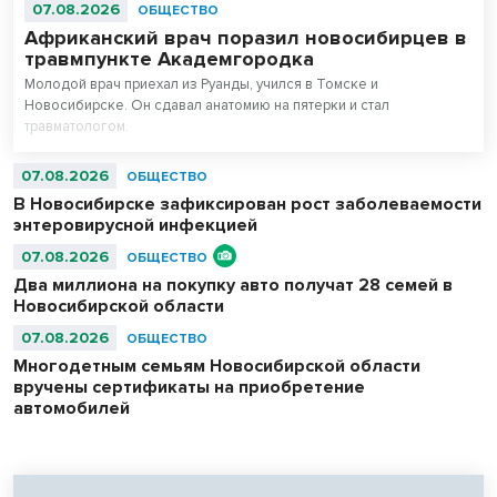
07.08.2026
ОБЩЕСТВО
Африканский врач поразил новосибирцев в
травмпункте Академгородка
Молодой врач приехал из Руанды, учился в Томске и
Новосибирске. Он сдавал анатомию на пятерки и стал
травматологом.
07.08.2026
ОБЩЕСТВО
В Новосибирске зафиксирован рост заболеваемости
энтеровирусной инфекцией
07.08.2026
ОБЩЕСТВО
Два миллиона на покупку авто получат 28 семей в
Новосибирской области
07.08.2026
ОБЩЕСТВО
Многодетным семьям Новосибирской области
вручены сертификаты на приобретение
автомобилей