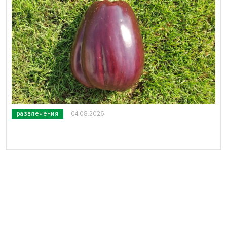
развлечения
04.08.2026