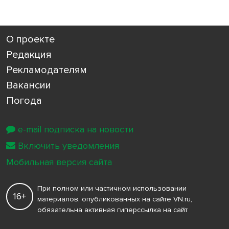
О проекте
Редакция
Рекламодателям
Вакансии
Погода
e-mail подписка на новости
Включить уведомления
Мобильная версия сайта
При полном или частичном использовании
16+
материалов, опубликованных на сайте VN.ru,
обязательна активная гиперссылка на сайт