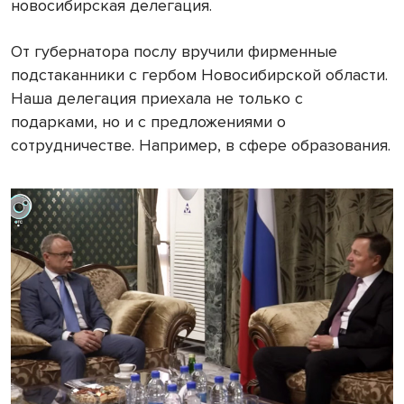
новосибирская делегация.
От губернатора послу вручили фирменные
подстаканники с гербом Новосибирской области.
Наша делегация приехала не только с
подарками, но и с предложениями о
сотрудничестве. Например, в сфере образования.