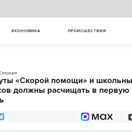
ЭКОНОМИКА
ПРОИСШЕСТВИЯ
Ситуация
ты «Скорой помощи» и школьн
сов должны расчищать в первую
ь