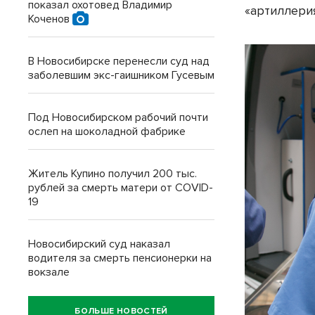
показал охотовед Владимир
«артиллери
Коченов
В Новосибирске перенесли суд над
заболевшим экс-гаишником Гусевым
Под Новосибирском рабочий почти
ослеп на шоколадной фабрике
Житель Купино получил 200 тыс.
рублей за смерть матери от COVID-
19
Новосибирский суд наказал
водителя за смерть пенсионерки на
вокзале
БОЛЬШЕ НОВОСТЕЙ