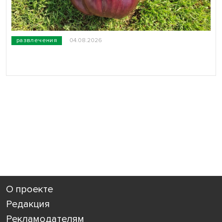
развлечения
04.08.2026
О проекте
Редакция
Рекламодателям