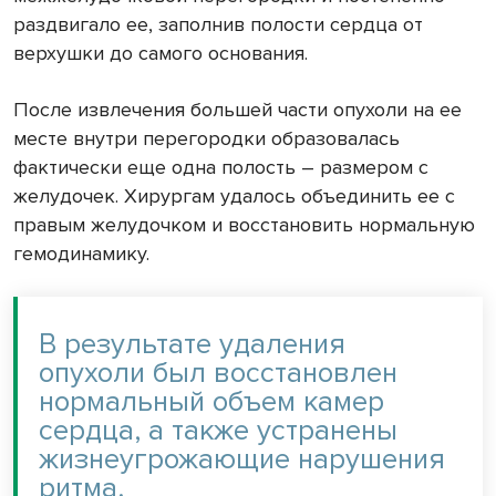
раздвигало ее, заполнив полости сердца от
верхушки до самого основания.
После извлечения большей части опухоли на ее
месте внутри перегородки образовалась
фактически еще одна полость – размером с
желудочек. Хирургам удалось объединить ее с
правым желудочком и восстановить нормальную
гемодинамику.
В результате удаления
опухоли был восстановлен
нормальный объем камер
сердца, а также устранены
жизнеугрожающие нарушения
ритма.