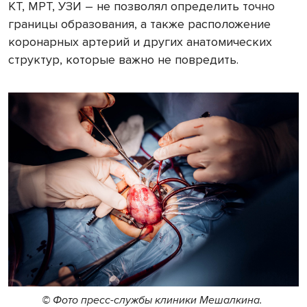
КТ, МРТ, УЗИ – не позволял определить точно
границы образования, а также расположение
коронарных артерий и других анатомических
структур, которые важно не повредить.
© Фото пресс-службы клиники Мешалкина.