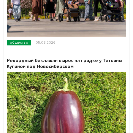
общество
05.08.2026
Рекордный баклажан вырос на грядке у Татьяны
Купиной под Новосибирском