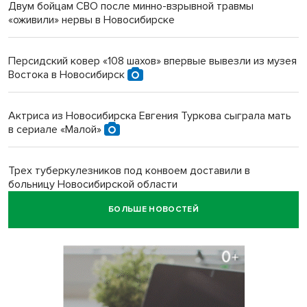
Двум бойцам СВО после минно-взрывной травмы
«оживили» нервы в Новосибирске
Персидский ковер «108 шахов» впервые вывезли из музея
Востока в Новосибирск
Актриса из Новосибирска Евгения Туркова сыграла мать
в сериале «Малой»
Трех туберкулезников под конвоем доставили в
больницу Новосибирской области
БОЛЬШЕ НОВОСТЕЙ