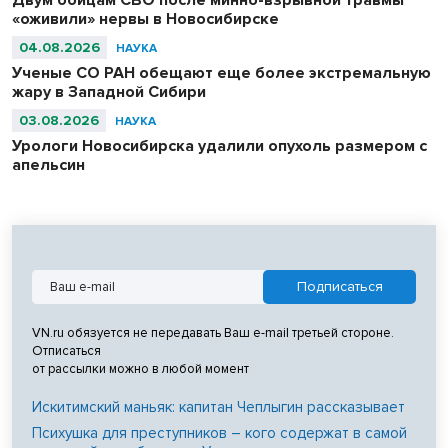
«оживили» нервы в Новосибирске
04.08.2026
НАУКА
Ученые СО РАН обещают еще более экстремальную
жару в Западной Сибири
03.08.2026
НАУКА
Урологи Новосибирска удалили опухоль размером с
апельсин
VN.ru обязуется не передавать Ваш e-mail третьей стороне.
Отписаться
от рассылки можно в любой момент
Искитимский маньяк: капитан Чеплыгин рассказывает
Психушка для преступников – кого содержат в самой