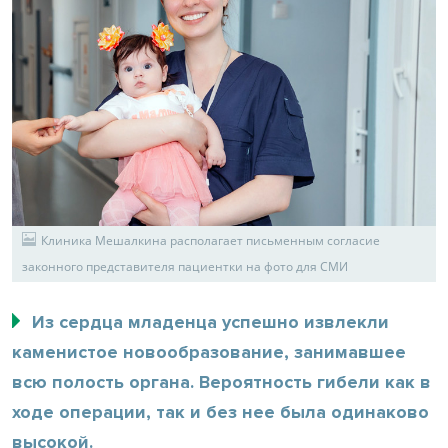
Клиника Мешалкина располагает письменным согласие
законного представителя пациентки на фото для СМИ
Из сердца младенца успешно извлекли
каменистое новообразование, занимавшее
всю полость органа. Вероятность гибели как в
ходе операции, так и без нее была одинаково
высокой.