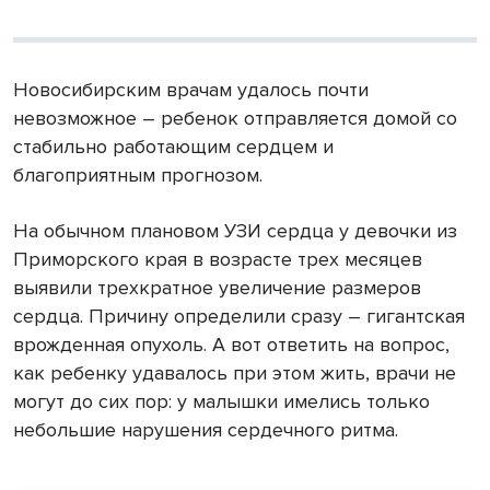
Новосибирским врачам удалось почти
невозможное – ребенок отправляется домой со
стабильно работающим сердцем и
благоприятным прогнозом.
На обычном плановом УЗИ сердца у девочки из
Приморского края в возрасте трех месяцев
выявили трехкратное увеличение размеров
сердца. Причину определили сразу – гигантская
врожденная опухоль. А вот ответить на вопрос,
как ребенку удавалось при этом жить, врачи не
могут до сих пор: у малышки имелись только
небольшие нарушения сердечного ритма.