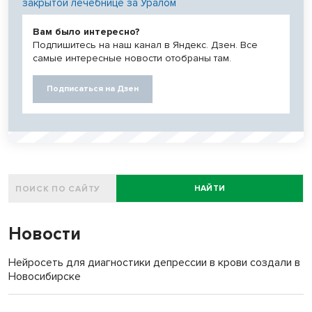
закрытой лечебнице за Уралом
Вам было интересно?
Подпишитесь на наш канал в Яндекс. Дзен. Все
самые интересные новости отобраны там.
Подписаться на Дзен
НАЙТИ
Новости
Нейросеть для диагностики депрессии в крови создали в
Новосибирске