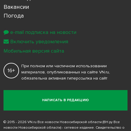
Вакансии
Погода
e-mail подписка на новости
Включить уведомления
Мобильная версия сайта
При полном или частичном использовании
16+
материалов, опубликованных на сайте VN.ru,
обязательна активная гиперссылка на сайт
НАПИСАТЬ В РЕДАКЦИЮ
© 2015 - 2026 VN.ru Все новости Новосибирской области (ВН.ру Все
новости Новосибирской области) - сетевое издание. Свидетельство о