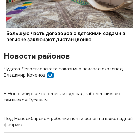
Новости районов
Чудеса Легостаевского заказника показал охотовед
Владимир Коченов
В Новосибирске перенесли суд над заболевшим экс-
гаишником Гусевым
Под Новосибирском рабочий почти ослеп на шоколадной
фабрике