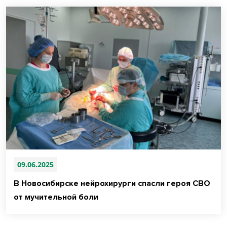
09.06.2025
В Новосибирске нейрохирурги спасли героя СВО
от мучительной боли