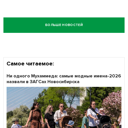
БОЛЬШЕ НОВОСТЕЙ
Самое читаемое:
Ни одного Мухаммеда: самые модные имена-2026
назвали в ЗАГСах Новосибирска