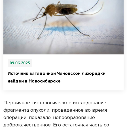
09.06.2025
Источник загадочной Чановской лихорадки
найден в Новосибирске
Первичное гистологическое исследование
фрагмента опухоли, проведенное во время
операции, показало: новообразование
доброкачественное. Его остаточная часть со