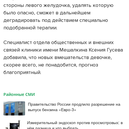
стороны левого желудочка, удалять которую
было опасно, сможет в дальнейшем
деградировать под действием специально
подобранной терапии.
Специалист отдела общественных и внешних
связей клиники имени Мешалкина Ксения Гусева
добавила, что новых вмешательств девочке,
скорее всего, не понадобится, прогноз
благоприятный.
Районные СМИ
Правительство России продлило разрешение на
выпуск бензина «Евро-3»
Измерительный эндоскоп против просмотровых: в
чём разница и что выбрать