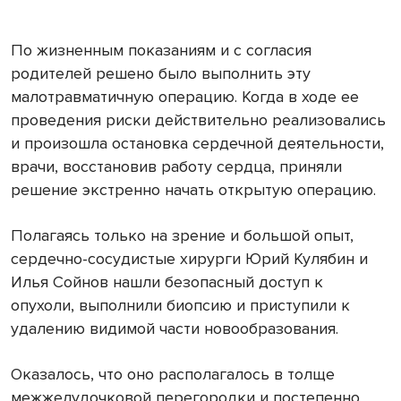
По жизненным показаниям и с согласия
родителей решено было выполнить эту
малотравматичную операцию. Когда в ходе ее
проведения риски действительно реализовались
и произошла остановка сердечной деятельности,
врачи, восстановив работу сердца, приняли
решение экстренно начать открытую операцию.
Полагаясь только на зрение и большой опыт,
сердечно-сосудистые хирурги Юрий Кулябин и
Илья Сойнов нашли безопасный доступ к
опухоли, выполнили биопсию и приступили к
удалению видимой части новообразования.
Оказалось, что оно располагалось в толще
межжелудочковой перегородки и постепенно