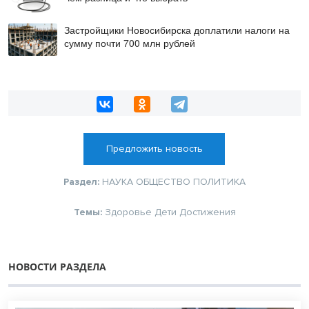
Застройщики Новосибирска доплатили налоги на
сумму почти 700 млн рублей
Предложить новость
Раздел:
НАУКА
ОБЩЕСТВО
ПОЛИТИКА
Темы:
Здоровье
Дети
Достижения
НОВОСТИ РАЗДЕЛА